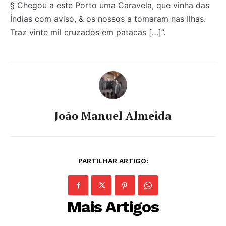
§ Chegou a este Porto uma Caravela, que vinha das
Índias com aviso, & os nossos a tomaram nas Ilhas.
Traz vinte mil cruzados em patacas […]”.
João Manuel Almeida
PARTILHAR ARTIGO:
Mais Artigos