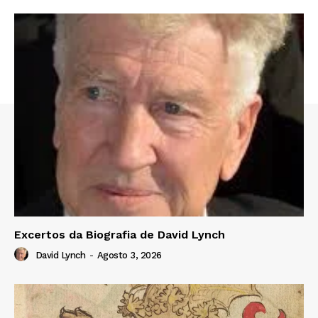
Excertos da Biografia de David Lynch
David Lynch
-
Agosto 3, 2026