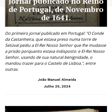
Jornal publicado no Reino
de Portugal, de Novembro
de 1641.
Do primeiro jornal publicado em Portugal: "O Conde
da Castanheira, que estava preso numa torre de
Setúval pediu a El-Rei Nosso Senhor que lhe mudasse
a prisão porquanto estava indisposto: e El-Rei Nosso
Senhor, usando de sua natural benignidade, o
mandou trazer para o Castelo de Lisboa.", entre
outras.
João Manuel Almeida
Julho 25, 2024