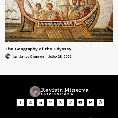
The Geography of the Odyssey
Iain James Cameron
-
Julho 28, 2026
Revista Minerva
UNIVERSITÁRIA