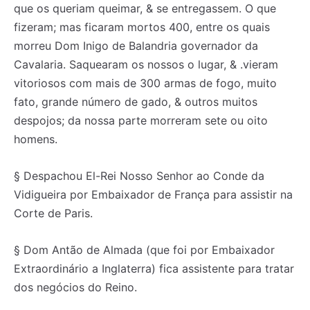
que os queriam queimar, & se entregassem. O que
fizeram; mas ficaram mortos 400, entre os quais
morreu Dom Inigo de Balandria governador da
Cavalaria. Saquearam os nossos o lugar, & .vieram
vitoriosos com mais de 300 armas de fogo, muito
fato, grande número de gado, & outros muitos
despojos; da nossa parte morreram sete ou oito
homens.
§ Despachou El-Rei Nosso Senhor ao Conde da
Vidigueira por Embaixador de França para assistir na
Corte de Paris.
§ Dom Antão de Almada (que foi por Embaixador
Extraordinário a Inglaterra) fica assistente para tratar
dos negócios do Reino.