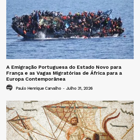
A Emigração Portuguesa do Estado Novo para
França e as Vagas Migratórias de África para a
Europa Contemporânea
Paulo Henrique Carvalho
-
Julho 31, 2026