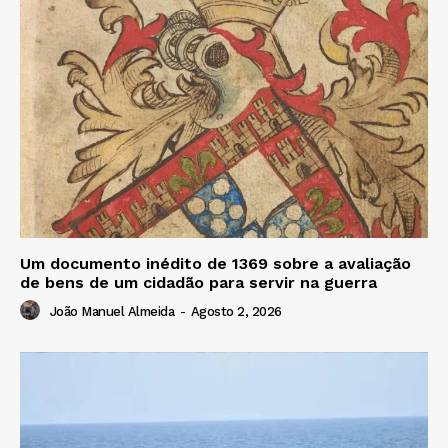
Um documento inédito de 1369 sobre a avaliação
de bens de um cidadão para servir na guerra
João Manuel Almeida
-
Agosto 2, 2026