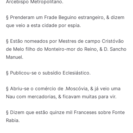
Arcebispo Metropolitano.
§ Prenderam um Frade Beguino estrangeiro, & dizem
que veio a esta cidade por espia.
§ Estão nomeados por Mestres de campo Cristóvão
de Melo filho do Monteiro-mor do Reino, & D. Sancho
Manuel.
§ Publicou-se o subsídio Eclesiástico.
§ Abriu-se o comércio de .Moscóvia, & já veio uma
Nau com mercadorias, & ficavam muitas para vir.
§ Dizem que estão quinze mil Franceses sobre Fonte
Rabia.