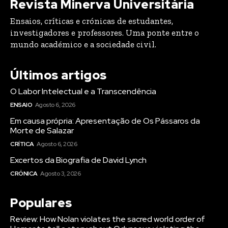
Revista Minerva Universitária
Ensaios, críticas e crónicas de estudantes,
investigadores e professores. Uma ponte entre o
mundo académico e a sociedade civil.
Últimos artigos
O Labor Intelectual e a Transcendência
ENSAIO
Agosto 6, 2026
Em causa própria: Apresentação de Os Pássaros da
Morte de Salazar
CRÍTICA
Agosto 6, 2026
Excertos da Biografia de David Lynch
CRÓNICA
Agosto 3, 2026
Populares
Review: How Nolan violates the sacred world order of