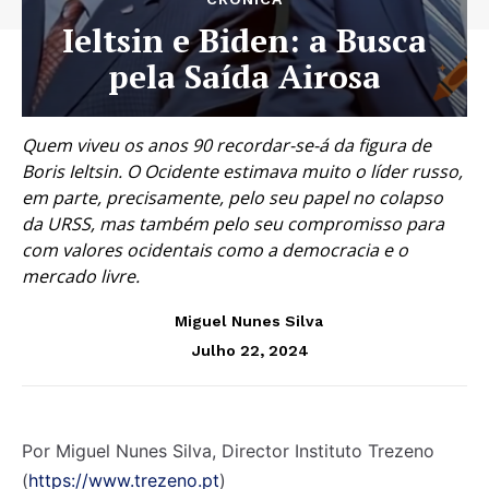
Ieltsin e Biden: a Busca
pela Saída Airosa
Quem viveu os anos 90 recordar-se-á da figura de
Boris Ieltsin. O Ocidente estimava muito o líder russo,
em parte, precisamente, pelo seu papel no colapso
da URSS, mas também pelo seu compromisso para
com valores ocidentais como a democracia e o
mercado livre.
Miguel Nunes Silva
Julho 22, 2024
Por Miguel Nunes Silva, Director Instituto Trezeno
(
https://www.trezeno.pt
)