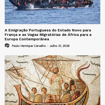
A Emigração Portuguesa do Estado Novo para
França e as Vagas Migratórias de África para a
Europa Contemporânea
Paulo Henrique Carvalho
-
Julho 31, 2026