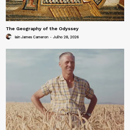
The Geography of the Odyssey
Iain James Cameron
-
Julho 28, 2026