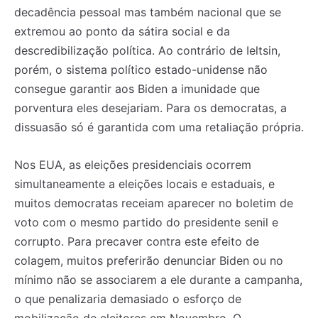
decadência pessoal mas também nacional que se
extremou ao ponto da sátira social e da
descredibilização política. Ao contrário de Ieltsin,
porém, o sistema político estado-unidense não
consegue garantir aos Biden a imunidade que
porventura eles desejariam. Para os democratas, a
dissuasão só é garantida com uma retaliação própria.
Nos EUA, as eleições presidenciais ocorrem
simultaneamente a eleições locais e estaduais, e
muitos democratas receiam aparecer no boletim de
voto com o mesmo partido do presidente senil e
corrupto. Para precaver contra este efeito de
colagem, muitos preferirão denunciar Biden ou no
mínimo não se associarem a ele durante a campanha,
o que penalizaria demasiado o esforço de