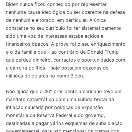
Biden nunca ficou conhecido por representar
nenhuma causa ideológica ou ser coerente na defesa
de nenhum eleitorado, em particular. A única
constante no seu currículo foi ter sistematicamente
sido uma voz de interesses estabelecidos e
financeiros opacos. A prova foi o seu enriquecimento
e o da família que – ao contrário de Donald Trump
que perdeu dinheiro, contactos e oportunidades com
a carreira política – hoje possuem dezenas de
milhões de dólares no nome Biden.
Não ajuda que o 46º presidente americano teve um
mandato catastrófico com uma subida brutal da
inflação causada por políticas de expansão
monetária da Reserva Federal e do governo,
destinadas a pagar vários esquemas de subsidiação
governamental, para não mencionar os custos dos