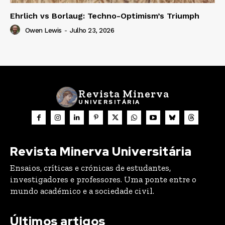
Ehrlich vs Borlaug: Techno-Optimism’s Triumph
Owen Lewis
-
Julho 23, 2026
Revista Minerva
UNIVERSITÁRIA
Revista Minerva Universitária
Ensaios, críticas e crónicas de estudantes,
investigadores e professores. Uma ponte entre o
mundo académico e a sociedade civil.
Últimos artigos