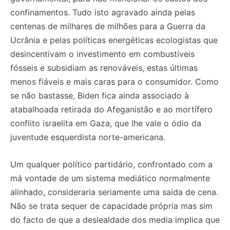
confinamentos. Tudo isto agravado ainda pelas
centenas de milhares de milhões para a Guerra da
Ucrânia e pelas políticas energéticas ecologistas que
desincentivam o investimento em combustíveis
fósseis e subsidiam as renováveis, estas últimas
menos fiáveis e mais caras para o consumidor. Como
se não bastasse, Biden fica ainda associado à
atabalhoada retirada do Afeganistão e ao mortífero
conflito israelita em Gaza, que lhe vale o ódio da
juventude esquerdista norte-americana.
Um qualquer político partidário, confrontado com a
má vontade de um sistema mediático normalmente
alinhado, consideraria seriamente uma saída de cena.
Não se trata sequer de capacidade própria mas sim
do facto de que a deslealdade dos media implica que