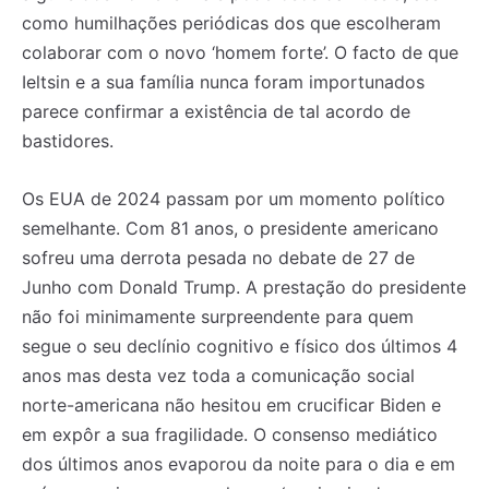
como humilhações periódicas dos que escolheram
colaborar com o novo ‘homem forte’. O facto de que
Ieltsin e a sua família nunca foram importunados
parece confirmar a existência de tal acordo de
bastidores.
Os EUA de 2024 passam por um momento político
semelhante. Com 81 anos, o presidente americano
sofreu uma derrota pesada no debate de 27 de
Junho com Donald Trump. A prestação do presidente
não foi minimamente surpreendente para quem
segue o seu declínio cognitivo e físico dos últimos 4
anos mas desta vez toda a comunicação social
norte-americana não hesitou em crucificar Biden e
em expôr a sua fragilidade. O consenso mediático
dos últimos anos evaporou da noite para o dia e em