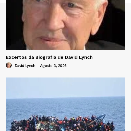
Excertos da Biografia de David Lynch
David Lynch
-
Agosto 3, 2026