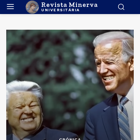
Revista Minerva
UNIVERSITÁRIA
CRÓNICA