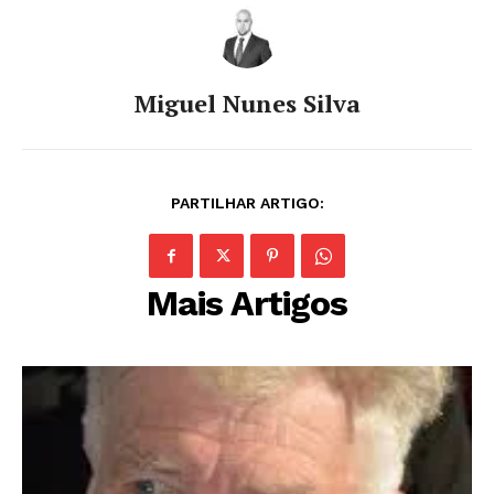
Miguel Nunes Silva
PARTILHAR ARTIGO:
Mais Artigos