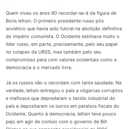
Quem viveu os anos 90 recordar-se-á da figura de
Boris Ieltsin. O primeiro presidente russo pós
soviético que havia sido fulcral na abolição definitiva
do império comunista. O Ocidente estimava muito o
líder russo, em parte, precisamente, pelo seu papel
no colapso da URSS, mas também pelo seu
compromisso para com valores ocidentais como a
democracia e o mercado livre.
Já os russos não o recordam com tanta saudade. Na
verdade, Ieltsin entregou o país a oligarcas corruptos
e mafiosos que depredaram o tecido industrial do
país e depositaram os lucros em paraísos fiscais do
Ocidente. Quanto à democracia, Ieltsin teve pouco
pejo em agir de conluio com o governo de Bill