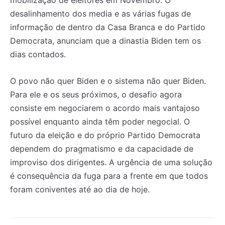
mobilização de eleitores em Novembro. O
desalinhamento dos media e as várias fugas de
informação de dentro da Casa Branca e do Partido
Democrata, anunciam que a dinastia Biden tem os
dias contados.
O povo não quer Biden e o sistema não quer Biden.
Para ele e os seus próximos, o desafio agora
consiste em negociarem o acordo mais vantajoso
possível enquanto ainda têm poder negocial. O
futuro da eleição e do próprio Partido Democrata
dependem do pragmatismo e da capacidade de
improviso dos dirigentes. A urgência de uma solução
é consequência da fuga para a frente em que todos
foram coniventes até ao dia de hoje.