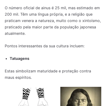
O número oficial de ainus é 25 mil, mas estimado em
200 mil. Têm uma língua própria, e a religião que
praticam venera a natureza, muito como o xintoísmo,
praticado pela maior parte da população japonesa
atualmente.
Pontos interessantes da sua cultura incluem:
Tatuagens
Estas simbolizam maturidade e proteção contra
maus espíritos.