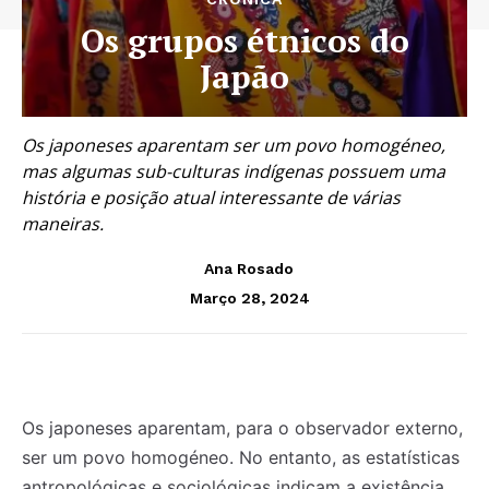
Os grupos étnicos do
Japão
Os japoneses aparentam ser um povo homogéneo,
mas algumas sub-culturas indígenas possuem uma
história e posição atual interessante de várias
maneiras.
Ana Rosado
Março 28, 2024
Os japoneses aparentam, para o observador externo,
ser um povo homogéneo. No entanto, as estatísticas
antropológicas e sociológicas indicam a existência