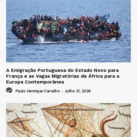
A Emigração Portuguesa do Estado Novo para
França e as Vagas Migratórias de África para a
Europa Contemporânea
Paulo Henrique Carvalho
-
Julho 31, 2026