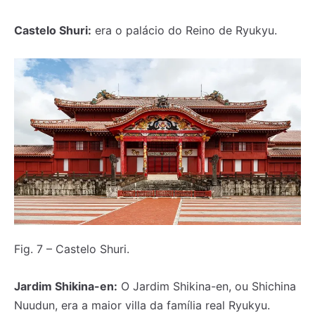
Castelo Shuri:
era o palácio do Reino de Ryukyu.
Fig. 7 – Castelo Shuri.
Jardim Shikina-en:
O Jardim Shikina-en, ou Shichina
Nuudun, era a maior villa da família real Ryukyu.