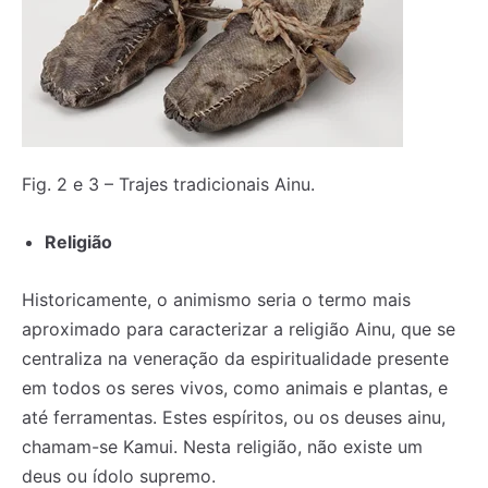
Fig. 2 e 3 – Trajes tradicionais Ainu.
Religião
Historicamente, o animismo seria o termo mais
aproximado para caracterizar a religião Ainu, que se
centraliza na veneração da espiritualidade presente
em todos os seres vivos, como animais e plantas, e
até ferramentas. Estes espíritos, ou os deuses ainu,
chamam-se Kamui. Nesta religião, não existe um
deus ou ídolo supremo.