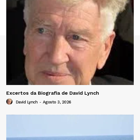
Excertos da Biografia de David Lynch
David Lynch
-
Agosto 3, 2026