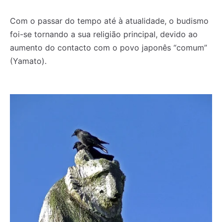
Com o passar do tempo até à atualidade, o budismo
foi-se tornando a sua religião principal, devido ao
aumento do contacto com o povo japonês “comum”
(Yamato).