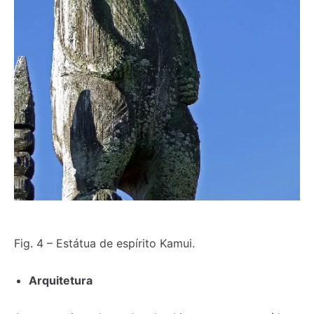
Fig. 4 – Estátua de espírito Kamui.
Arquitetura