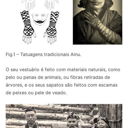
Fig.1 – Tatuagens tradicionais Ainu.
O seu vestuário é feito com materiais naturais, como
pelo ou penas de animais, ou fibras retiradas de
árvores, e os seus sapatos são feitos com escamas
de peixes ou pele de veado.