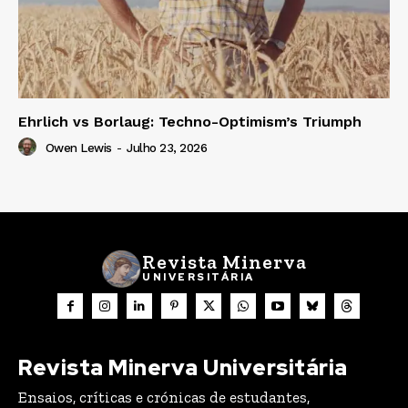
Ehrlich vs Borlaug: Techno-Optimism’s Triumph
Owen Lewis
-
Julho 23, 2026
Revista Minerva
UNIVERSITÁRIA
Revista Minerva Universitária
Ensaios, críticas e crónicas de estudantes,