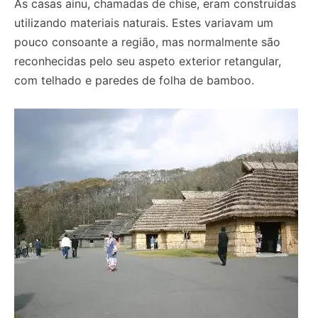
As casas ainu, chamadas de chise, eram construídas
utilizando materiais naturais. Estes variavam um
pouco consoante a região, mas normalmente são
reconhecidas pelo seu aspeto exterior retangular,
com telhado e paredes de folha de bamboo.