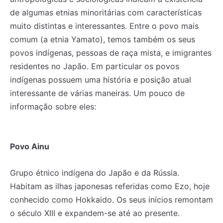
de algumas etnias minoritárias com características
muito distintas e interessantes. Entre o povo mais
comum (a etnia Yamato), temos também os seus
povos indígenas, pessoas de raça mista, e imigrantes
residentes no Japão. Em particular os povos
indígenas possuem uma história e posição atual
interessante de várias maneiras. Um pouco de
informação sobre eles:
Povo Ainu
Grupo étnico indígena do Japão e da Rússia.
Habitam as ilhas japonesas referidas como Ezo, hoje
conhecido como Hokkaido. Os seus inícios remontam
o século XIII e expandem-se até ao presente.