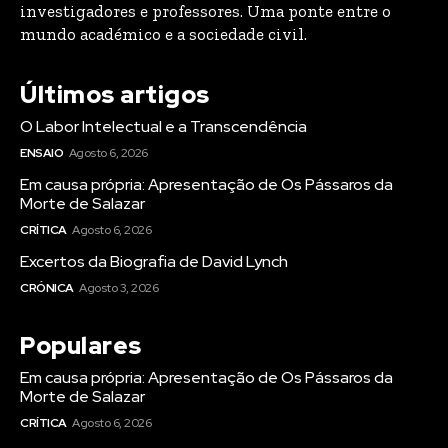
investigadores e professores. Uma ponte entre o
mundo académico e a sociedade civil.
Últimos artigos
O Labor Intelectual e a Transcendência
ENSAIO
Agosto 6, 2026
Em causa própria: Apresentação de Os Pássaros da
Morte de Salazar
CRÍTICA
Agosto 6, 2026
Excertos da Biografia de David Lynch
CRÓNICA
Agosto 3, 2026
Populares
Em causa própria: Apresentação de Os Pássaros da
Morte de Salazar
CRÍTICA
Agosto 6, 2026