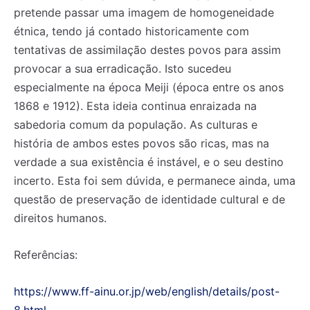
pretende passar uma imagem de homogeneidade
étnica, tendo já contado historicamente com
tentativas de assimilação destes povos para assim
provocar a sua erradicação. Isto sucedeu
especialmente na época Meiji (época entre os anos
1868 e 1912). Esta ideia continua enraizada na
sabedoria comum da população. As culturas e
história de ambos estes povos são ricas, mas na
verdade a sua existência é instável, e o seu destino
incerto. Esta foi sem dúvida, e permanece ainda, uma
questão de preservação de identidade cultural e de
direitos humanos.
Referências:
https://www.ff-ainu.or.jp/web/english/details/post-