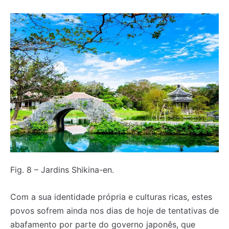
Fig. 8 – Jardins Shikina-en.
Com a sua identidade própria e culturas ricas, estes
povos sofrem ainda nos dias de hoje de tentativas de
abafamento por parte do governo japonês, que