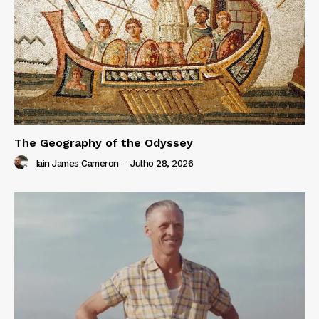
The Geography of the Odyssey
Iain James Cameron
-
Julho 28, 2026