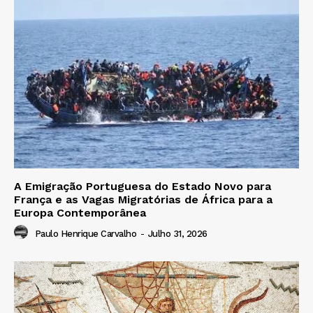
A Emigração Portuguesa do Estado Novo para
França e as Vagas Migratórias de África para a
Europa Contemporânea
Paulo Henrique Carvalho
-
Julho 31, 2026