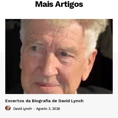
Mais Artigos
Excertos da Biografia de David Lynch
David Lynch
-
Agosto 3, 2026