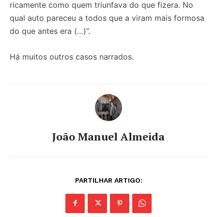
ricamente como quem triunfava do que fizera. No
qual auto pareceu a todos que a viram mais formosa
do que antes era (…)”.
Há muitos outros casos narrados.
João Manuel Almeida
PARTILHAR ARTIGO: