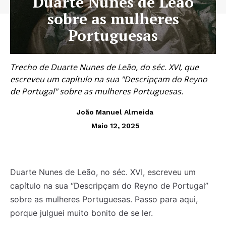
Duarte Nunes de Leão
sobre as mulheres
Portuguesas
Trecho de Duarte Nunes de Leão, do séc. XVI, que
escreveu um capítulo na sua "Descripçam do Reyno
de Portugal" sobre as mulheres Portuguesas.
João Manuel Almeida
Maio 12, 2025
Duarte Nunes de Leão, no séc. XVI, escreveu um
capítulo na sua “Descripçam do Reyno de Portugal”
sobre as mulheres Portuguesas. Passo para aqui,
porque julguei muito bonito de se ler.