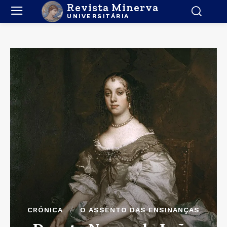
Revista Minerva
UNIVERSITÁRIA
CRÓNICA
O ASSENTO DAS ENSINANÇAS