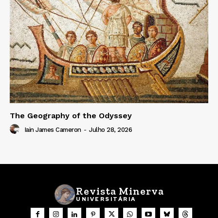
The Geography of the Odyssey
Iain James Cameron
-
Julho 28, 2026
Revista Minerva
UNIVERSITÁRIA