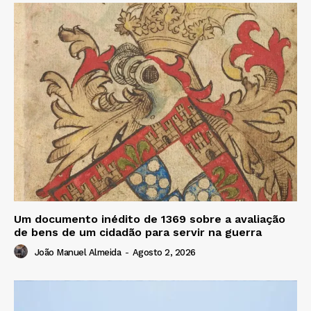
Um documento inédito de 1369 sobre a avaliação
de bens de um cidadão para servir na guerra
João Manuel Almeida
-
Agosto 2, 2026