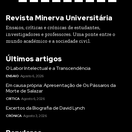
Revista Minerva Universitária
Ensaios, críticas e crónicas de estudantes,
investigadores e professores. Uma ponte entre o
mundo académico e a sociedade civil.
Últimos artigos
O Labor Intelectual e a Transcendência
ENSAIO
Agosto 6, 2026
Em causa própria: Apresentação de Os Pássaros da
Morte de Salazar
CRÍTICA
Agosto 6, 2026
Excertos da Biografia de David Lynch
CRÓNICA
Agosto 3, 2026