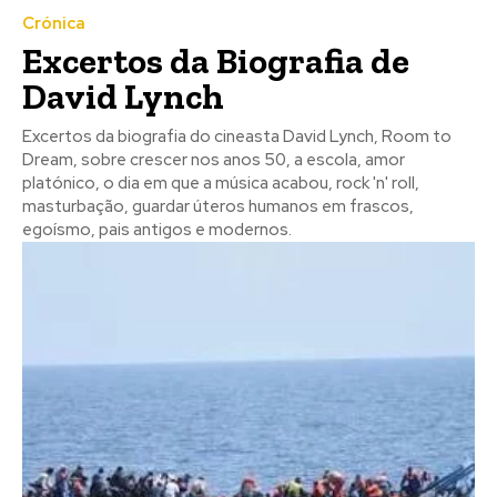
Crónica
Excertos da Biografia de
David Lynch
Excertos da biografia do cineasta David Lynch, Room to
Dream, sobre crescer nos anos 50, a escola, amor
platónico, o dia em que a música acabou, rock 'n' roll,
masturbação, guardar úteros humanos em frascos,
egoísmo, pais antigos e modernos.