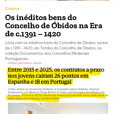
Crónica
Os inéditos bens do
Concelho de Óbidos na Era
de c.1391 – 1420
Lista com os inéditos bens do Concelho de Óbidos, na era
de c.1391 - 1420, do Tombo do Concelho de Óbidos, na
coleção Documentos dos Concelhos Medievais
Portugueses.