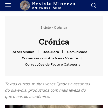
Revista Minerva
UNIVERSITÁRIA
Início
Crónica
Crónica
Artes Visuais
Boa-Hora
Comunicado
Conversas com Ana Vieira Vicente
Correcções de Facto e Categoria
Textos curtos, muitas vezes ligados a assuntos
do dia-a-dia, produzidos com mais leveza do
que o ensaio académico.