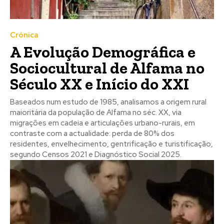
Crónica
A Evolução Demográfica e
Sociocultural de Alfama no
Século XX e Início do XXI
Baseados num estudo de 1985, analisamos a origem rural
maioritária da população de Alfama no séc. XX, via
migrações em cadeia e articulações urbano-rurais, em
contraste com a actualidade: perda de 80% dos
residentes, envelhecimento, gentrificação e turistificação,
segundo Censos 2021 e Diagnóstico Social 2025.