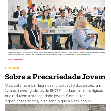
Crónica
Sobre a Precariedade Jovem
O socialismo e o milagre da multiplicação dos peixes, um
livro de investigadores do ISCTE, leis laborais mais rígidas
que reduzem a precariedade jovem. Com estes
ingredientes todos, já se sabe o que aí vem, não é?