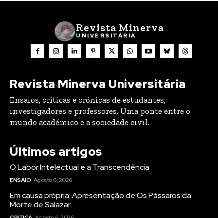
Revista Minerva
UNIVERSITÁRIA
Revista Minerva Universitária
Ensaios, críticas e crónicas de estudantes,
investigadores e professores. Uma ponte entre o
mundo académico e a sociedade civil.
Últimos artigos
O Labor Intelectual e a Transcendência
ENSAIO
Agosto 6, 2026
Em causa própria: Apresentação de Os Pássaros da
Morte de Salazar
CRÍTICA
Agosto 6, 2026