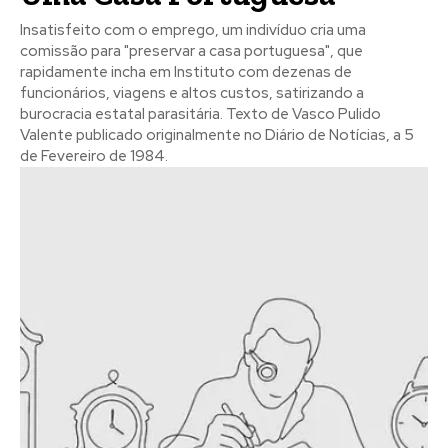
Insatisfeito com o emprego, um indivíduo cria uma
comissão para "preservar a casa portuguesa", que
rapidamente incha em Instituto com dezenas de
funcionários, viagens e altos custos, satirizando a
burocracia estatal parasitária. Texto de Vasco Pulido
Valente publicado originalmente no Diário de Notícias, a 5
de Fevereiro de 1984.