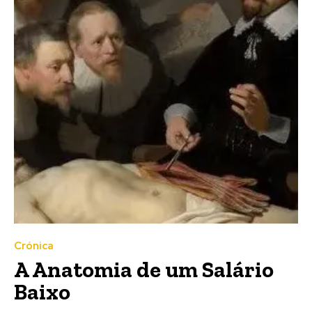
Crónica
A Anatomia de um Salário
Baixo