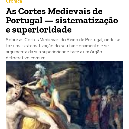
Crónica
As Cortes Medievais de
Portugal — sistematização
e superioridade
Sobre as Cortes Medievais do Reino de Portugal, onde se
faz uma sistematização do seu funcionamento e se
argumenta da sua superioridade face a um órgão
deliberativo comum.