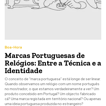
Boa-Hora
Marcas Portuguesas de
Relógios: Entre a Técnica e a
Identidade
O conceito de “marca portuguesa” está longe de ser linear.
Quando observamos um relógio com um nome português
no mostrador, o que estamos verdadeiramente a ver? Um
produto concebido em Portugal? Um objecto fabricado
cá? Uma marca registada em território nacional? Ou apenas
uma ideia portuguesa produzida no estrangeiro?