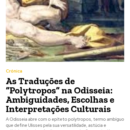
Crónica
As Traduções de
“Polytropos” na Odisseia:
Ambiguidades, Escolhas e
Interpretações Culturais
A Odisseia abre com o epíteto polytropos, termo ambíguo
que define Ulisses pela sua versatilidade, astúcia e