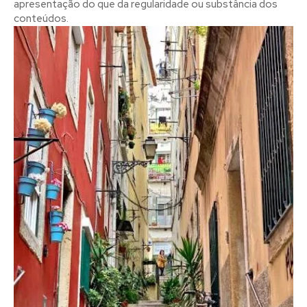
apresentação do que da regularidade ou substância dos
conteúdos.