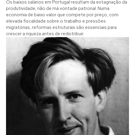
Os baixos salários em Portugal resultam da estagnação da
produtividade, não de má vontade patronal. Numa
economia de baixo valor que compete por preço, com
elevada fiscalidade sobre o trabalho e pressões
migratórias, reformas estruturais são essenciais para
crescer a riqueza antes de redistribuir.