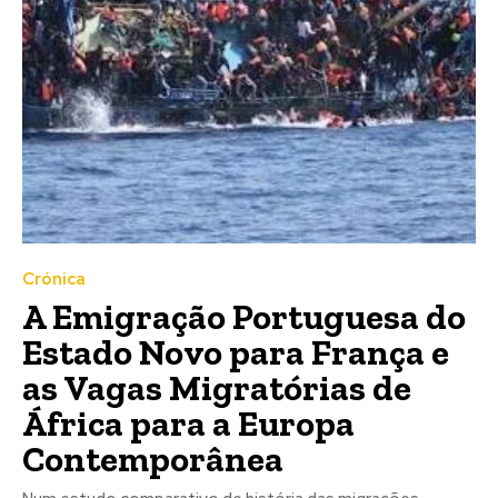
Crónica
A Emigração Portuguesa do
Estado Novo para França e
as Vagas Migratórias de
África para a Europa
Contemporânea