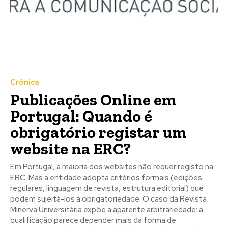
Crónica
Publicações Online em
Portugal: Quando é
obrigatório registar um
website na ERC?
Em Portugal, a maioria dos websites não requer registo na
ERC. Mas a entidade adopta critérios formais (edições
regulares, linguagem de revista, estrutura editorial) que
podem sujeitá-los à obrigatoriedade. O caso da Revista
Minerva Universitária expõe a aparente arbitrariedade: a
qualificação parece depender mais da forma de