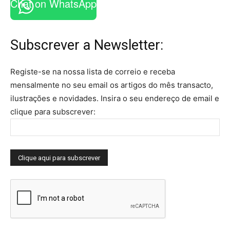
Chat on WhatsApp
Subscrever a Newsletter:
Registe-se na nossa lista de correio e receba
mensalmente no seu email os artigos do mês transacto,
ilustrações e novidades.
Insira o seu endereço de email e
clique para subscrever: