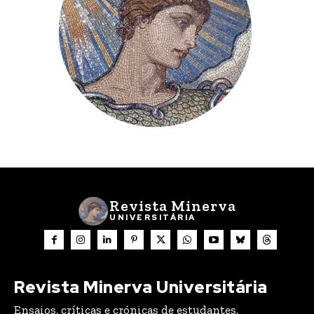
Revista Minerva
UNIVERSITÁRIA
Revista Minerva Universitária
Ensaios, críticas e crónicas de estudantes,