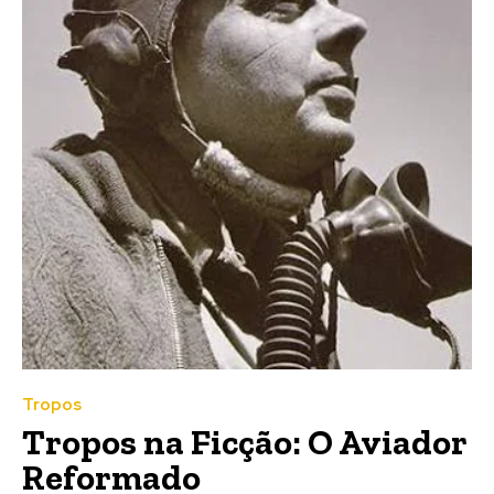
Tropos
Tropos na Ficção: O Aviador
Reformado