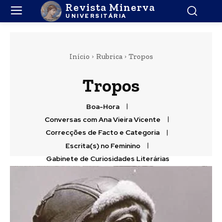
Revista Minerva
UNIVERSITÁRIA
Início
Rubrica
Tropos
Tropos
Boa-Hora
Conversas com Ana Vieira Vicente
Correcções de Facto e Categoria
Escrita(s) no Feminino
Gabinete de Curiosidades Literárias