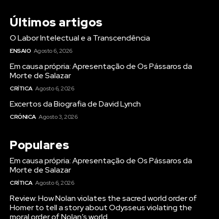
Últimos artigos
O Labor Intelectual e a Transcendência
ENSAIO
Agosto 6, 2026
Em causa própria: Apresentação de Os Pássaros da
Morte de Salazar
CRÍTICA
Agosto 6, 2026
Excertos da Biografia de David Lynch
CRÓNICA
Agosto 3, 2026
Populares
Em causa própria: Apresentação de Os Pássaros da
Morte de Salazar
CRÍTICA
Agosto 6, 2026
Review: How Nolan violates the sacred world order of
Homer to tell a story about Odysseus violating the
moral order of Nolan’s world