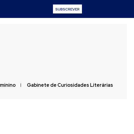
SUBSCREVER
eminino
Gabinete de Curiosidades Literárias