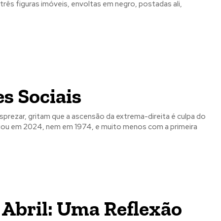
três figuras imóveis, envoltas em negro, postadas ali,
s Sociais
rezar, gritam que a ascensão da extrema-direita é culpa do
 Abril: Uma Reflexão