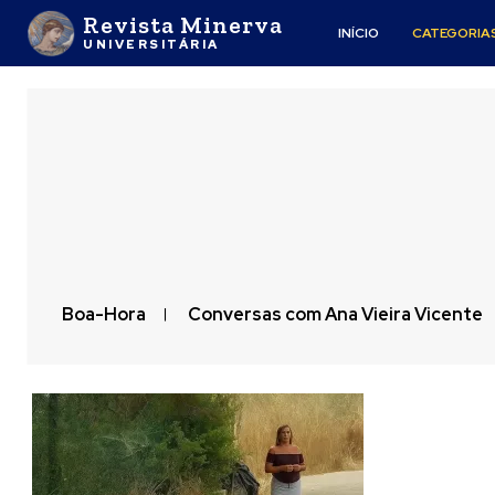
Revista Minerva
INÍCIO
CATEGORIA
UNIVERSITÁRIA
Boa-Hora
Conversas com Ana Vieira Vicente