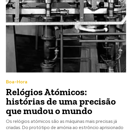
Boa-Hora
Relógios Atómicos:
histórias de uma precisão
que mudou o mundo
Os relógios atómicos são as máquinas mais precisas já
criadas. Do protótipo de amónia ao estrôncio aprisionado