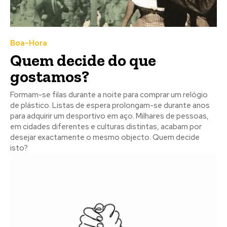
Boa-Hora
Quem decide do que
gostamos?
Formam-se filas durante a noite para comprar um relógio
de plástico. Listas de espera prolongam-se durante anos
para adquirir um desportivo em aço. Milhares de pessoas,
em cidades diferentes e culturas distintas, acabam por
desejar exactamente o mesmo objecto. Quem decide
isto?