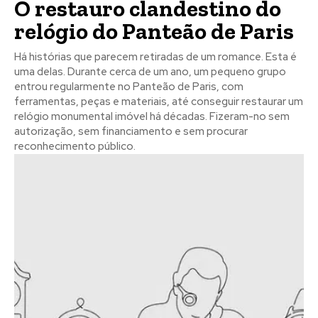
O restauro clandestino do
relógio do Panteão de Paris
Há histórias que parecem retiradas de um romance. Esta é
uma delas. Durante cerca de um ano, um pequeno grupo
entrou regularmente no Panteão de Paris, com
ferramentas, peças e materiais, até conseguir restaurar um
relógio monumental imóvel há décadas. Fizeram-no sem
autorização, sem financiamento e sem procurar
reconhecimento público.