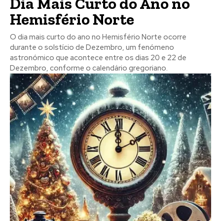
Dia Mais Curto do Ano no
Hemisfério Norte
O dia mais curto do ano no Hemisfério Norte ocorre
durante o solstício de Dezembro, um fenómeno
astronómico que acontece entre os dias 20 e 22 de
Dezembro, conforme o calendário gregoriano.