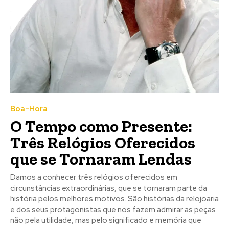
Boa-Hora
O Tempo como Presente:
Três Relógios Oferecidos
que se Tornaram Lendas
Damos a conhecer três relógios oferecidos em
circunstâncias extraordinárias, que se tornaram parte da
história pelos melhores motivos. São histórias da relojoaria
e dos seus protagonistas que nos fazem admirar as peças
não pela utilidade, mas pelo significado e memória que