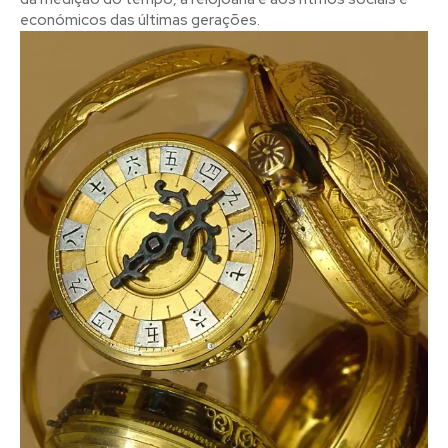
económicos das últimas gerações.