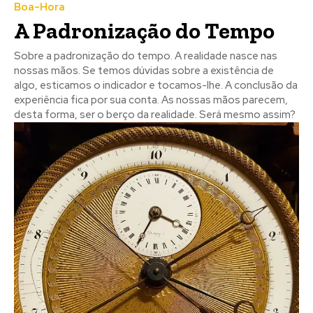
Boa-Hora
A Padronização do Tempo
Sobre a padronização do tempo. A realidade nasce nas
nossas mãos. Se temos dúvidas sobre a existência de
algo, esticamos o indicador e tocamos-lhe. A conclusão da
experiência fica por sua conta. As nossas mãos parecem,
desta forma, ser o berço da realidade. Será mesmo assim?