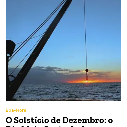
Boa-Hora
O Solstício de Dezembro: o