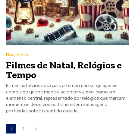
Boa-Hora
Filmes de Natal, Relógios e
Tempo
Filmes natalícios nos quais o tempo não surge apenas
como algo que se mede e se observa, mas como um
elemento central, representado por relógios que marcam
momentos decisivos ou transmitem mensagens
profundas sobre o sentido da vida.
1
2