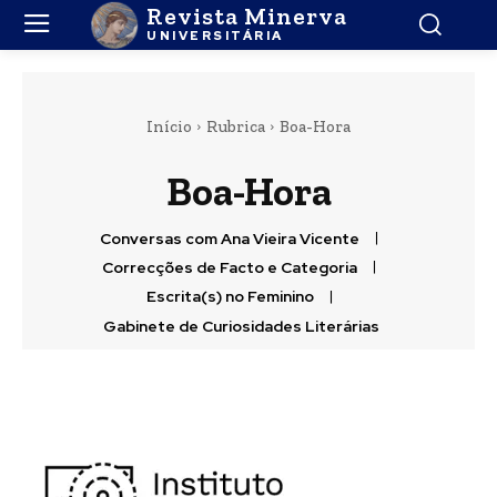
Revista Minerva
UNIVERSITÁRIA
Início
Rubrica
Boa-Hora
Boa-Hora
Conversas com Ana Vieira Vicente
Correcções de Facto e Categoria
Escrita(s) no Feminino
Gabinete de Curiosidades Literárias