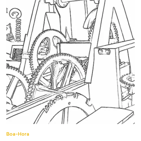
Boa-Hora