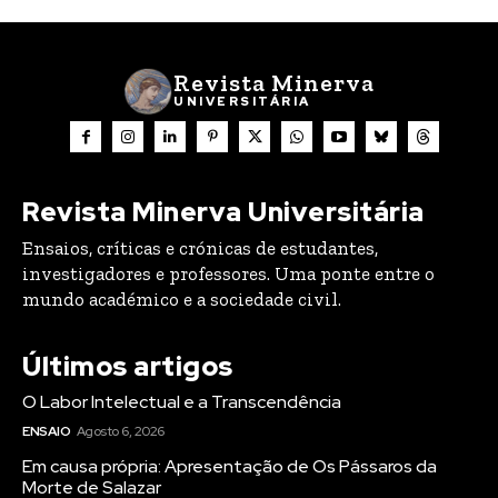
Revista Minerva
UNIVERSITÁRIA
Revista Minerva Universitária
Ensaios, críticas e crónicas de estudantes,
investigadores e professores. Uma ponte entre o
mundo académico e a sociedade civil.
Últimos artigos
O Labor Intelectual e a Transcendência
ENSAIO
Agosto 6, 2026
Em causa própria: Apresentação de Os Pássaros da
Morte de Salazar