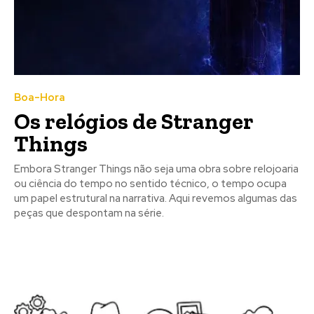
Boa-Hora
Os relógios de Stranger
Things
Embora Stranger Things não seja uma obra sobre relojoaria
ou ciência do tempo no sentido técnico, o tempo ocupa
um papel estrutural na narrativa. Aqui revemos algumas das
peças que despontam na série.