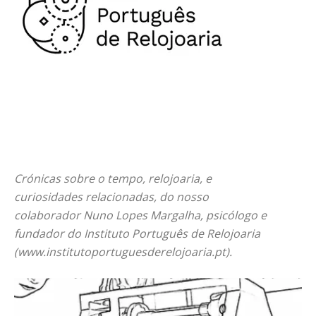
Crónicas sobre o tempo, relojoaria, e
curiosidades relacionadas, do nosso
colaborador Nuno Lopes Margalha, psicólogo e
fundador do Instituto Português de Relojoaria
(www.institutoportuguesderelojoaria.pt).