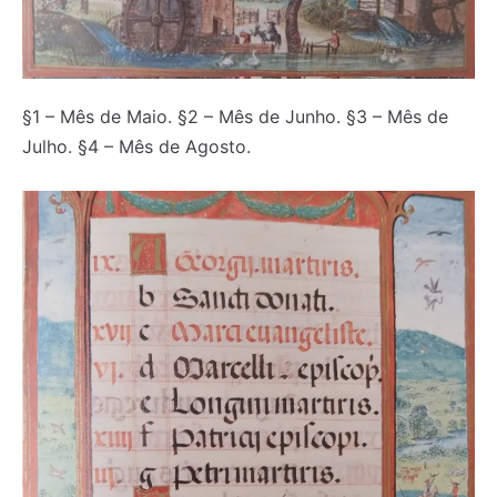
§1 – Mês de Maio. §2 – Mês de Junho. §3 – Mês de
Julho. §4 – Mês de Agosto.