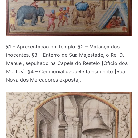
§1 – Apresentação no Templo. §2 – Matança dos
inocentes. §3 – Enterro de Sua Majestade, o Rei D.
Manuel, sepultado na Capela do Restelo [Ofício dos
Mortos]. §4 – Cerimonial daquele falecimento [Rua
Nova dos Mercadores exposta].