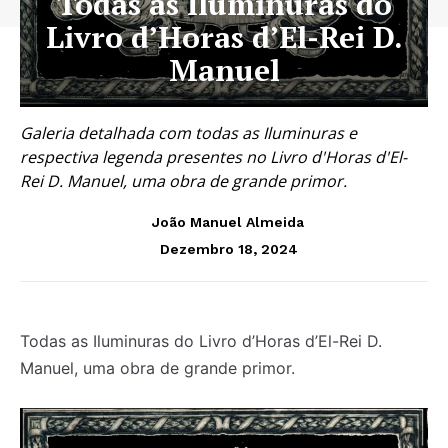
Todas as Iluminuras do
Livro d’Horas d’El-Rei D.
Manuel
Galeria detalhada com todas as Iluminuras e
respectiva legenda presentes no Livro d'Horas d'El-
Rei D. Manuel, uma obra de grande primor.
João Manuel Almeida
Dezembro 18, 2024
Todas as Iluminuras do Livro d’Horas d’El-Rei D.
Manuel, uma obra de grande primor.