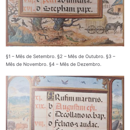
§1 – Mês de Setembro. §2 – Mês de Outubro. §3 –
Mês de Novembro. §4 – Mês de Dezembro.