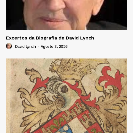
Excertos da Biografia de David Lynch
David Lynch
-
Agosto 3, 2026