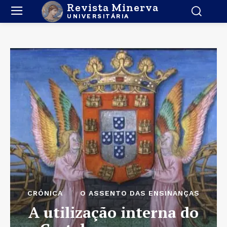
Revista Minerva
UNIVERSITÁRIA
CRÓNICA
O ASSENTO DAS ENSINANÇAS
A utilização interna do