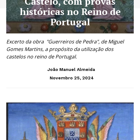
Castelo, com provas
históricas no Reino de
Portugal
Excerto da obra "Guerreiros de Pedra", de Miguel
Gomes Martins, a propósito da utilização dos
castelos no reino de Portugal.
João Manuel Almeida
Novembro 25, 2024