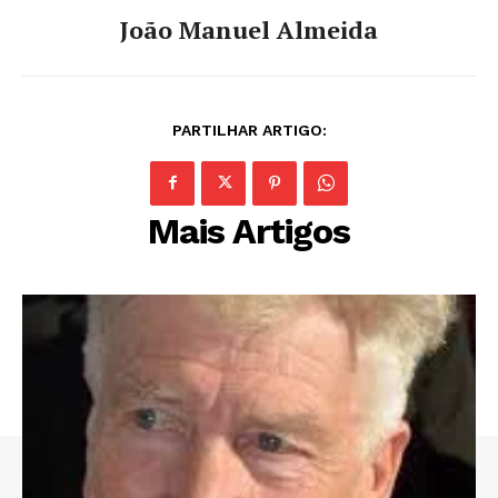
João Manuel Almeida
PARTILHAR ARTIGO:
Mais Artigos