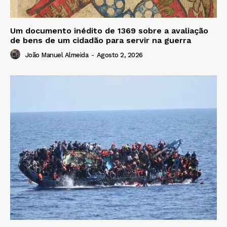
Um documento inédito de 1369 sobre a avaliação
de bens de um cidadão para servir na guerra
João Manuel Almeida
-
Agosto 2, 2026