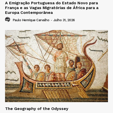
A Emigração Portuguesa do Estado Novo para
França e as Vagas Migratórias de África para a
Europa Contemporânea
Paulo Henrique Carvalho
-
Julho 31, 2026
The Geography of the Odyssey