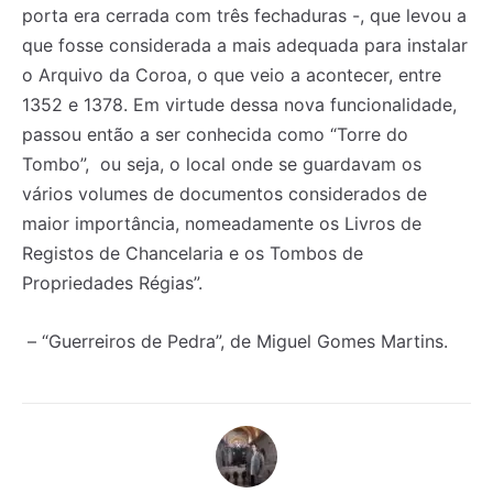
porta era cerrada com três fechaduras -, que levou a
que fosse considerada a mais adequada para instalar
o Arquivo da Coroa, o que veio a acontecer, entre
1352 e 1378. Em virtude dessa nova funcionalidade,
passou então a ser conhecida como “Torre do
Tombo”, ou seja, o local onde se guardavam os
vários volumes de documentos considerados de
maior importância, nomeadamente os Livros de
Registos de Chancelaria e os Tombos de
Propriedades Régias”.
– “Guerreiros de Pedra”, de Miguel Gomes Martins.