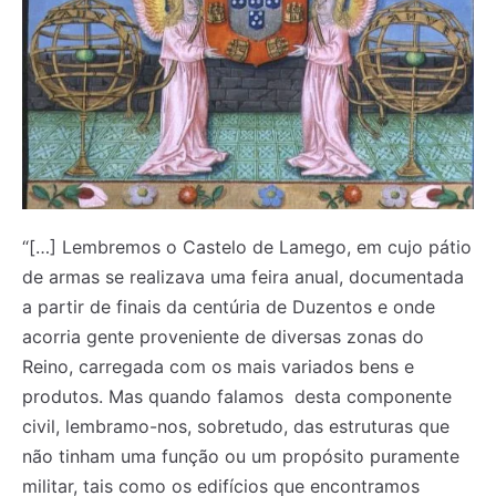
“[…] Lembremos o Castelo de Lamego, em cujo pátio
de armas se realizava uma feira anual, documentada
a partir de finais da centúria de Duzentos e onde
acorria gente proveniente de diversas zonas do
Reino, carregada com os mais variados bens e
produtos. Mas quando falamos desta componente
civil, lembramo-nos, sobretudo, das estruturas que
não tinham uma função ou um propósito puramente
militar, tais como os edifícios que encontramos