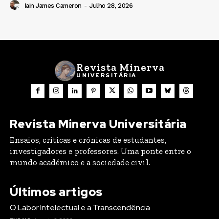
Iain James Cameron
-
Julho 28, 2026
Revista Minerva
UNIVERSITÁRIA
Revista Minerva Universitária
Ensaios, críticas e crónicas de estudantes,
investigadores e professores. Uma ponte entre o
mundo académico e a sociedade civil.
Últimos artigos
O Labor Intelectual e a Transcendência