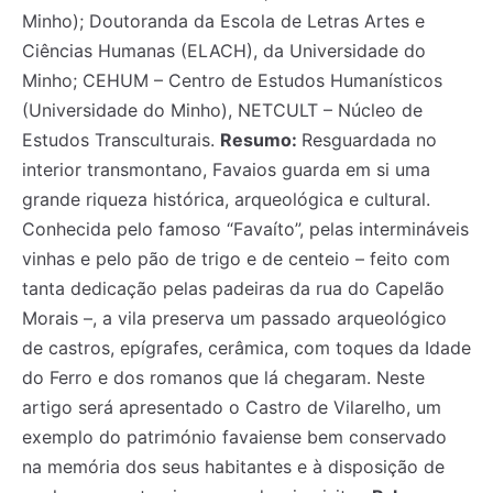
Minho); Doutoranda da Escola de Letras Artes e
Ciências Humanas (ELACH), da Universidade do
Minho; CEHUM – Centro de Estudos Humanísticos
(Universidade do Minho), NETCULT – Núcleo de
Estudos Transculturais.
Resumo:
Resguardada no
interior transmontano, Favaios guarda em si uma
grande riqueza histórica, arqueológica e cultural.
Conhecida pelo famoso “Favaíto”, pelas intermináveis
vinhas e pelo pão de trigo e de centeio – feito com
tanta dedicação pelas padeiras da rua do Capelão
Morais –, a vila preserva um passado arqueológico
de castros, epígrafes, cerâmica, com toques da Idade
do Ferro e dos romanos que lá chegaram. Neste
artigo será apresentado o Castro de Vilarelho, um
exemplo do património favaiense bem conservado
na memória dos seus habitantes e à disposição de