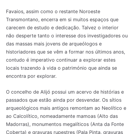
Favaios, assim como o restante Noroeste
Transmontano, encerra em si muitos espaços que
carecem de estudo e dedicação. Talvez o interior
não desperte tanto o interesse dos investigadores ou
das massas mais jovens de arqueólogos e
historiadores que se vêm a formar nos últimos anos,
contudo é imperativo continuar a explorar estes
locais trazendo à vida o património que ainda se
encontra por explorar.
O concelho de Alijó possui um acervo de histórias e
passados que estão ainda por desvendar. Os sítios
arqueológicos mais antigos remontam ao Neolítico e
ao Calcolítico, nomeadamente mamoas (Alto das
Madorras), monumentos megalíticos (Anta da Fonte
Coberta) e gravuras rupestres (Pala Pinta, gravuras