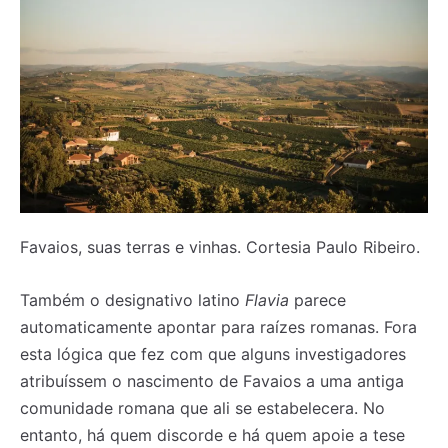
Favaios, suas terras e vinhas. Cortesia Paulo Ribeiro.
Também o designativo latino
Flavia
parece
automaticamente apontar para raízes romanas. Fora
esta lógica que fez com que alguns investigadores
atribuíssem o nascimento de Favaios a uma antiga
comunidade romana que ali se estabelecera. No
entanto, há quem discorde e há quem apoie a tese