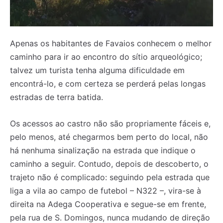
Apenas os habitantes de Favaios conhecem o melhor
caminho para ir ao encontro do sítio arqueológico;
talvez um turista tenha alguma dificuldade em
encontrá-lo, e com certeza se perderá pelas longas
estradas de terra batida.
Os acessos ao castro não são propriamente fáceis e,
pelo menos, até chegarmos bem perto do local, não
há nenhuma sinalização na estrada que indique o
caminho a seguir. Contudo, depois de descoberto, o
trajeto não é complicado: seguindo pela estrada que
liga a vila ao campo de futebol – N322 –, vira-se à
direita na Adega Cooperativa e segue-se em frente,
pela rua de S. Domingos, nunca mudando de direção