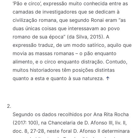
‘Pão e circo’, expressão muito conhecida entre as
camadas de investigadores que se dedicam à
civilização romana, que segundo Ronai eram “as
duas únicas coisas que interessavam ao povo
romano de sua época” (da Silva, 2015). A
expressão traduz, de um modo satírico, aquilo que
movia as massas romanas – o pão enquanto
alimento, e o circo enquanto distração. Contudo,
muitos historiadores têm posições distintas
quanto a esta e quanto à sua natureza.
↑
Segundo os dados recolhidos por Ana Rita Rocha
(2017: 100), na Chancelaria de D. Afonso III, liv. II,
doc. 8, 27-28, neste foral D. Afonso II determinara