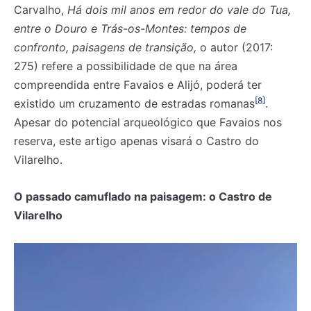
Carvalho,
Há dois mil anos em redor do vale do Tua,
entre o Douro e Trás-os-Montes: tempos de
confronto, paisagens de transição,
o autor (2017:
275) refere a possibilidade de que na área
compreendida entre Favaios e Alijó, poderá ter
[8]
existido um cruzamento de estradas romanas
.
Apesar do potencial arqueológico que Favaios nos
reserva, este artigo apenas visará o Castro do
Vilarelho.
O passado camuflado na paisagem: o Castro de
Vilarelho