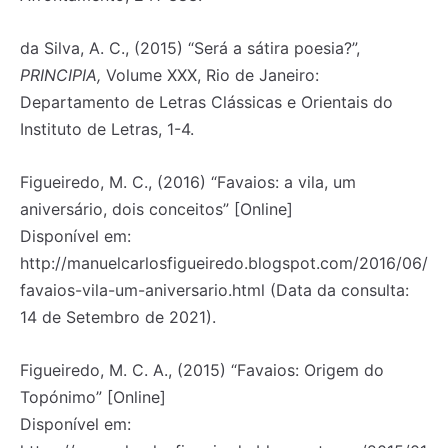
da Silva, A. C., (2015) “Será a sátira poesia?”,
PRINCIPIA,
Volume XXX, Rio de Janeiro:
Departamento de Letras Clássicas e Orientais do
Instituto de Letras, 1-4.
Figueiredo, M. C., (2016) “Favaios: a vila, um
aniversário, dois conceitos” [Online]
Disponível em:
http://manuelcarlosfigueiredo.blogspot.com/2016/06/
favaios-vila-um-aniversario.html (Data da consulta:
14 de Setembro de 2021).
Figueiredo, M. C. A., (2015) “Favaios: Origem do
Topónimo” [Online]
Disponível em: