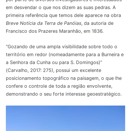
em desvendar o que nos dizem as suas pedras. A
primeira referência que temos dele aparece na obra
Breve Notícia da Terra de Panóias
, da autoria de
Francisco dos Prazeres Maranhão, em 1836.
“Gozando de uma ampla visibilidade sobre todo o
território em redor (nomeadamente para a Burneira e
a Senhora da Cunha ou para S. Domingos)”
(Carvalho, 2017: 275), possui um excelente
posicionamento topográfico na paisagem, o que lhe
confere o controle de toda a região envolvente,
demonstrando o seu forte interesse geoestratégico.