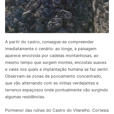
A partir do castro, consegue-se compreender
imediatamente o cenário: ao longe, a paisagem
aparece envolvida por cadeias montanhosas, ao
mesmo tempo que surgem montes, encostas suaves
e vales nos quais a implantação humana se faz sentir.
Observam-se zonas de povoamento concentrado,
que vão alternando com as vinhas verdejantes e
terrenos espaçosos onde pontualmente vão surgindo
algumas residências.
Pormenor das ruínas do Castro do Vilarelho. Cortesia