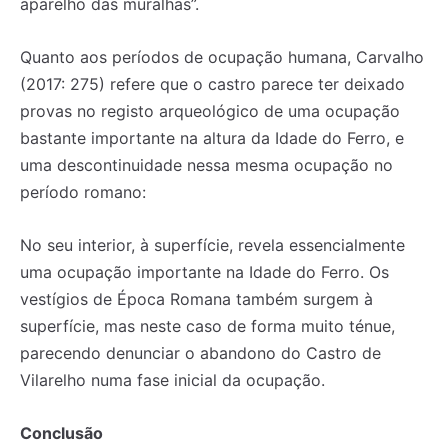
aparelho das muralhas”.
Quanto aos períodos de ocupação humana, Carvalho
(2017: 275) refere que o castro parece ter deixado
provas no registo arqueológico de uma ocupação
bastante importante na altura da Idade do Ferro, e
uma descontinuidade nessa mesma ocupação no
período romano:
No seu interior, à superfície, revela essencialmente
uma ocupação importante na Idade do Ferro. Os
vestígios de Época Romana também surgem à
superfície, mas neste caso de forma muito ténue,
parecendo denunciar o abandono do Castro de
Vilarelho numa fase inicial da ocupação.
Conclusão