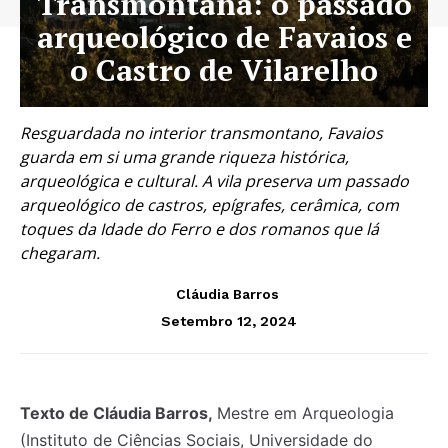
Transmontana: o passado
arqueológico de Favaios e
o Castro de Vilarelho
Resguardada no interior transmontano, Favaios
guarda em si uma grande riqueza histórica,
arqueológica e cultural. A vila preserva um passado
arqueológico de castros, epígrafes, cerâmica, com
toques da Idade do Ferro e dos romanos que lá
chegaram.
Cláudia Barros
Setembro 12, 2024
Texto de Cláudia Barros,
Mestre em Arqueologia
(Instituto de Ciências Sociais, Universidade do