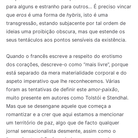
para alguns e estranho para outros… É preciso vincar
que
eros
é uma forma de
hybris
, isto é uma
transgressão, estando subjacente por tal ordem de
ideias uma proibição obscura, mas que estende os
seus tentáculos aos pontos sensíveis da existência.
Quando o francês escreve a respeito do erotismo
dos corações, descreve-o como “mais livre”, porque
está separado da mera materialidade corporal e do
aspeto imperativo que lhe reconhecemos. Várias
foram as tentativas de definir este
amor-paixão
,
muito presente em autores como Tolstói e Stendhal.
Mas que se desengane aquele que começa a
romantizar e a crer que aqui estamos a mencionar
um território de paz, algo que de facto qualquer
jornal sensacionalista desmente, assim como o