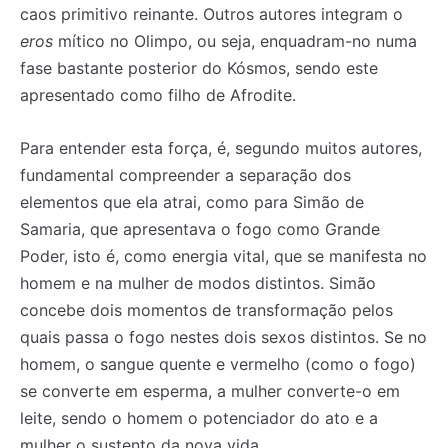
caos primitivo reinante. Outros autores integram o
eros
mítico no Olimpo, ou seja, enquadram-no numa
fase bastante posterior do Kósmos, sendo este
apresentado como filho de Afrodite.
Para entender esta força, é, segundo muitos autores,
fundamental compreender a separação dos
elementos que ela atrai, como para Simão de
Samaria, que apresentava o fogo como Grande
Poder, isto é, como energia vital, que se manifesta no
homem e na mulher de modos distintos. Simão
concebe dois momentos de transformação pelos
quais passa o fogo nestes dois sexos distintos. Se no
homem, o sangue quente e vermelho (como o fogo)
se converte em esperma, a mulher converte-o em
leite, sendo o homem o potenciador do ato e a
mulher o sustento da nova vida.