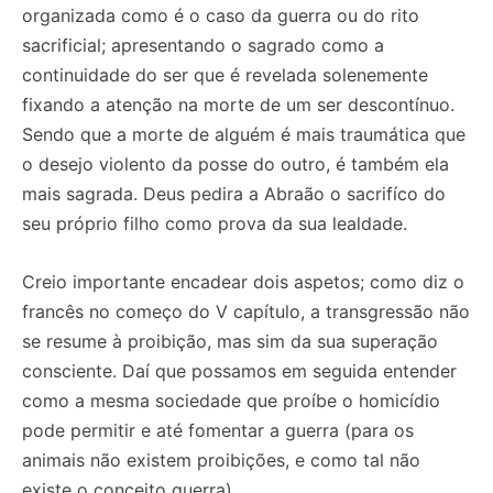
organizada como é o caso da guerra ou do rito
sacrificial; apresentando o sagrado como a
continuidade do ser que é revelada solenemente
fixando a atenção na morte de um ser descontínuo.
Sendo que a morte de alguém é mais traumática que
o desejo violento da posse do outro, é também ela
mais sagrada. Deus pedira a Abraão o sacrifíco do
seu próprio filho como prova da sua lealdade.
Creio importante encadear dois aspetos; como diz o
francês no começo do V capítulo, a transgressão não
se resume à proibição, mas sim da sua superação
consciente. Daí que possamos em seguida entender
como a mesma sociedade que proíbe o homicídio
pode permitir e até fomentar a guerra (para os
animais não existem proibições, e como tal não
existe o conceito guerra).