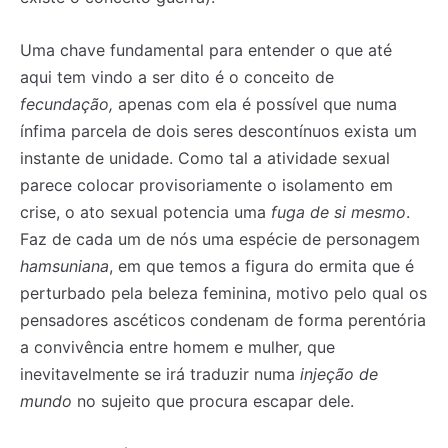
Uma chave fundamental para entender o que até
aqui tem vindo a ser dito é o conceito de
fecundação,
apenas com ela é possível que numa
ínfima parcela de dois seres descontínuos exista um
instante de unidade. Como tal a atividade sexual
parece colocar provisoriamente o isolamento em
crise, o ato sexual potencia uma
fuga de si mesmo
.
Faz de cada um de nós uma espécie de personagem
hamsuniana
, em que temos a figura do ermita que é
perturbado pela beleza feminina, motivo pelo qual os
pensadores ascéticos condenam de forma perentória
a convivência entre homem e mulher, que
inevitavelmente se irá traduzir numa
injeção de
mundo
no sujeito que procura escapar dele.