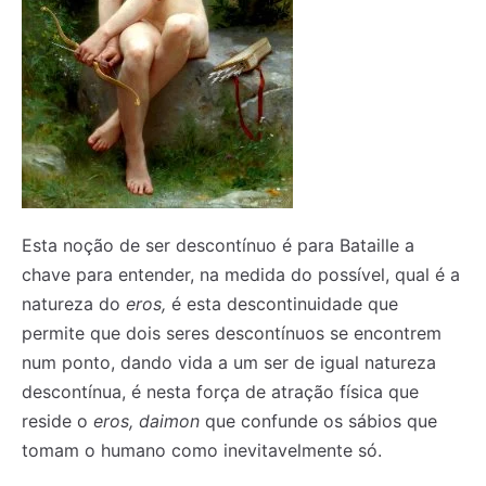
Esta noção de ser descontínuo é para Bataille a
chave para entender, na medida do possível, qual é a
natureza do
eros,
é esta descontinuidade que
permite que dois seres descontínuos se encontrem
num ponto, dando vida a um ser de igual natureza
descontínua, é nesta força de atração física que
reside o
eros, daimon
que confunde os sábios que
tomam o humano como inevitavelmente só.