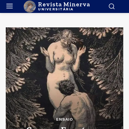
Revista Minerva
UNIVERSITÁRIA
ENSAIO