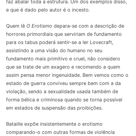
faz abalar toda a estrutura. Um dos exemplos disso,
e que é dado pelo autor é o incesto.
Quem lê
O Erotismo
depara-se com a descrição de
horrores primordiais que serviriam de fundamento
para os tabus poderá sentir-se a ler Lovecraft,
assistindo a uma visão do humano no seu
fundamento mais primitivo e cruel, não considero
que se trate de um exagero e recomendo a quem
assim pensa menor ingenuidade. Bem vemos como o
estado de guerra conviveu sempre bem com a da
violação, sendo a sexualidade usada também de
forma bélica e criminosa quando se torna possível
em estados de suspensão das proibições.
Bataille expõe insistentemente o erotismo
comparando-o com outras formas de violência