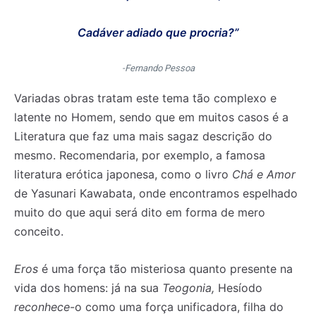
Cadáver adiado que procria?”
-Fernando Pessoa
Variadas obras tratam este tema tão complexo e
latente no Homem, sendo que em muitos casos é a
Literatura que faz uma mais sagaz descrição do
mesmo. Recomendaria, por exemplo, a famosa
literatura erótica japonesa, como o livro
Chá e Amor
de Yasunari Kawabata, onde encontramos espelhado
muito do que aqui será dito em forma de mero
conceito.
Eros
é uma força tão misteriosa quanto presente na
vida dos homens: já na sua
Teogonia,
Hesíodo
reconhece
-o como uma força unificadora, filha do