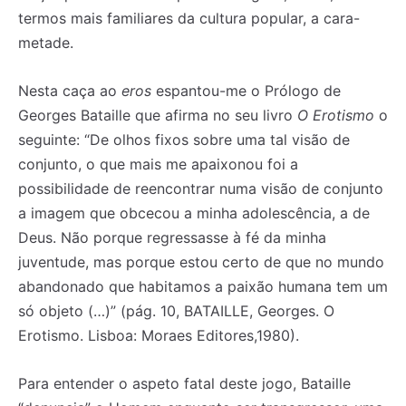
termos mais familiares da cultura popular, a cara-
metade.
Nesta caça ao
eros
espantou-me o Prólogo de
Georges Bataille que afirma no seu livro
O Erotismo
o
seguinte: “De olhos fixos sobre uma tal visão de
conjunto, o que mais me apaixonou foi a
possibilidade de reencontrar numa visão de conjunto
a imagem que obcecou a minha adolescência, a de
Deus. Não porque regressasse à fé da minha
juventude, mas porque estou certo de que no mundo
abandonado que habitamos a paixão humana tem um
só objeto (…)” (pág. 10, BATAILLE, Georges. O
Erotismo. Lisboa: Moraes Editores,1980).
Para entender o aspeto fatal deste jogo, Bataille