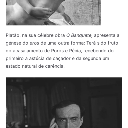
Platão, na sua célebre obra
O Banquete,
apresenta a
génese do
eros
de uma outra forma: Terá sido fruto
do acasalamento de Poros e Pénia, recebendo do
primeiro a astúcia de caçador e da segunda um
estado natural de carência.