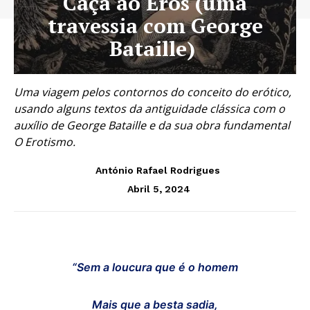
Caça ao Eros (uma
travessia com George
Bataille)
Uma viagem pelos contornos do conceito do erótico,
usando alguns textos da antiguidade clássica com o
auxílio de George Bataille e da sua obra fundamental
O Erotismo.
António Rafael Rodrigues
Abril 5, 2024
“Sem a loucura que é o homem
Mais que a besta sadia,