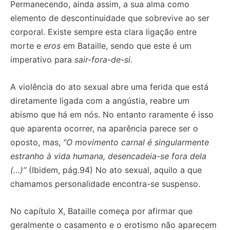
Permanecendo, ainda assim, a sua alma como
elemento de descontinuidade que sobrevive ao ser
corporal. Existe sempre esta clara ligação entre
morte e
eros
em Bataille, sendo que este é um
imperativo para
sair-fora-de-si.
A violência do ato sexual abre uma ferida que está
diretamente ligada com a angústia, reabre um
abismo que há em nós. No entanto raramente é isso
que aparenta ocorrer, na aparência parece ser o
oposto, mas,
“O movimento carnal é singularmente
estranho à vida humana, desencadeia-se fora dela
(…)”
(Ibidem, pág.94) No ato sexual, aquilo a que
chamamos personalidade encontra-se suspenso.
No capítulo X, Bataille começa por afirmar que
geralmente o casamento e o erotismo não aparecem