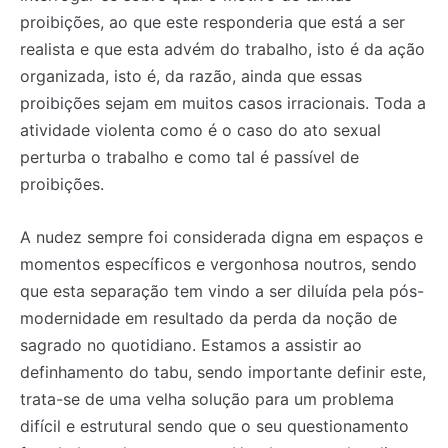
proibições, ao que este responderia que está a ser
realista e que esta advém do trabalho, isto é da ação
organizada, isto é, da razão, ainda que essas
proibições sejam em muitos casos irracionais. Toda a
atividade violenta como é o caso do ato sexual
perturba o trabalho e como tal é passível de
proibições.
A nudez sempre foi considerada digna em espaços e
momentos específicos e vergonhosa noutros, sendo
que esta separação tem vindo a ser diluída pela pós-
modernidade em resultado da perda da noção de
sagrado no quotidiano. Estamos a assistir ao
definhamento do tabu, sendo importante definir este,
trata-se de uma velha solução para um problema
difícil e estrutural sendo que o seu questionamento