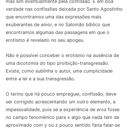
mas sim eventualmente pela confissão. É em boa
verdade nas confissões deixada por Santo Agostinho
que encontramos uma das expressões mais
exuberantes de amor, e no Salomão bíblico que
encontramos algumas das passagens em que o
erotismo é revelado no seu apogeu.
Não é possível conceber o erotismo na ausência de
uma dicotomia do tipo proibição-transgressão.
Existe, como sublinha o autor, uma cumplicidade
entre a lei e a sua transgressão.
O termo que há pouco empreguei, confissão, deve
ser corrigido acrescentando um outro elemento, a
impessoalidade, pois se a experiência de
eros
fosse
no campo fenoménico para x algo que nada tem de
aproximado com y ou z pouco sentido faria falar-se