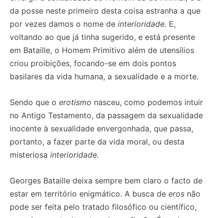
da posse neste primeiro desta coisa estranha a que
por vezes damos o nome de
interioridade.
E,
voltando ao que já tinha sugerido, e está presente
em Bataille, o Homem Primitivo além de utensílios
criou proibições, focando-se em dois pontos
basilares da vida humana, a sexualidade e a morte.
Sendo que o
erotismo
nasceu, como podemos intuir
no Antigo Testamento, da passagem da sexualidade
inocente à sexualidade envergonhada, que passa,
portanto, a fazer parte da vida moral, ou desta
misteriosa
interioridade.
Georges Bataille deixa sempre bem claro o facto de
estar em território enigmático. A busca de
eros
não
pode ser feita pelo tratado filosófico ou científico,