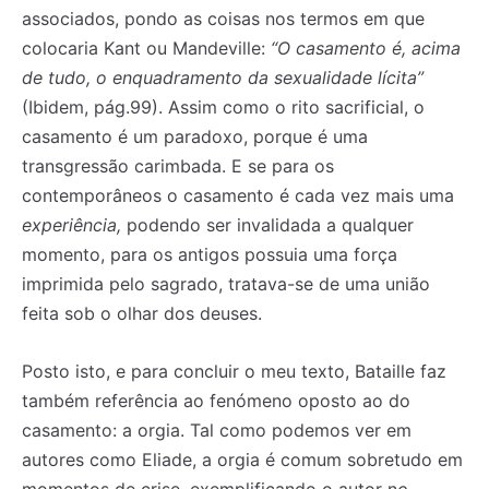
associados, pondo as coisas nos termos em que
colocaria Kant ou Mandeville:
“O casamento é, acima
de tudo, o enquadramento da sexualidade lícita”
(Ibidem, pág.99). Assim como o rito sacrificial, o
casamento é um paradoxo, porque é uma
transgressão carimbada. E se para os
contemporâneos o casamento é cada vez mais uma
experiência,
podendo ser invalidada a qualquer
momento, para os antigos possuia uma força
imprimida pelo sagrado, tratava-se de uma união
feita sob o olhar dos deuses.
Posto isto, e para concluir o meu texto, Bataille faz
também referência ao fenómeno oposto ao do
casamento: a orgia. Tal como podemos ver em
autores como Eliade, a orgia é comum sobretudo em