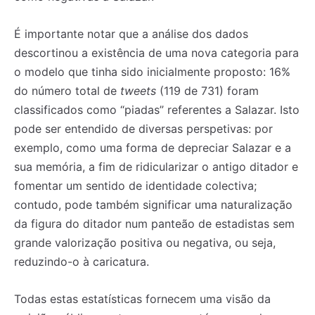
É importante notar que a análise dos dados
descortinou a existência de uma nova categoria para
o modelo que tinha sido inicialmente proposto: 16%
do número total de
tweets
(119 de 731) foram
classificados como “piadas” referentes a Salazar. Isto
pode ser entendido de diversas perspetivas: por
exemplo, como uma forma de depreciar Salazar e a
sua memória, a fim de ridicularizar o antigo ditador e
fomentar um sentido de identidade colectiva;
contudo, pode também significar uma naturalização
da figura do ditador num panteão de estadistas sem
grande valorização positiva ou negativa, ou seja,
reduzindo-o à caricatura.
Todas estas estatísticas fornecem uma visão da