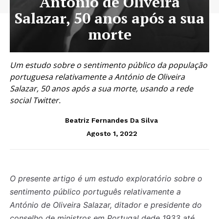
António de Oliveira
Salazar, 50 anos após a sua
morte
Um estudo sobre o sentimento público da população
portuguesa relativamente a António de Oliveira
Salazar, 50 anos após a sua morte, usando a rede
social Twitter.
Beatriz Fernandes Da Silva
Agosto 1, 2022
O presente artigo é um estudo exploratório sobre o
sentimento público português relativamente a
António de Oliveira Salazar, ditador e presidente do
conselho de ministros em Portugal dede 1933 até