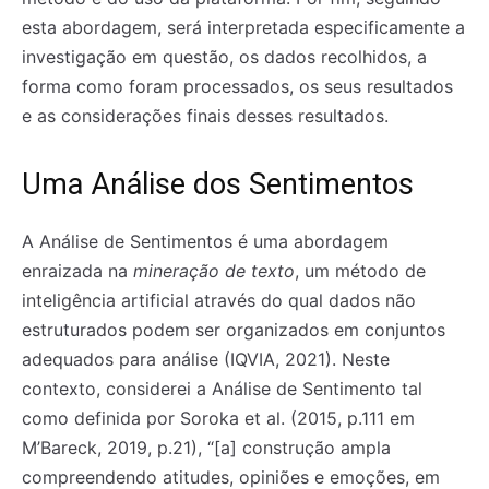
esta abordagem, será interpretada especificamente a
investigação em questão, os dados recolhidos, a
forma como foram processados, os seus resultados
e as considerações finais desses resultados.
Uma Análise dos Sentimentos
A Análise de Sentimentos é uma abordagem
enraizada na
mineração de texto
, um método de
inteligência artificial através do qual dados não
estruturados podem ser organizados em conjuntos
adequados para análise (IQVIA, 2021). Neste
contexto, considerei a Análise de Sentimento tal
como definida por Soroka et al. (2015, p.111 em
M’Bareck, 2019, p.21), “[a] construção ampla
compreendendo atitudes, opiniões e emoções, em