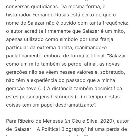
conversas quotidianas. Da mesma forma, o
historiador Fernando Rosas está certo de que o
nome de Salazar não é ouvido com tanta frequência:
o autor acredita firmemente que Salazar é um mito,
apenas utilizado como símbolo por uma franja
particular da extrema direita, reanimando-o
paulatinamente, embora de forma artificial. “Salazar
como um mito também se perde, afinal, as novas
gerações não se vêem nesses valores e, sobretudo,
não têm a experiência do passado que a minha
geração teve (…) A distância também desmistifica
estes personagens históricos (…) o tempo nestas
coisas tem um papel desdramatizante”.
Para Ribeiro de Meneses (
in
Céu e Silva, 2020), autor
de ‘Salazar – A Political Biography’, há uma perda de