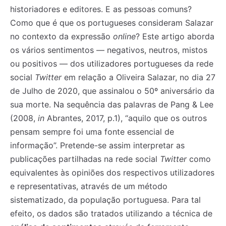
historiadores e editores. E as pessoas comuns?
Como que é que os portugueses consideram Salazar
no contexto da expressão
online
? Este artigo aborda
os vários sentimentos — negativos, neutros, mistos
ou positivos — dos utilizadores portugueses da rede
social
Twitter
em relação a Oliveira Salazar, no dia 27
de Julho de 2020, que assinalou o 50º aniversário da
sua morte. Na sequência das palavras de Pang & Lee
(2008,
in
Abrantes, 2017, p.1), “aquilo que os outros
pensam sempre foi uma fonte essencial de
informação”. Pretende-se assim interpretar as
publicações partilhadas na rede social
Twitter
como
equivalentes às opiniões dos respectivos utilizadores
e representativas, através de um método
sistematizado, da população portuguesa. Para tal
efeito, os dados são tratados utilizando a técnica de