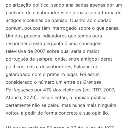
polarização política, sendo analisadas apenas por um
punhado de colaboradores de jornais sob a forma de
artigos e colunas de opinião. Quanto ao cidadão
comum, poucos têm interrogado sobre o que pensa.
Um dos poucos indicadores que temos para
responder a esta pergunta é uma sondagem
televisiva de 2007 sobre qual seria o maior
português de sempre, onde, entre antigos líderes
políticos, reis e descobridores, Salazar foi
galardoado com o primeiro lugar. Foi assim
considerado o número um entre os
Grandes
Portugueses
por 41% dos eleitores (vd. RTP, 2007;
Afonso, 2020). Desde então, a opinião pública
certamente não se calou, mas nunca mais ninguém
voltou a pedir de forma concreta a sua opinião.