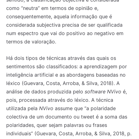
como “neutra” em termos de opinião e,
consequentemente, aquela informação que é
considerada subjectiva precisa de ser qualificada
num espectro que vai do positivo ao negativo em
termos de valoração.
Há dois tipos de técnicas através das quais os
sentimentos são classificados: a aprendizagem por
inteligência artificial e as abordagens baseadas no
léxico (Guevara, Costa, Arroba, & Silva, 2018). A
análise de dados produzida pelo
software NVivo
é,
pois, processada através do léxico. A técnica
utilizada pela
NVivo
assume que “a polaridade
colectiva de um documento ou tweet é a soma das
polaridades, quer sejam palavras ou frases
individuais” (Guevara, Costa, Arroba, & Silva, 2018, p.