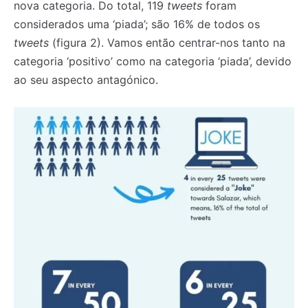
nova categoria. Do total, 119
tweets
foram
considerados uma ‘piada’; são 16% de todos os
tweets
(figura 2). Vamos então centrar-nos tanto na
categoria ‘positivo’ como na categoria ‘piada’, devido
ao seu aspecto antagónico.