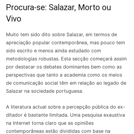
Procura-se: Salazar, Morto ou
Vivo
Muito tem sido dito sobre Salazar, em termos de
apreciação popular contemporânea, mas pouco tem
sido escrito e menos ainda estudado com
metodologias robustas. Esta secção começará assim
por destacar os debates dominantes bem como as
perspectivas que tanto a academia como os meios
de comunicação social têm em relação ao legado de
Salazar na sociedade portuguesa.
A literatura actual sobre a percepção pública do ex-
ditador é bastante limitada. Uma pesquisa exaustiva
na Internet torna claro que as opiniões
contemporâneas estão divididas com base na