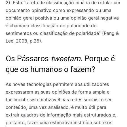
2). Esta “tarefa de classificação binária de rotular um
documento opinativo como expressando ou uma
opinião geral positiva ou uma opinião geral negativa
é chamada classificação de polaridade de
sentimentos ou classificação de polaridade” (Pang &
Lee, 2008, p.25).
Os Pássaros
tweetam
. Porque é
que os humanos o fazem?
As novas tecnologias permitem aos utilizadores
expressarem as suas opiniões de forma ampla e
facilmente sistematizável nas redes sociais: o seu
conteúdo, uma vez analisado, é muito útil para
extrair quadros de informação mais estruturados e,
portanto, fazer uma estimativa instruída sobre os