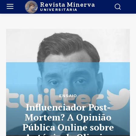
Revista Minerva
UNIVERSITÁRIA
ENSAIO
Influenciador Post-
Mortem? A Opinião
Pública Online sobre