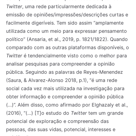
Twitter
, uma rede particularmente dedicada à
emissão de opiniões/impressões/descrições curtas e
facilmente digeríveis. Tem sido assim “amplamente
utilizada como um meio para expressar pensamento
político” (Ansaria, et al., 2019, p. 1821/1822). Quando
comparado com as outras plataformas disponíveis, o
Twitter
é tendencialmente visto como o melhor para
analisar pesquisas para compreender a opinião
pública. Seguindo as palavras de Reyes-Menendez
(Saura, & Alvarez-Alonso 2018, p.1), “é uma rede
social cada vez mais utilizada na investigação para
obter informação e compreender a opinião pública
(…)”. Além disso, como afirmado por Elghazaly et al.,
(2016), “(…) [T]o estudo do
Twitter
tem um grande
potencial de exploração e compreensão das
pessoas, das suas vidas, potencial, interesses e