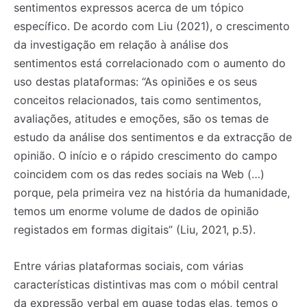
sentimentos expressos acerca de um tópico
específico. De acordo com Liu (2021), o crescimento
da investigação em relação à análise dos
sentimentos está correlacionado com o aumento do
uso destas plataformas: “As opiniões e os seus
conceitos relacionados, tais como sentimentos,
avaliações, atitudes e emoções, são os temas de
estudo da análise dos sentimentos e da extracção de
opinião. O início e o rápido crescimento do campo
coincidem com os das redes sociais na Web (…)
porque, pela primeira vez na história da humanidade,
temos um enorme volume de dados de opinião
registados em formas digitais” (Liu, 2021, p.5).
Entre várias plataformas sociais, com várias
características distintivas mas com o móbil central
da expressão verbal em quase todas elas, temos o