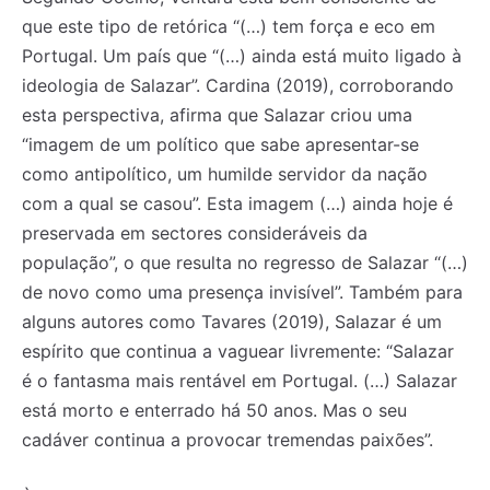
que este tipo de retórica “(…) tem força e eco em
Portugal. Um país que “(…) ainda está muito ligado à
ideologia de Salazar”. Cardina (2019), corroborando
esta perspectiva, afirma que Salazar criou uma
“imagem de um político que sabe apresentar-se
como antipolítico, um humilde servidor da nação
com a qual se casou”. Esta imagem (…) ainda hoje é
preservada em sectores consideráveis da
população”, o que resulta no regresso de Salazar “(…)
de novo como uma presença invisível”. Também para
alguns autores como Tavares (2019), Salazar é um
espírito que continua a vaguear livremente: “Salazar
é o fantasma mais rentável em Portugal. (…) Salazar
está morto e enterrado há 50 anos. Mas o seu
cadáver continua a provocar tremendas paixões”.