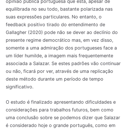
opinião pública portuguesa que está, apesar de
equilibrada no seu todo, bastante polarizada nas
suas expressões particulares. No entanto, o
feedback positivo tirado do entendimento de
Gallagher (2020) pode não se dever ao declínio do
presente regime democrático mas, em vez disso,
somente a uma admiração dos portugueses face a
um líder humilde, a imagem mais frequentemente
associada a Salazar. Se estes padrões vão continuar
ou não, ficará por ver, através de uma replicação
deste método durante um período de tempo
significativo.
O estudo é finalizado apresentando dificuldades e
considerações para trabalhos futuros, bem como
uma conclusão sobre se podemos dizer que Salazar
é considerado hoje o grande português, como em