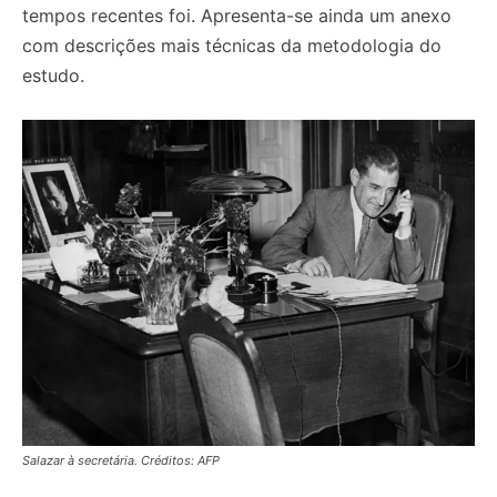
tempos recentes foi. Apresenta-se ainda um anexo
com descrições mais técnicas da metodologia do
estudo.
Salazar à secretária. Créditos: AFP