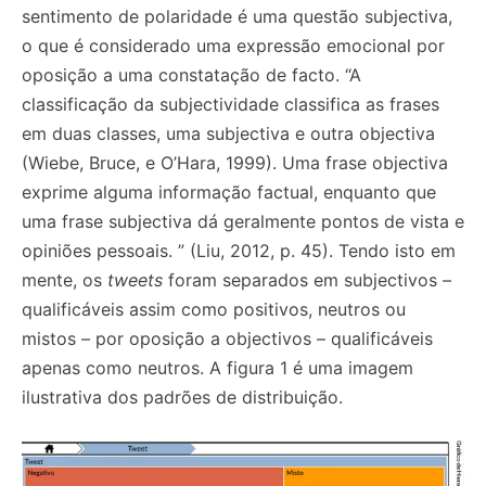
sentimento de polaridade é uma questão subjectiva,
o que é considerado uma expressão emocional por
oposição a uma constatação de facto. “A
classificação da subjectividade classifica as frases
em duas classes, uma subjectiva e outra objectiva
(Wiebe, Bruce, e O’Hara, 1999). Uma frase objectiva
exprime alguma informação factual, enquanto que
uma frase subjectiva dá geralmente pontos de vista e
opiniões pessoais. ” (Liu, 2012, p. 45). Tendo isto em
mente, os
tweets
foram separados em subjectivos –
qualificáveis assim como positivos, neutros ou
mistos – por oposição a objectivos – qualificáveis
apenas como neutros. A figura 1 é uma imagem
ilustrativa dos padrões de distribuição.