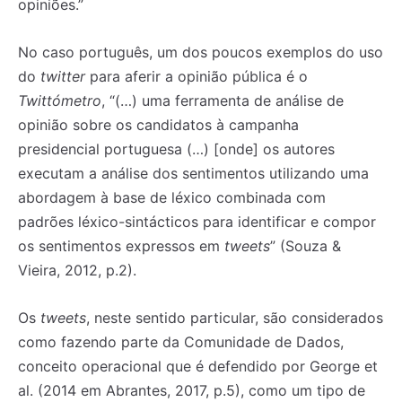
opiniões.”
No caso português, um dos poucos exemplos do uso
do
twitter
para aferir a opinião pública é o
Twittómetro
, “(…) uma ferramenta de análise de
opinião sobre os candidatos à campanha
presidencial portuguesa (…) [onde] os autores
executam a análise dos sentimentos utilizando uma
abordagem à base de léxico combinada com
padrões léxico-sintácticos para identificar e compor
os sentimentos expressos em
tweets
” (Souza &
Vieira, 2012, p.2).
Os
tweets
, neste sentido particular, são considerados
como fazendo parte da Comunidade de Dados,
conceito operacional que é defendido por George et
al. (2014 em Abrantes, 2017, p.5), como um tipo de