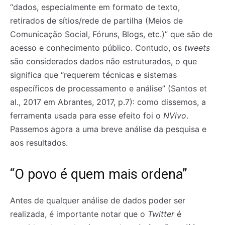
“dados, especialmente em formato de texto,
retirados de sítios/rede de partilha (Meios de
Comunicação Social, Fóruns, Blogs, etc.)” que são de
acesso e conhecimento público. Contudo, os
tweets
são considerados dados não estruturados, o que
significa que “requerem técnicas e sistemas
específicos de processamento e análise” (Santos et
al., 2017 em Abrantes, 2017, p.7): como dissemos, a
ferramenta usada para esse efeito foi o
NVivo
.
Passemos agora a uma breve análise da pesquisa e
aos resultados.
“O povo é quem mais ordena”
Antes de qualquer análise de dados poder ser
realizada, é importante notar que o
Twitter
é