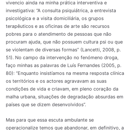
vivencio ainda na minha prática interventiva e
investigativa: “A consulta psiquiátrica, a entrevista
psicológica e a visita domiciliária, os grupos
terapêuticos e as oficinas de arte são recursos
pobres para o atendimento de pessoas que não
procuram ajuda, que não possuem cultura psi ou que
se violentam de diversas formas” (Lancetti, 2008, p.
51). No campo da intervenção no fenómeno droga,
faço minhas as palavras de Luís Fernandes (2005, p.
80): “Enquanto insistíamos na mesma resposta clínica
os territórios e os actores agravavam as suas
condições de vida e criavam, em pleno coração da
malha urbana, situações de degradação absurdas em
países que se dizem desenvolvidos”.
Mas para que essa escuta ambulante se
operacionalize temos que abandonar, em definitivo, a