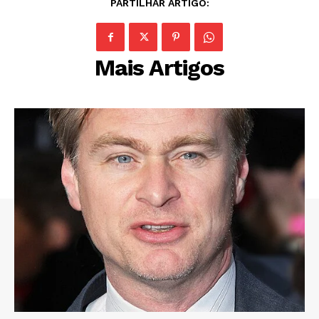
PARTILHAR ARTIGO:
Mais Artigos