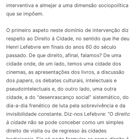
interventiva e almejar a uma dimensão sociopolítica
que se impõem.
O primeiro aspeto neste domínio de intervenção diz
respeito ao Direito à Cidade, no sentido que lhe deu
Henri Lefebvre em finais do anos 60 do século
passado. De que direito, afinal, falamos? De uma
cidade onde, de um lado, temos uma cidade dos
cinemas, as apresentações dos livros, a discussão
dos
papers
, os debates culturais, intelectuais e
pseudointelectuais e, do outro lado, uma outra
cidade, a do “desenrascanço social” sistemático, do
dia-a-dia frenético de luta pela sobrevivência e da
invisibilidade constante. Diz-nos Lefebvre: “O
direito
à cidade
não se pode conceber como um simples
direito de visita ou de regresso às cidades