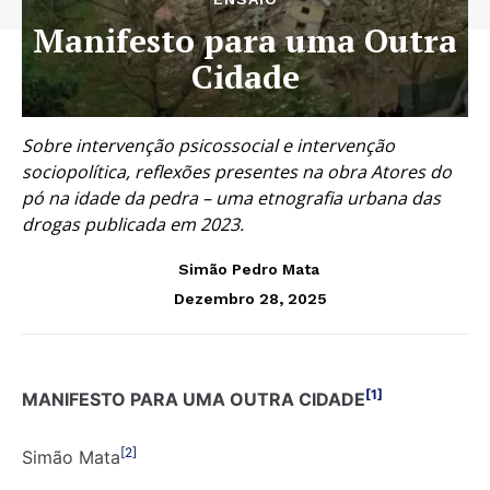
Manifesto para uma Outra
Cidade
Sobre intervenção psicossocial e intervenção
sociopolítica, reflexões presentes na obra Atores do
pó na idade da pedra – uma etnografia urbana das
drogas publicada em 2023.
Simão Pedro Mata
Dezembro 28, 2025
[1]
MANIFESTO PARA UMA OUTRA CIDADE
[2]
Simão Mata