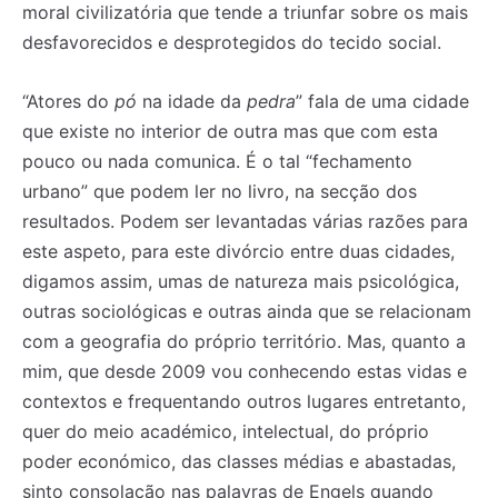
moral civilizatória que tende a triunfar sobre os mais
desfavorecidos e desprotegidos do tecido social.
“Atores do
pó
na idade da
pedra
” fala de uma cidade
que existe no interior de outra mas que com esta
pouco ou nada comunica. É o tal “fechamento
urbano” que podem ler no livro, na secção dos
resultados. Podem ser levantadas várias razões para
este aspeto, para este divórcio entre duas cidades,
digamos assim, umas de natureza mais psicológica,
outras sociológicas e outras ainda que se relacionam
com a geografia do próprio território. Mas, quanto a
mim, que desde 2009 vou conhecendo estas vidas e
contextos e frequentando outros lugares entretanto,
quer do meio académico, intelectual, do próprio
poder económico, das classes médias e abastadas,
sinto consolação nas palavras de Engels quando