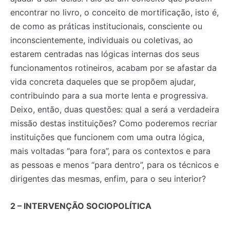
encontrar no livro, o conceito de mortificação, isto é,
de como as práticas institucionais, consciente ou
inconscientemente, individuais ou coletivas, ao
estarem centradas nas lógicas internas dos seus
funcionamentos rotineiros, acabam por se afastar da
vida concreta daqueles que se propõem ajudar,
contribuindo para a sua morte lenta e progressiva.
Deixo, então, duas questões: qual a será a verdadeira
missão destas instituições? Como poderemos recriar
instituições que funcionem com uma outra lógica,
mais voltadas “para fora”, para os contextos e para
as pessoas e menos “para dentro”, para os técnicos e
dirigentes das mesmas, enfim, para o seu interior?
2 – INTERVENÇÃO SOCIOPOLÍTICA