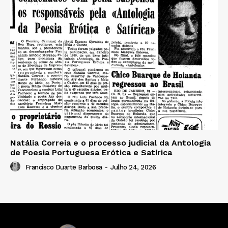
Natália Correia e o processo judicial da Antologia
de Poesia Portuguesa Erótica e Satírica
Francisco Duarte Barbosa
-
Julho 24, 2026