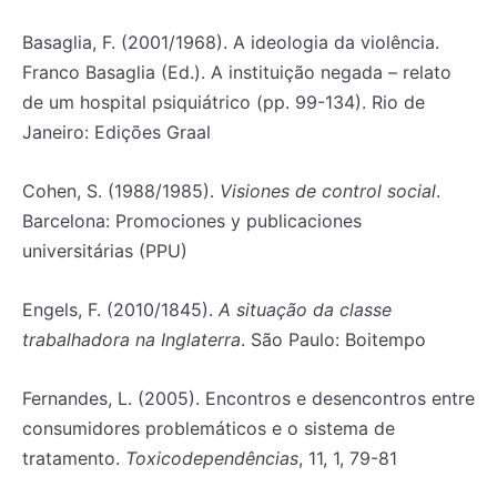
Basaglia, F. (2001/1968). A ideologia da violência.
Franco Basaglia (Ed.). A instituição negada – relato
de um hospital psiquiátrico (pp. 99-134). Rio de
Janeiro: Edições Graal
Cohen, S. (1988/1985).
Visiones de control social
.
Barcelona: Promociones y publicaciones
universitárias (PPU)
Engels, F. (2010/1845).
A situação da classe
trabalhadora na Inglaterra
. São Paulo: Boitempo
Fernandes, L. (2005). Encontros e desencontros entre
consumidores problemáticos e o sistema de
tratamento.
Toxicodependências
, 11, 1, 79-81