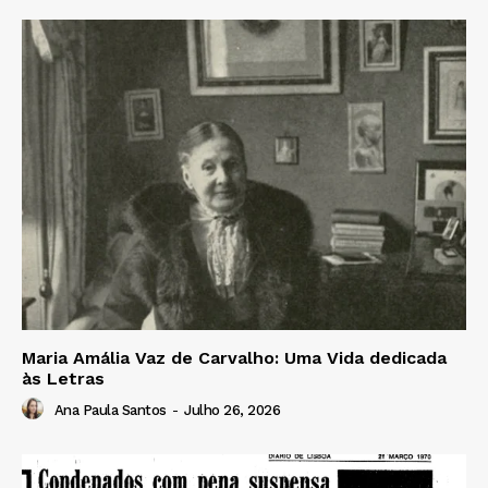
Maria Amália Vaz de Carvalho: Uma Vida dedicada
às Letras
Ana Paula Santos
-
Julho 26, 2026