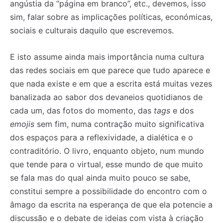
angústia da “página em branco”, etc., devemos, isso
sim, falar sobre as implicações políticas, económicas,
sociais e culturais daquilo que escrevemos.
E isto assume ainda mais importância numa cultura
das redes sociais em que parece que tudo aparece e
que nada existe e em que a escrita está muitas vezes
banalizada ao sabor dos devaneios quotidianos de
cada um, das fotos do momento, das
tags
e dos
emojis
sem fim, numa contração muito significativa
dos espaços para a reflexividade, a dialética e o
contraditório. O livro, enquanto objeto, num mundo
que tende para o virtual, esse mundo de que muito
se fala mas do qual ainda muito pouco se sabe,
constitui sempre a possibilidade do encontro com o
âmago da escrita na esperança de que ela potencie a
discussão e o debate de ideias com vista à criação