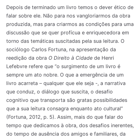
Depois de terminado um livro temos o dever ético de
falar sobre ele. Não para nos vangloriarmos da obra
produzida, mas para criarmos as condições para uma
discussão que se quer profícua e enriquecedora em
torno das temáticas suscitadas pela sua leitura. O
sociólogo Carlos Fortuna, na apresentação da
reedição da obra
O Direito à Cidade
de Henri
Lefebvre refere que “o surgimento de um livro é
sempre um ato nobre. O que a emergência de um
livro acarreta – qualquer que ele seja -, a narrativa
que conduz, o diálogo que suscita, o desafio
cognitivo que transporta são gratas possibilidades
que a sua leitura consagra enquanto ato cultural”
(Fortuna, 2012, p. 5). Assim, mais do que falar do
tempo que dedicamos à obra, dos desafios inerentes,
do tempo de ausência dos amigos e familiares, da