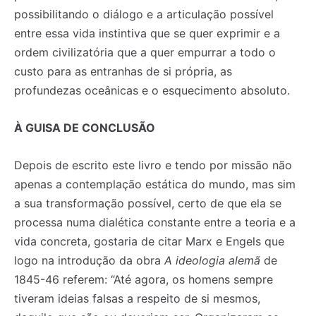
possibilitando o diálogo e a articulação possível
entre essa vida instintiva que se quer exprimir e a
ordem civilizatória que a quer empurrar a todo o
custo para as entranhas de si própria, as
profundezas oceânicas e o esquecimento absoluto.
À GUISA DE CONCLUSÃO
Depois de escrito este livro e tendo por missão não
apenas a contemplação estática do mundo, mas sim
a sua transformação possível, certo de que ela se
processa numa dialética constante entre a teoria e a
vida concreta, gostaria de citar Marx e Engels que
logo na introdução da obra
A ideologia alemã
de
1845-46 referem: “Até agora, os homens sempre
tiveram ideias falsas a respeito de si mesmos,