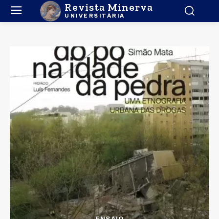
Revista Minerva
UNIVERSITÁRIA
ENSAIO