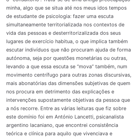
minha, algo que se situa até nos meus idos tempos
de estudante de psicologia: fazer uma escuta
simultaneamente territorializada nos contextos de
vida das pessoas e desterritorizalizada dos seus
lugares de exercício habitua, o que implica também
escutar indivíduos que não procuram ajuda de forma
autónoma, seja por questões monetárias ou outras,
levando a que essa escuta se “mova” também, num
movimento centrífugo para outras zonas discursivas,
mais abonatórias das dimensões subjetivas de quem
nos procura em detrimento das explicações e
intervenções supostamente objetivas da pessoa que
a nós recorre. Entre as várias leituras que fiz sobre
este domínio foi em António Lancetti, psicanalista
argentino lacaniano, que encontrei consistência
teórica e clínica para aquilo que vivenciava e