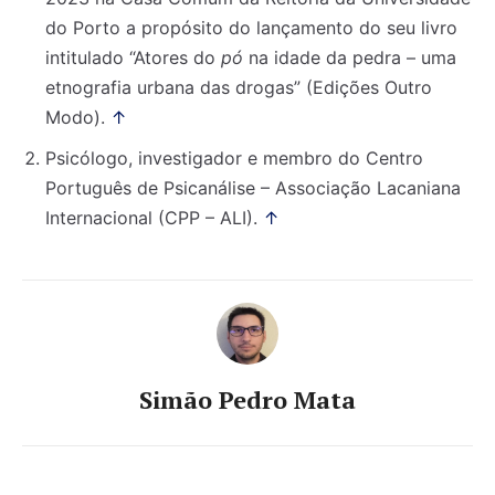
do Porto a propósito do lançamento do seu livro
intitulado “Atores do
pó
na idade da pedra – uma
etnografia urbana das drogas” (Edições Outro
Modo).
↑
Psicólogo, investigador e membro do Centro
Português de Psicanálise – Associação Lacaniana
Internacional (CPP – ALI).
↑
Simão Pedro Mata