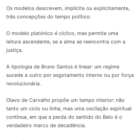
Os modelos descrevem, implícita ou explicitamente,
três concepções do tempo político:
O modelo platónico é cíclico, mas permite uma
leitura ascendente, se a alma se reencontra com a
justiça.
A tipologia de Bruno Santos é linear: um regime
sucede a outro por esgotamento interno ou por força
revolucionária.
Olavo de Carvalho propõe um tempo interior: não
tanto um ciclo ou linha, mas uma oscilação espiritual
contínua, em que a perda do sentido do Belo é o
verdadeiro marco de decadência.