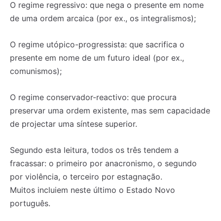
O regime regressivo: que nega o presente em nome
de uma ordem arcaica (por ex., os integralismos);
O regime utópico-progressista: que sacrifica o
presente em nome de um futuro ideal (por ex.,
comunismos);
O regime conservador-reactivo: que procura
preservar uma ordem existente, mas sem capacidade
de projectar uma síntese superior.
Segundo esta leitura, todos os três tendem a
fracassar: o primeiro por anacronismo, o segundo
por violência, o terceiro por estagnação.
Muitos incluiem neste último o Estado Novo
português.