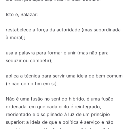
Isto é, Salazar:
restabelece a força da autoridade (mas subordinada
à moral);
usa a palavra para formar e unir (mas não para
seduzir ou competir);
aplica a técnica para servir uma ideia de bem comum
(e não como fim em si).
Não é uma fusão no sentido híbrido, é uma fusão
ordenada, em que cada ciclo é reintegrado,
reorientado e disciplinado à luz de um princípio
superior: a ideia de que a política é serviço e não