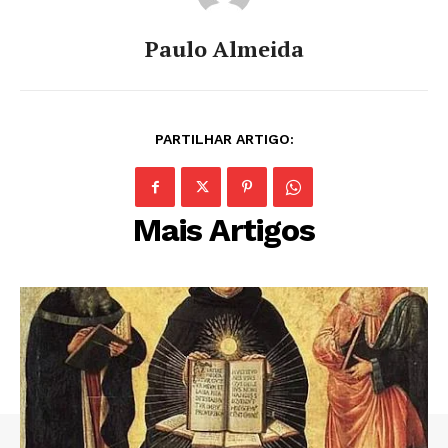
Paulo Almeida
PARTILHAR ARTIGO:
Mais Artigos