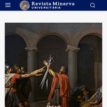
Revista Minerva
UNIVERSITÁRIA
ENSAIO