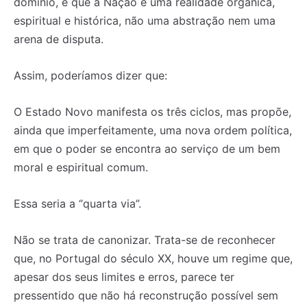
domínio, e que a Nação é uma realidade orgânica,
espiritual e histórica, não uma abstração nem uma
arena de disputa.
Assim, poderíamos dizer que:
O Estado Novo manifesta os três ciclos, mas propõe,
ainda que imperfeitamente, uma nova ordem política,
em que o poder se encontra ao serviço de um bem
moral e espiritual comum.
Essa seria a “quarta via”.
Não se trata de canonizar. Trata-se de reconhecer
que, no Portugal do século XX, houve um regime que,
apesar dos seus limites e erros, parece ter
pressentido que não há reconstrução possível sem