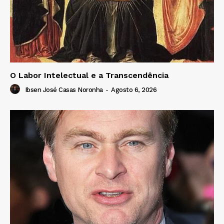
O Labor Intelectual e a Transcendência
Ibsen José Casas Noronha
-
Agosto 6, 2026