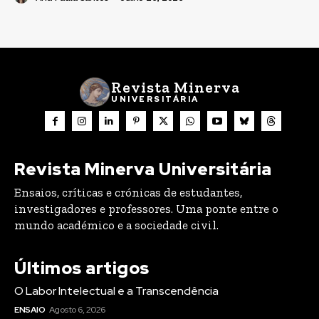
Revista Minerva
UNIVERSITÁRIA
Revista Minerva Universitária
Ensaios, críticas e crónicas de estudantes,
investigadores e professores. Uma ponte entre o
mundo académico e a sociedade civil.
Últimos artigos
O Labor Intelectual e a Transcendência
ENSAIO
Agosto 6, 2026