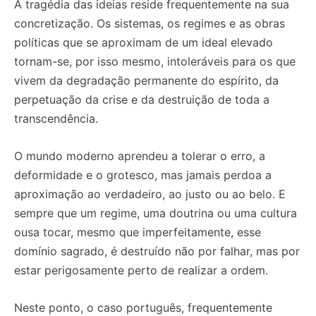
A tragédia das ideias reside frequentemente na sua
concretização. Os sistemas, os regimes e as obras
políticas que se aproximam de um ideal elevado
tornam-se, por isso mesmo, intoleráveis para os que
vivem da degradação permanente do espírito, da
perpetuação da crise e da destruição de toda a
transcendência.
O mundo moderno aprendeu a tolerar o erro, a
deformidade e o grotesco, mas jamais perdoa a
aproximação ao verdadeiro, ao justo ou ao belo. E
sempre que um regime, uma doutrina ou uma cultura
ousa tocar, mesmo que imperfeitamente, esse
domínio sagrado, é destruído não por falhar, mas por
estar perigosamente perto de realizar a ordem.
Neste ponto, o caso português, frequentemente