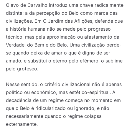
Olavo de Carvalho introduz uma chave radicalmente
distinta: a da percepção do Belo como marca das
civilizações. Em O Jardim das Aflições, defende que
a história humana não se mede pelo progresso
técnico, mas pela aproximação ou afastamento da
Verdade, do Bem e do Belo. Uma civilização perde-
se quando deixa de amar o que é digno de ser
amado, e substitui o eterno pelo efémero, o sublime
pelo grotesco.
Nesse sentido, o critério civilizacional não é apenas
político ou económico, mas estético-espiritual. A
decadência de um regime começa no momento em
que o Belo é ridicularizado ou ignorado, e não
necessariamente quando o regime colapsa
externamente.