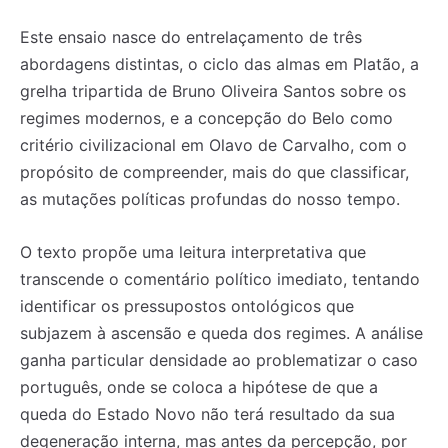
Este ensaio nasce do entrelaçamento de três
abordagens distintas, o ciclo das almas em Platão, a
grelha tripartida de Bruno Oliveira Santos sobre os
regimes modernos, e a concepção do Belo como
critério civilizacional em Olavo de Carvalho, com o
propósito de compreender, mais do que classificar,
as mutações políticas profundas do nosso tempo.
O texto propõe uma leitura interpretativa que
transcende o comentário político imediato, tentando
identificar os pressupostos ontológicos que
subjazem à ascensão e queda dos regimes. A análise
ganha particular densidade ao problematizar o caso
português, onde se coloca a hipótese de que a
queda do Estado Novo não terá resultado da sua
degeneração interna, mas antes da percepção, por