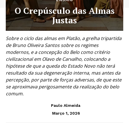
O Crepúsculo das Almas
Justas
Sobre o ciclo das almas em Platão, a grelha tripartida
de Bruno Oliveira Santos sobre os regimes
modernos, e a concepção do Belo como critério
civilizacional em Olavo de Carvalho, colocando a
hipótese de que a queda do Estado Novo não terá
resultado da sua degeneração interna, mas antes da
percepção, por parte de forças adversas, de que este
se aproximava perigosamente da realização do belo
comum.
Paulo Almeida
Março 1, 2026