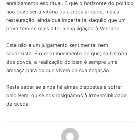
enraizamento espiritual. E que o horizonte do político
não deve ser a vitória ou a popularidade, mas a
restauração, ainda que imperfeita, daquilo que um
povo tem de mais alto: a sua ligação à Verdade.
Este não é um julgamento sentimental nem
saudosista. É o reconhecimento de que, na história
dos povos, a realização do bem é sempre uma
ameaça para os que vivem da sua negação.
Resta saber se ainda há almas dispostas a sofrer
pelo Bem, ou se nos resignámos à irreversibilidade
da queda.