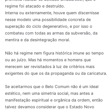
regime foi atacado e destruído.
Interna ou externamente, houve quem discernisse
nesse modelo uma possibilidade concreta de
superação do ciclo degenerativo, e por isso o
combateu com todas as armas da subversão, da
mentira e da desintegração moral.
Não há regime nem figura histórica imune ao tempo
ou ao juízo. Mas há momentos e homens que
merecem ser revisitados à luz de critérios mais
exigentes do que os da propaganda ou da caricatura.
Se aceitarmos que o Belo Comum não é um ideal
estético, nem uma simetria social, mas antes a
manifestação espiritual e orgânica da ordem, então
talvez devamos considerar que o Estado Novo