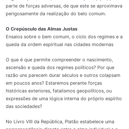
parte de forças adversas, de que este se aproximava
perigosamente da realização do belo comum.
O Crepúsculo das Almas Justas
Ensaios sobre o bem comum, o ciclo dos regimes e a
queda da ordem espiritual nas cidades modernas
O que é que permite compreender o nascimento,
ascensão e queda dos regimes políticos? Por que
razão uns parecem durar séculos e outros colapsam
em poucos anos? Estaremos perante forças
históricas exteriores, fatalismos geopolíticos, ou
expressões de uma lógica interna do próprio espírito
das sociedades?
No Livro VIII da República, Platão estabelece uma