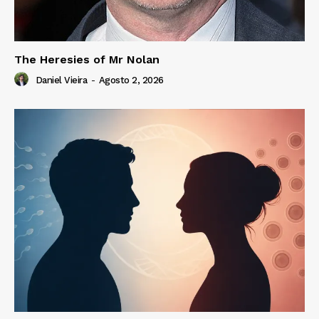
The Heresies of Mr Nolan
Daniel Vieira
-
Agosto 2, 2026