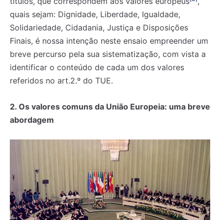
títulos, que correspondem aos valores europeus
,
quais sejam: Dignidade, Liberdade, Igualdade,
Solidariedade, Cidadania, Justiça e Disposições
Finais, é nossa intenção neste ensaio empreender um
breve percurso pela sua sistematização, com vista a
identificar o conteúdo de cada um dos valores
referidos no art.2.º do TUE.
2. Os valores comuns da União Europeia: uma breve
abordagem