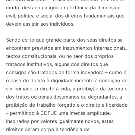
modo, destacou a igual importância da dimensão
civil, política e social dos direitos fundamentais que
devem assistir aos indivíduos.
Sendo certo que grande parte dos seus direitos se
encontram previstos em instrumentos internacionais,
textos constitucionais, ou no teor dos próprios
tratados institutivos, alguns dos direitos que
consigna são tratados de forma inovadora – como é
o caso do direito à dignidade inerente à condição de
ser humano, o direito à vida, a proibição da tortura e
dos tratos ou penas desumanos ou degradantes, a
proibição do trabalho forçado e o direito à liberdade
– permitindo à CDFUE uma imensa amplitude.
Inspirados por valores igualmente novos, estes
direitos deram corpo à tendência de