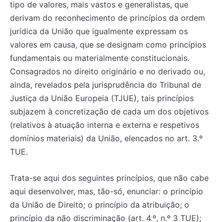
tipo de valores, mais vastos e generalistas, que
derivam do reconhecimento de princípios da ordem
jurídica da União que igualmente expressam os
valores em causa, que se designam como princípios
fundamentais ou materialmente constitucionais.
Consagrados no direito originário e no derivado ou,
ainda, revelados pela jurisprudência do Tribunal de
Justiça da União Europeia (TJUE), tais princípios
subjazem à concretização de cada um dos objetivos
(relativos à atuação interna e externa e respetivos
domínios materiais) da União, elencados no art. 3.º
TUE.
Trata-se aqui dos seguintes princípios, que não cabe
aqui desenvolver, mas, tão-só, enunciar: o princípio
da União de Direito; o princípio da atribuição; o
princípio da não discriminação (art. 4.º, n.º 3 TUE);