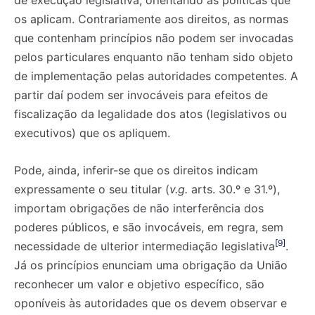
os aplicam. Contrariamente aos direitos, as normas
que contenham princípios não podem ser invocadas
pelos particulares enquanto não tenham sido objeto
de implementação pelas autoridades competentes. A
partir daí podem ser invocáveis para efeitos de
fiscalização da legalidade dos atos (legislativos ou
executivos) que os apliquem.
Pode, ainda, inferir-se que os direitos indicam
expressamente o seu titular (
v.g.
arts. 30.º e 31.º),
importam obrigações de não interferência dos
poderes públicos, e são invocáveis, em regra, sem
[9]
necessidade de ulterior intermediação legislativa
.
Já os princípios enunciam uma obrigação da União
reconhecer um valor e objetivo específico, são
oponíveis às autoridades que os devem observar e