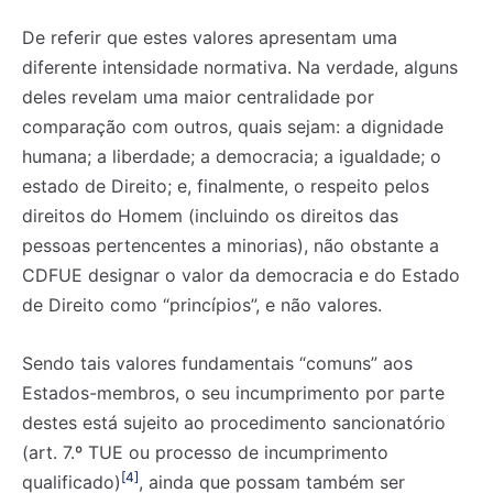
De referir que estes valores apresentam uma
diferente intensidade normativa. Na verdade, alguns
deles revelam uma maior centralidade por
comparação com outros, quais sejam: a dignidade
humana; a liberdade; a democracia; a igualdade; o
estado de Direito; e, finalmente, o respeito pelos
direitos do Homem (incluindo os direitos das
pessoas pertencentes a minorias), não obstante a
CDFUE designar o valor da democracia e do Estado
de Direito como “princípios”, e não valores.
Sendo tais valores fundamentais “comuns” aos
Estados-membros, o seu incumprimento por parte
destes está sujeito ao procedimento sancionatório
(art. 7.º TUE ou processo de incumprimento
[4]
qualificado)
, ainda que possam também ser