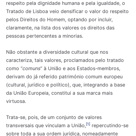
respeito pela dignidade humana e pela igualdade, o
Tratado de Lisboa veio densificar o valor do respeito
pelos Direitos do Homem, optando por incluir,
claramente, na lista dos valores os direitos das
pessoas pertencentes a minorias.
Não obstante a diversidade cultural que nos
caracteriza, tais valores, proclamados pelo tratado
como “
comuns
” à União e aos Estados-membros,
derivam do já referido património comum europeu
(cultural, jurídico e político), que, integrando a base
da União Europeia, constitui a sua marca mais
virtuosa
.
Trata-se, pois, de um
conjunto de valores
[1]
transversais que vinculam a União,
repercutindo-se
sobre toda a sua ordem jurídica, nomeadamente