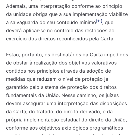
Ademais, uma interpretação conforme ao princípio
da unidade obriga que a sua implementação viabilize
[11]
a salvaguarda do seu conteúdo mínimo
, que
deverá aplicar-se no controlo das restrições ao
exercício dos direitos reconhecidos pela Carta.
Estão, portanto, os destinatários da Carta impedidos
de obstar à realização dos objetivos valorativos
contidos nos princípios através da adoção de
medidas que reduzam o nível de proteção já
garantido pelo sistema de proteção dos direitos
fundamentais da União. Nesse caminho, os juízes
devem assegurar uma interpretação das disposições
da Carta, do tratado, do direito derivado, e da
própria implementação estadual do direito da União,
conforme aos objetivos axiológicos programáticos