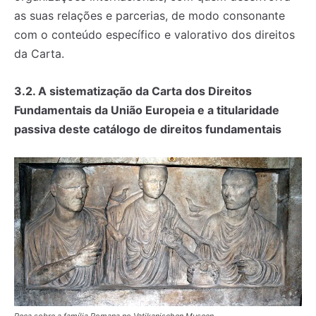
as suas relações e parcerias, de modo consonante
com o conteúdo específico e valorativo dos direitos
da Carta.
3.2. A sistematização da Carta dos Direitos
Fundamentais da União Europeia e a titularidade
passiva deste catálogo de direitos fundamentais