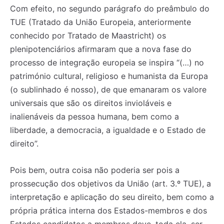
Com efeito, no segundo parágrafo do preâmbulo do
TUE (Tratado da União Europeia, anteriormente
conhecido por Tratado de Maastricht) os
plenipotenciários afirmaram que a nova fase do
processo de integração europeia se inspira “(…) no
património cultural, religioso e humanista da Europa
(o sublinhado é nosso), de que emanaram os valore
universais que são os direitos invioláveis e
inalienáveis da pessoa humana, bem como a
liberdade, a democracia, a igualdade e o Estado de
direito”.
Pois bem, outra coisa não poderia ser pois a
prossecução dos objetivos da União (art. 3.º TUE), a
interpretação e aplicação do seu direito, bem como a
própria prática interna dos Estados-membros e dos