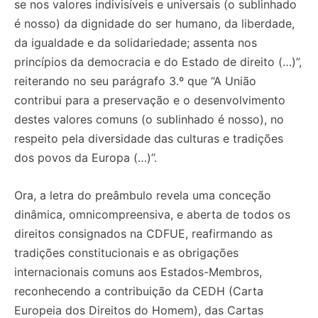
se nos valores indivisíveis e universais (o sublinhado
é nosso) da dignidade do ser humano, da liberdade,
da igualdade e da solidariedade; assenta nos
princípios da democracia e do Estado de direito (…)”,
reiterando no seu parágrafo 3.º que “A União
contribui para a preservação e o desenvolvimento
destes valores comuns (o sublinhado é nosso), no
respeito pela diversidade das culturas e tradições
dos povos da Europa (…)”.
Ora, a letra do preâmbulo revela uma conceção
dinâmica, omnicompreensiva, e aberta de todos os
direitos consignados na CDFUE, reafirmando as
tradições constitucionais e as obrigações
internacionais comuns aos Estados-Membros,
reconhecendo a contribuição da CEDH (Carta
Europeia dos Direitos do Homem), das Cartas