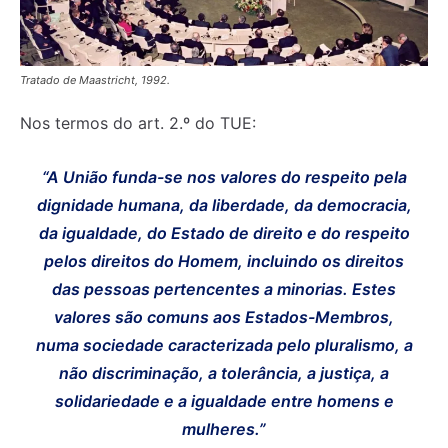
Tratado de Maastricht, 1992.
Nos termos do art. 2.º do TUE:
“A União funda-se nos valores do respeito pela
dignidade humana, da liberdade, da democracia,
da igualdade, do Estado de direito e do respeito
pelos direitos do Homem, incluindo os direitos
das pessoas pertencentes a minorias. Estes
valores são comuns aos Estados-Membros,
numa sociedade caracterizada pelo pluralismo, a
não discriminação, a tolerância, a justiça, a
solidariedade e a igualdade entre homens e
mulheres.”