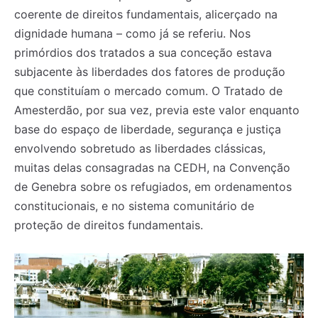
coerente de direitos fundamentais, alicerçado na
dignidade humana – como já se referiu. Nos
primórdios dos tratados a sua conceção estava
subjacente às liberdades dos fatores de produção
que constituíam o mercado comum. O Tratado de
Amesterdão, por sua vez, previa este valor enquanto
base do espaço de liberdade, segurança e justiça
envolvendo sobretudo as liberdades clássicas,
muitas delas consagradas na CEDH, na Convenção
de Genebra sobre os refugiados, em ordenamentos
constitucionais, e no sistema comunitário de
proteção de direitos fundamentais.