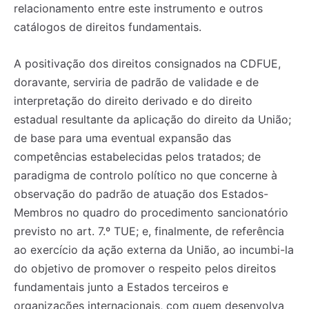
relacionamento entre este instrumento e outros
catálogos de direitos fundamentais.
A positivação dos direitos consignados na CDFUE,
doravante, serviria de padrão de validade e de
interpretação do direito derivado e do direito
estadual resultante da aplicação do direito da União;
de base para uma eventual expansão das
competências estabelecidas pelos tratados; de
paradigma de controlo político no que concerne à
observação do padrão de atuação dos Estados-
Membros no quadro do procedimento sancionatório
previsto no art. 7.º TUE; e, finalmente, de referência
ao exercício da ação externa da União, ao incumbi-la
do objetivo de promover o respeito pelos direitos
fundamentais junto a Estados terceiros e
organizações internacionais, com quem desenvolva