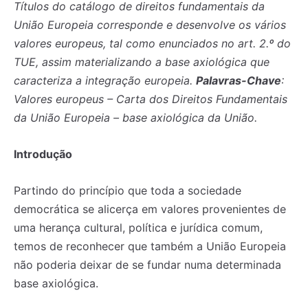
Títulos do catálogo de direitos fundamentais da
União Europeia corresponde e desenvolve os vários
valores europeus, tal como enunciados no art. 2.º do
TUE, assim materializando a base axiológica que
caracteriza a integração europeia.
Palavras-Chave
:
Valores europeus – Carta dos Direitos Fundamentais
da União Europeia – base axiológica da União.
Introdução
Partindo do princípio que toda a sociedade
democrática se alicerça em valores provenientes de
uma herança cultural, política e jurídica comum,
temos de reconhecer que também a União Europeia
não poderia deixar de se fundar numa determinada
base axiológica.