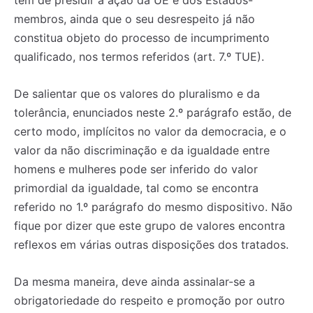
membros, ainda que o seu desrespeito já não
constitua objeto do processo de incumprimento
qualificado, nos termos referidos (art. 7.º TUE).
De salientar que os valores do pluralismo e da
tolerância, enunciados neste 2.º parágrafo estão, de
certo modo, implícitos no valor da democracia, e o
valor da não discriminação e da igualdade entre
homens e mulheres pode ser inferido do valor
primordial da igualdade, tal como se encontra
referido no 1.º parágrafo do mesmo dispositivo. Não
fique por dizer que este grupo de valores encontra
reflexos em várias outras disposições dos tratados.
Da mesma maneira, deve ainda assinalar-se a
obrigatoriedade do respeito e promoção por outro