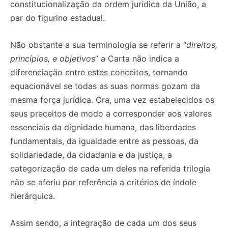
constitucionalização da ordem jurídica da União, a
par do figurino estadual.
Não obstante a sua terminologia se referir a “
direitos,
princípios, e objetivos
” a Carta não indica a
diferenciação entre estes conceitos, tornando
equacionável se todas as suas normas gozam da
mesma força jurídica. Ora, uma vez estabelecidos os
seus preceitos de modo a corresponder aos valores
essenciais da dignidade humana, das liberdades
fundamentais, da igualdade entre as pessoas, da
solidariedade, da cidadania e da justiça, a
categorização de cada um deles na referida trilogia
não se aferiu por referência a critérios de índole
hierárquica.
Assim sendo, a integração de cada um dos seus