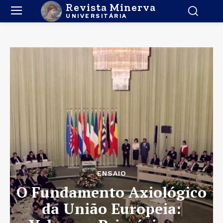
Revista Minerva
UNIVERSITÁRIA
ENSAIO
O Fundamento Axiológico
da União Europeia: