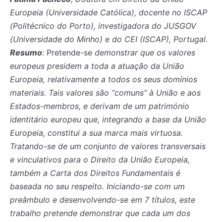
Europeia (Universidade Católica), docente no ISCAP
(Politécnico do Porto), investigadora do JUSGOV
(Universidade do Minho) e do CEI (ISCAP), Portugal.
Resumo
:
Pretende-se
demonstrar que os valores
europeus presidem a toda a atuação da União
Europeia, relativamente a todos os seus domínios
materiais. Tais valores são “comuns” à União e aos
Estados-membros, e derivam de um património
identitário europeu que, integrando a base da União
Europeia, constitui a sua marca mais virtuosa.
Tratando-se de um conjunto de valores transversais
e vinculativos para o Direito da União Europeia,
também a Carta dos Direitos Fundamentais é
baseada no seu respeito. Iniciando-se com um
preâmbulo e desenvolvendo-se em 7 títulos, este
trabalho pretende demonstrar que cada um dos