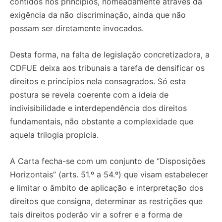
contidos nos princípios, nomeadamente através da
exigência da não discriminação, ainda que não
possam ser diretamente invocados.
Desta forma, na falta de legislação concretizadora, a
CDFUE deixa aos tribunais a tarefa de densificar os
direitos e princípios nela consagrados. Só esta
postura se revela coerente com a ideia de
indivisibilidade e interdependência dos direitos
fundamentais, não obstante a complexidade que
aquela trilogia propicia.
A Carta fecha-se com um conjunto de “Disposições
Horizontais” (arts. 51.º a 54.º) que visam estabelecer
e limitar o âmbito de aplicação e interpretação dos
direitos que consigna, determinar as restrições que
tais direitos poderão vir a sofrer e a forma de