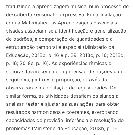
traduzindo a aprendizagem musical num processo de
descoberta sensorial e expressiva. Em articulação
com a Matemática, as Aprendizagens Essenciais
visadas associam-se à identificação e generalização
de padrões, à comparação de quantidades e à
estruturação temporal e espacial (Ministério da
Educação, 2018b, p. 16 e p. 29; 2018c, p. 16; 2018d,
p. 16; 2018e, p. 16). As experiências rítmicas e
sonoras favorecem a compreensão de noções como
sequência, padrões e proporção, através da
observação e manipulação de regularidades. De
similar forma, as atividades desafiam os alunos a
analisar, testar e ajustar as suas ações para obter
resultados harmoniosos e coerentes, exercitando
capacidades de previsão, inferência e resolução de
problemas (Ministério da Educação, 2018b, p. 16;