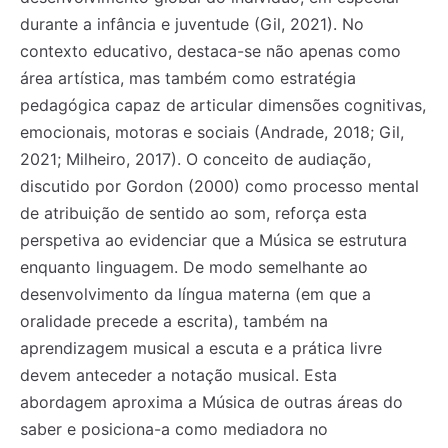
durante a infância e juventude (Gil, 2021). No
contexto educativo, destaca-se não apenas como
área artística, mas também como estratégia
pedagógica capaz de articular dimensões cognitivas,
emocionais, motoras e sociais (Andrade, 2018; Gil,
2021; Milheiro, 2017). O conceito de audiação,
discutido por Gordon (2000) como processo mental
de atribuição de sentido ao som, reforça esta
perspetiva ao evidenciar que a Música se estrutura
enquanto linguagem. De modo semelhante ao
desenvolvimento da língua materna (em que a
oralidade precede a escrita), também na
aprendizagem musical a escuta e a prática livre
devem anteceder a notação musical. Esta
abordagem aproxima a Música de outras áreas do
saber e posiciona-a como mediadora no