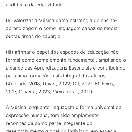
auditiva e da criatividade;
(ii) valorizar a Música como estratégia de ensino-
aprendizagem e como linguagem capaz de mediar
outras áreas do saber; e
(iii) afirmar o papel dos espaços de educação não-
formal como complemento fundamental, ampliando o
alcance das Aprendizagens Essenciais e contribuindo
para uma formação mais integral dos alunos
(Andrade, 2018; David, 2022; Gil, 2021; Milheiro,
2017; Oliveira, 2023; Vieira et al., 2011).
A Música, enquanto linguagem e forma universal da
expressão humana, tem sido amplamente
reconhecida como parte integrante do
desenvolvimento global do indivíduo, em especial