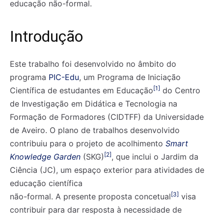
educação não-formal.
Introdução
Este trabalho foi desenvolvido no âmbito do
programa
PIC-Edu
, um Programa de Iniciação
[1]
Científica de estudantes em Educação
do Centro
de Investigação em Didática e Tecnologia na
Formação de Formadores (CIDTFF) da Universidade
de Aveiro. O plano de trabalhos desenvolvido
contribuiu para o projeto de acolhimento
Smart
[2]
Knowledge Garden
(SKG)
, que inclui o Jardim da
Ciência (JC), um espaço exterior para atividades de
educação científica
[3]
não-formal. A presente proposta concetual
visa
contribuir para dar resposta à necessidade de