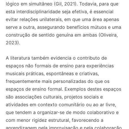
lógico em simultâneo (Gil, 2021). Todavia, para que
esta interdisciplinaridade seja efetiva, é essencial
evitar relações unilaterais, em que uma área apenas
serve a outra, assegurando benefícios mútuos e uma
construção de sentido genuína em ambas (Oliveira,
2023).
A literatura também evidencia o contributo de
espaços não formais de ensino para experiências
musicais práticas, espontâneas e criativas,
frequentemente mais personalizadas do que os
espaços de ensino formal. Exemplos destes espaços
são associações culturais, projetos sociais e
atividades em contexto comunitário ou ao ar livre,
que tendem a organizar-se de modo colaborativo e
com menor rigidez estrutural, favorecendo a
aprendizagem pela improvisação e pela colaboração,