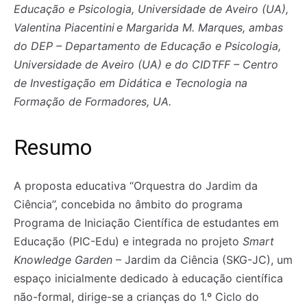
Educação e Psicologia, Universidade de Aveiro (UA),
Valentina Piacentini
e Margarida M. Marques, ambas
do DEP – Departamento de Educação e Psicologia,
Universidade de Aveiro (UA) e do CIDTFF – Centro
de Investigação em Didática e Tecnologia na
Formação de Formadores, UA.
Resumo
A proposta educativa “Orquestra do Jardim da
Ciência”, concebida no âmbito do programa
Programa de Iniciação Científica de estudantes em
Educação (PIC-Edu) e integrada no projeto
Smart
Knowledge Garden
– Jardim da Ciência (SKG-JC), um
espaço inicialmente dedicado à educação científica
não-formal, dirige-se a crianças do 1.º Ciclo do