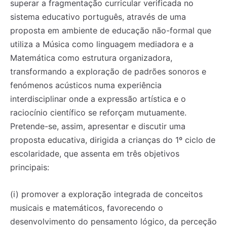
superar a fragmentação curricular verificada no
sistema educativo português, através de uma
proposta em ambiente de educação não-formal que
utiliza a Música como linguagem mediadora e a
Matemática como estrutura organizadora,
transformando a exploração de padrões sonoros e
fenómenos acústicos numa experiência
interdisciplinar onde a expressão artística e o
raciocínio científico se reforçam mutuamente.
Pretende-se, assim, apresentar e discutir uma
proposta educativa, dirigida a crianças do 1º ciclo de
escolaridade, que assenta em três objetivos
principais:
(i) promover a exploração integrada de conceitos
musicais e matemáticos, favorecendo o
desenvolvimento do pensamento lógico, da perceção