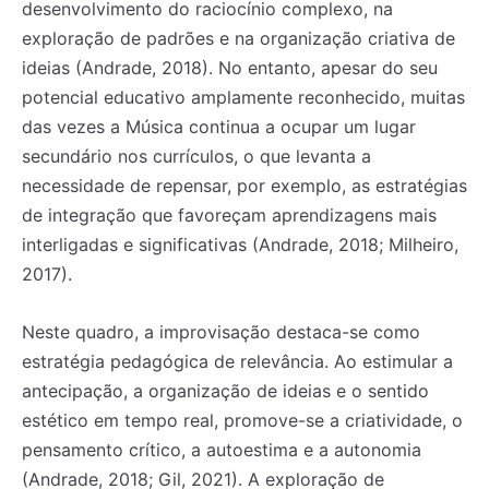
desenvolvimento do raciocínio complexo, na
exploração de padrões e na organização criativa de
ideias (Andrade, 2018). No entanto, apesar do seu
potencial educativo amplamente reconhecido, muitas
das vezes a Música continua a ocupar um lugar
secundário nos currículos, o que levanta a
necessidade de repensar, por exemplo, as estratégias
de integração que favoreçam aprendizagens mais
interligadas e significativas (Andrade, 2018; Milheiro,
2017).
Neste quadro, a improvisação destaca-se como
estratégia pedagógica de relevância. Ao estimular a
antecipação, a organização de ideias e o sentido
estético em tempo real, promove-se a criatividade, o
pensamento crítico, a autoestima e a autonomia
(Andrade, 2018; Gil, 2021). A exploração de