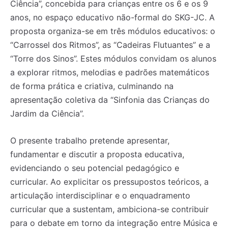
Ciência”, concebida para crianças entre os 6 e os 9
anos, no espaço educativo não-formal do SKG-JC. A
proposta organiza-se em três módulos educativos: o
“Carrossel dos Ritmos”, as “Cadeiras Flutuantes” e a
“Torre dos Sinos”. Estes módulos convidam os alunos
a explorar ritmos, melodias e padrões matemáticos
de forma prática e criativa, culminando na
apresentação coletiva da “Sinfonia das Crianças do
Jardim da Ciência”.
O presente trabalho pretende apresentar,
fundamentar e discutir a proposta educativa,
evidenciando o seu potencial pedagógico e
curricular. Ao explicitar os pressupostos teóricos, a
articulação interdisciplinar e o enquadramento
curricular que a sustentam, ambiciona-se contribuir
para o debate em torno da integração entre Música e