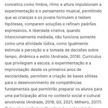
conceitos como timbre, ritmo e altura impulsionam a
experimentação e o pensamento musical, permitindo
que as crianças e os jovens formulem e testem
hipóteses, comparem soluções e refinam padrões
expressivos. A liberdade criativa, quando
intencionalmente mediada, não funciona somente
como uma atividade lúdica, como igualmente
estimula a perceção e a tomada de decisões sobre
tempo, dinâmica e estilo (Andrade, 2018). Currículos
que privilegiam a escuta, a experimentação e a
improvisação desde os primeiros anos de
escolaridade, permitem a criação de bases sólidas
para o desenvolvimento de competências
fundamentais que permitirão preparar os alunos para
uma participação ativa no contexto social e cultural
envolvente (Andrade, 2018; Gil, 2021; Milheiro, 2017).