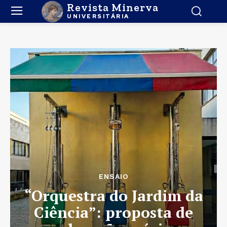
Revista Minerva
UNIVERSITÁRIA
ENSAIO
“Orquestra do Jardim da
Ciência”: proposta de