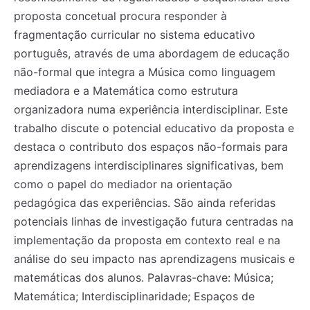
proposta concetual procura responder à
fragmentação curricular no sistema educativo
português, através de uma abordagem de educação
não-formal que integra a Música como linguagem
mediadora e a Matemática como estrutura
organizadora numa experiência interdisciplinar. Este
trabalho discute o potencial educativo da proposta e
destaca o contributo dos espaços não-formais para
aprendizagens interdisciplinares significativas, bem
como o papel do mediador na orientação
pedagógica das experiências. São ainda referidas
potenciais linhas de investigação futura centradas na
implementação da proposta em contexto real e na
análise do seu impacto nas aprendizagens musicais e
matemáticas dos alunos. Palavras-chave: Música;
Matemática; Interdisciplinaridade; Espaços de