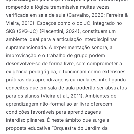
rompendo a lógica transmissiva muitas vezes
verificada em sala de aula (Carvalho, 2020; Ferreira &
Vieira, 2013). Espaços como o do JC, integrado no
SKG (SKG-JC) (Piacentini, 2024), constituem um
ambiente ideal para a articulação interdisciplinar
supramencionada. A experimentação sonora, a
improvisação e o trabalho de grupo podem
desenvolver-se de forma livre, sem comprometer a
exigência pedagógica, e funcionam como extensões
práticas das aprendizagens curriculares, interligando
conceitos que em sala de aula poderão ser abstratos
para os alunos (Vieira et al., 2011). Ambientes de
aprendizagem não-formal ao ar livre oferecem
condições favoráveis para aprendizagens
interdisciplinares. É neste âmbito que surge a
proposta educativa “Orquestra do Jardim da