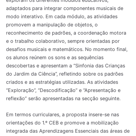
adaptados para integrar componentes musicais de
modo interativo. Em cada módulo, as atividades
promovem a manipulação de objetos, o
reconhecimento de padrões, a coordenação motora
e o trabalho colaborativo, sempre orientadas por
desafios musicais e matemáticos. No momento final,
os alunos reúnem os sons e as sequências
descobertas e apresentam a “Sinfonia das Crianças
do Jardim da Ciência”, refletindo sobre os padrões
criados e as estratégias utilizadas. As atividades
“Exploração”, “Descodificação” e “Apresentação e
reflexão” serão apresentadas na secção seguinte.
Em termos curriculares, a proposta insere-se nas
orientações do 1.º CEB e promove a mobilização
integrada das Aprendizagens Essenciais das áreas de