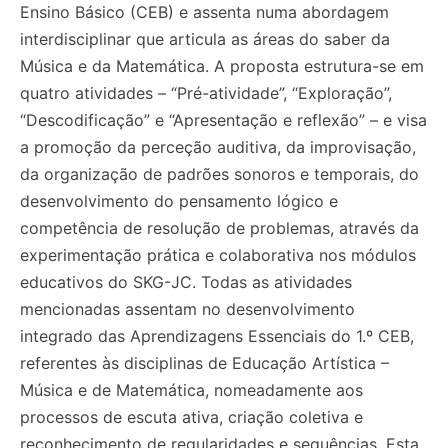
Ensino Básico (CEB) e assenta numa abordagem
interdisciplinar que articula as áreas do saber da
Música e da Matemática. A proposta estrutura-se em
quatro atividades – “Pré-atividade”, “Exploração”,
“Descodificação” e “Apresentação e reflexão” – e visa
a promoção da perceção auditiva, da improvisação,
da organização de padrões sonoros e temporais, do
desenvolvimento do pensamento lógico e
competência de resolução de problemas, através da
experimentação prática e colaborativa nos módulos
educativos do SKG-JC. Todas as atividades
mencionadas assentam no desenvolvimento
integrado das Aprendizagens Essenciais do 1.º CEB,
referentes às disciplinas de Educação Artística –
Música e de Matemática, nomeadamente aos
processos de escuta ativa, criação coletiva e
reconhecimento de regularidades e sequências. Esta