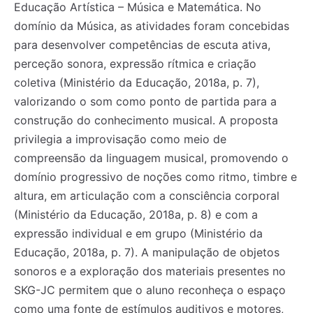
Educação Artística – Música e Matemática. No
domínio da Música, as atividades foram concebidas
para desenvolver competências de escuta ativa,
perceção sonora, expressão rítmica e criação
coletiva (Ministério da Educação, 2018a, p. 7),
valorizando o som como ponto de partida para a
construção do conhecimento musical. A proposta
privilegia a improvisação como meio de
compreensão da linguagem musical, promovendo o
domínio progressivo de noções como ritmo, timbre e
altura, em articulação com a consciência corporal
(Ministério da Educação, 2018a, p. 8) e com a
expressão individual e em grupo (Ministério da
Educação, 2018a, p. 7). A manipulação de objetos
sonoros e a exploração dos materiais presentes no
SKG-JC permitem que o aluno reconheça o espaço
como uma fonte de estímulos auditivos e motores,