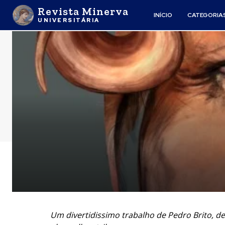
Revista Minerva
INÍCIO
CATEGORIA
UNIVERSITÁRIA
Um divertidissimo trabalho de Pedro Brito, d