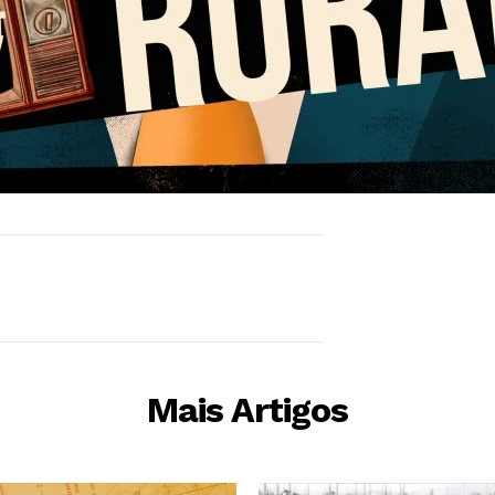
Mais Artigos