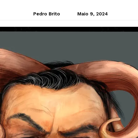
Pedro Brito
Maio 9, 2024