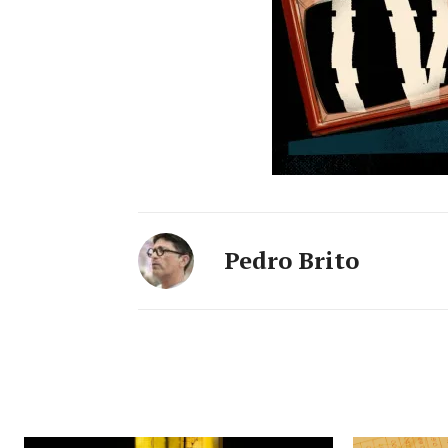
Pedro Brito