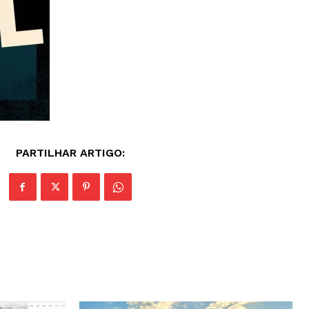
PARTILHAR ARTIGO: