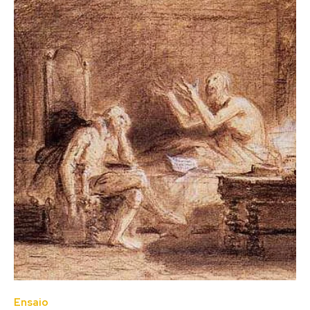
Ensaio