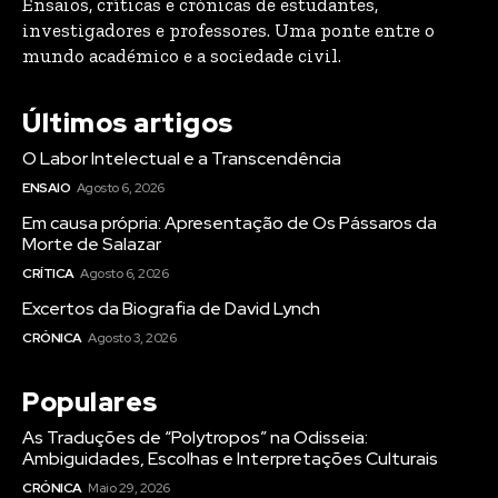
Ensaios, críticas e crónicas de estudantes,
investigadores e professores. Uma ponte entre o
mundo académico e a sociedade civil.
Últimos artigos
O Labor Intelectual e a Transcendência
ENSAIO
Agosto 6, 2026
Em causa própria: Apresentação de Os Pássaros da
Morte de Salazar
CRÍTICA
Agosto 6, 2026
Excertos da Biografia de David Lynch
CRÓNICA
Agosto 3, 2026
Populares
As Traduções de “Polytropos” na Odisseia:
Ambiguidades, Escolhas e Interpretações Culturais
CRÓNICA
Maio 29, 2026