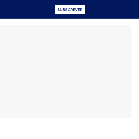
SUBSCREVER