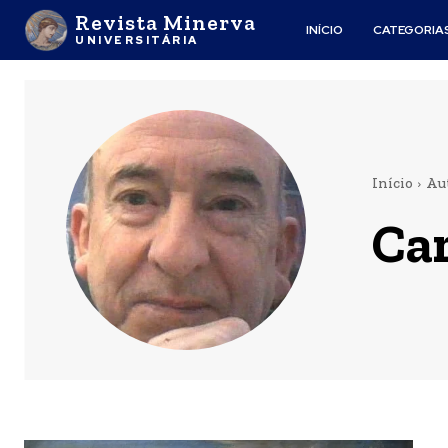
Revista Minerva
INÍCIO
CATEGORIA
UNIVERSITÁRIA
Início
Au
Car