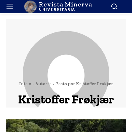
Revista Minerva
UNIVERSITÁRIA
Início
Autores
Posts por Kristoffer Frøkjær
Kristoffer Frøkjær