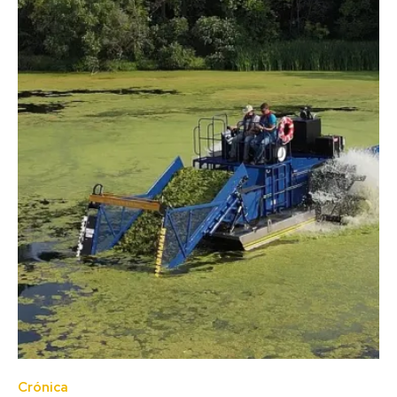
Crónica