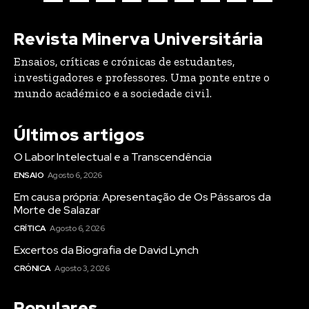
Revista Minerva Universitária
Ensaios, críticas e crónicas de estudantes,
investigadores e professores. Uma ponte entre o
mundo académico e a sociedade civil.
Últimos artigos
O Labor Intelectual e a Transcendência
ENSAIO
Agosto 6, 2026
Em causa própria: Apresentação de Os Pássaros da
Morte de Salazar
CRÍTICA
Agosto 6, 2026
Excertos da Biografia de David Lynch
CRÓNICA
Agosto 3, 2026
Populares