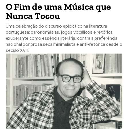
O Fim de uma Música que
Nunca Tocou
Uma celebração do discurso epidíctico na literatura
portuguesa: paronomásias, jogos vocálicos e retórica
exuberante como essência literária, contra a preferência
nacional por prosa seca minimalista e anti-retórica desde o
século XVIII.