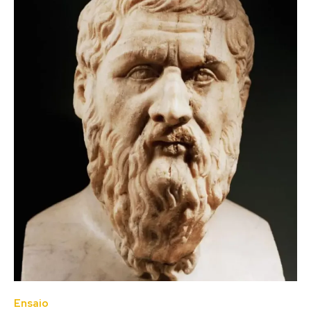
Ensaio