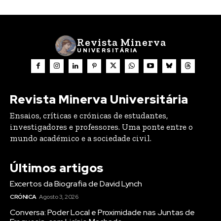
Revista Minerva
UNIVERSITÁRIA
Revista Minerva Universitária
Ensaios, críticas e crónicas de estudantes,
investigadores e professores. Uma ponte entre o
mundo académico e a sociedade civil.
Últimos artigos
Excertos da Biografia de David Lynch
CRÓNICA
Agosto 3, 2026
Conversa: Poder Local e Proximidade nas Juntas de