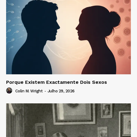
Porque Existem Exactamente Dois Sexos
Colin M. Wright
-
Julho 29, 2026