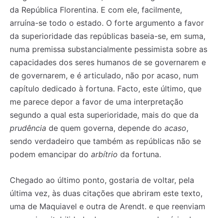
da República Florentina. E com ele, facilmente,
arruína-se todo o estado. O forte argumento a favor
da superioridade das repúblicas baseia-se, em suma,
numa premissa substancialmente pessimista sobre as
capacidades dos seres humanos de se governarem e
de governarem, e é articulado, não por acaso, num
capítulo dedicado à fortuna. Facto, este último, que
me parece depor a favor de uma interpretação
segundo a qual esta superioridade, mais do que da
prudência
de quem governa, depende do
acaso
,
sendo verdadeiro que também as repúblicas não se
podem emancipar do
arbítrio
da fortuna.
Chegado ao último ponto, gostaria de voltar, pela
última vez, às duas citações que abriram este texto,
uma de Maquiavel e outra de Arendt. e que reenviam