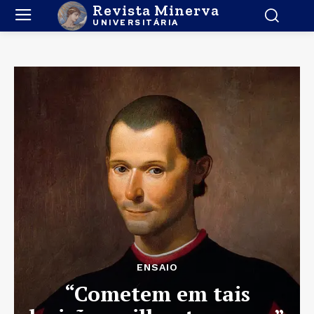
Revista Minerva
UNIVERSITÁRIA
ENSAIO
“Cometem em tais