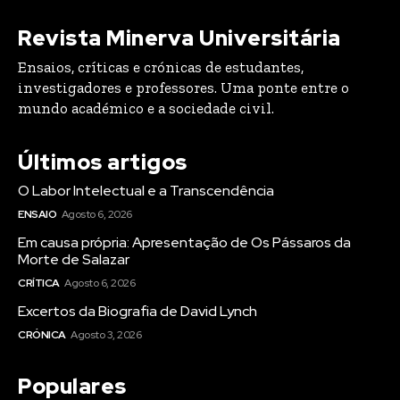
Revista Minerva Universitária
Ensaios, críticas e crónicas de estudantes,
investigadores e professores. Uma ponte entre o
mundo académico e a sociedade civil.
Últimos artigos
O Labor Intelectual e a Transcendência
ENSAIO
Agosto 6, 2026
Em causa própria: Apresentação de Os Pássaros da
Morte de Salazar
CRÍTICA
Agosto 6, 2026
Excertos da Biografia de David Lynch
CRÓNICA
Agosto 3, 2026
Populares