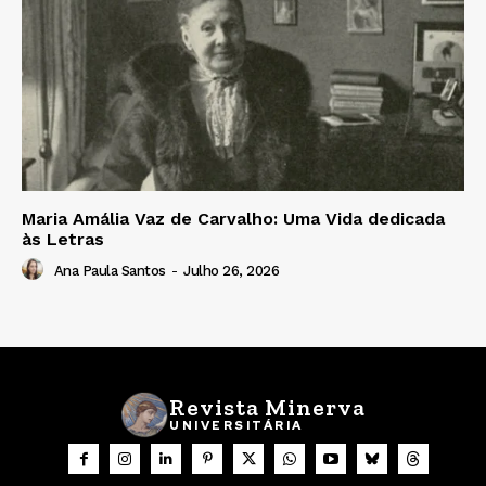
Maria Amália Vaz de Carvalho: Uma Vida dedicada
às Letras
Ana Paula Santos
-
Julho 26, 2026
Revista Minerva
UNIVERSITÁRIA