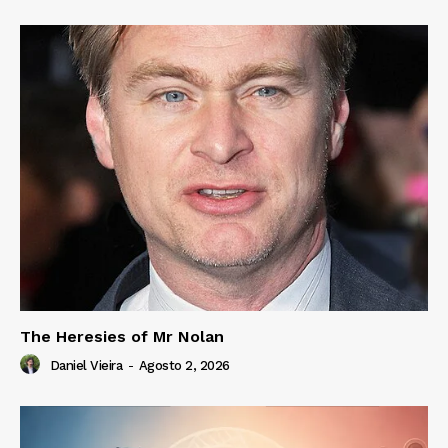
The Heresies of Mr Nolan
Daniel Vieira
-
Agosto 2, 2026