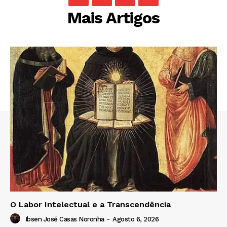
Mais Artigos
O Labor Intelectual e a Transcendência
Ibsen José Casas Noronha
-
Agosto 6, 2026