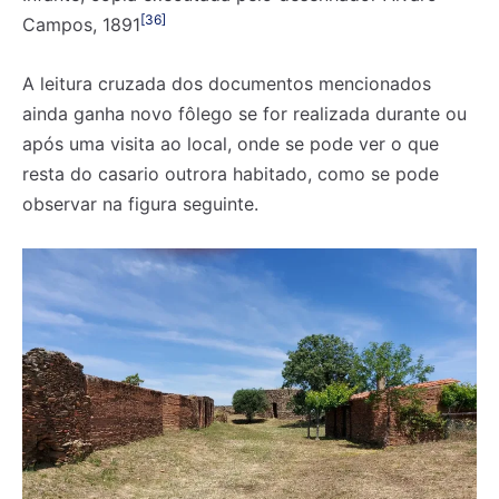
[36]
Campos, 1891
A leitura cruzada dos documentos mencionados
ainda ganha novo fôlego se for realizada durante ou
após uma visita ao local, onde se pode ver o que
resta do casario outrora habitado, como se pode
observar na figura seguinte.