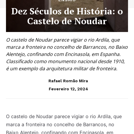
Dez Séculos de História: o
Castelo de Noudar
O castelo de Noudar parece vigiar o rio Ardila, que
marca a fronteira no concelho de Barrancos, no Baixo
Alentejo, confinando com Encinasola, em Espanha.
Classificado como monumento nacional desde 1910,
é um exemplo da arquitetura militar de fronteira.
Rafael Romão Mira
Fevereiro 12, 2024
O castelo de Noudar parece vigiar o rio Ardila, que
marca a fronteira no concelho de Barrancos, no
Baixo Alentejo, confinando com Encinasola, em