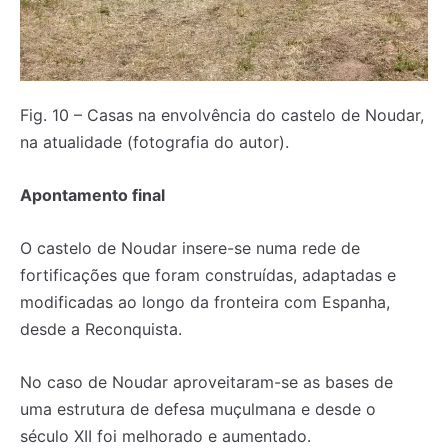
Fig. 10 – Casas na envolvência do castelo de Noudar,
na atualidade (fotografia do autor).
Apontamento final
O castelo de Noudar insere-se numa rede de
fortificações que foram construídas, adaptadas e
modificadas ao longo da fronteira com Espanha,
desde a Reconquista.
No caso de Noudar aproveitaram-se as bases de
uma estrutura de defesa muçulmana e desde o
século XII foi melhorado e aumentado.