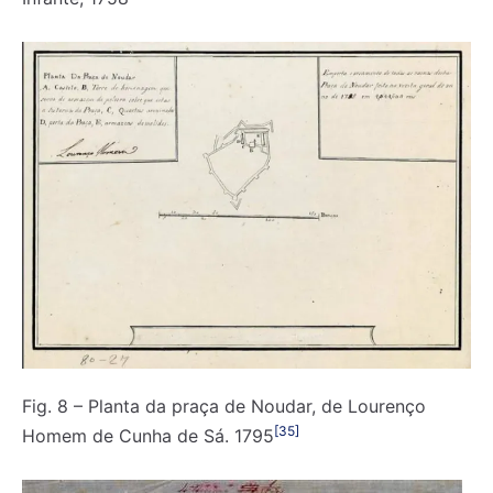
Fig. 8 – Planta da praça de Noudar, de Lourenço
[35]
Homem de Cunha de Sá. 1795