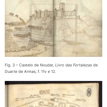
Fig. 3 – Castelo de Noudar,
Livro das Fortalezas
de
Duarte de Armas, f. 11v e 12.