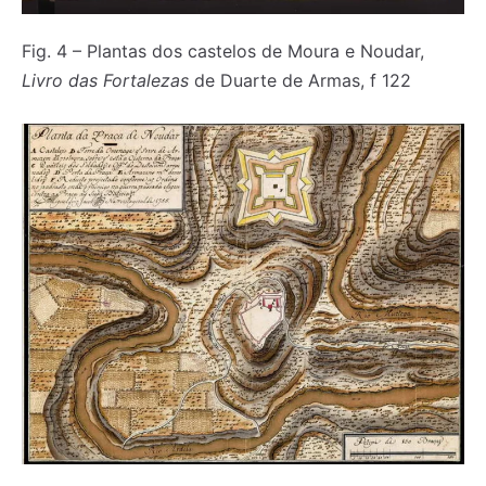
Fig. 4 – Plantas dos castelos de Moura e Noudar,
Livro das Fortalezas
de Duarte de Armas, f 122