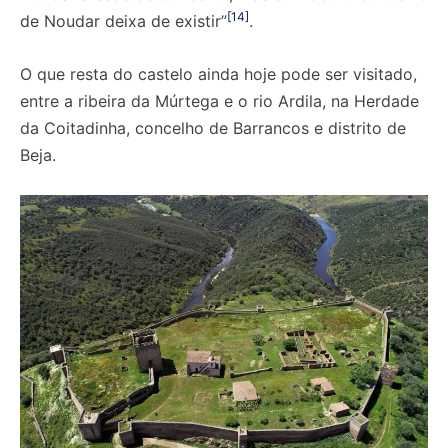
[14]
de Noudar deixa de existir”
.
O que resta do castelo ainda hoje pode ser visitado,
entre a ribeira da Múrtega e o rio Ardila, na Herdade
da Coitadinha, concelho de Barrancos e distrito de
Beja.