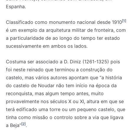
Espanha.
[1]
Classificado como monumento nacional desde 1910
é um exemplo da arquitetura militar de fronteira, com
a particularidade de ao longo do tempo ter estado
sucessivamente em ambos os lados.
Costuma ser associado a D. Diniz (1261-1325) pois
foi neste reinado que terminou a construção do
castelo, mas vários autores apontam que “a história
do castelo de Noudar não tem início na época da
reconquista, mas algum tempo antes, muito
provavelmente nos séculos X ou XI, altura em que se
terá edificado uma torre ou um pequeno castelo, que
tinha como missão o controlo sobre a via que ligava
[2]
a Beja”
.