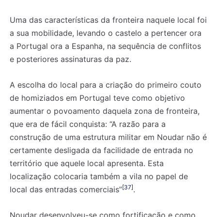
Uma das características da fronteira naquele local foi
a sua mobilidade, levando o castelo a pertencer ora
a Portugal ora a Espanha, na sequência de conflitos
e posteriores assinaturas da paz.
A escolha do local para a criação do primeiro couto
de homiziados em Portugal teve como objetivo
aumentar o povoamento daquela zona de fronteira,
que era de fácil conquista: “A razão para a
construção de uma estrutura militar em Noudar não é
certamente desligada da facilidade de entrada no
território que aquele local apresenta. Esta
localização colocaria também a vila no papel de
[37]
local das entradas comerciais”
.
Noudar desenvolveu-se como fortificação e como