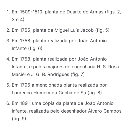
Em 1509-1510, planta de Duarte de Armas (figs. 2,
3 e 4)
Em 1755, planta de Miguel Luís Jacob (fig. 5)
Em 1758, planta realizada por João António
Infante (fig. 6)
Em 1758, planta realizada por João Antonio
Infante, e pelos majores de engenharia H. S. Rosa
Maciel e J. G. B. Rodrigues (fig. 7)
Em 1795 a mencionada planta realizada por
Lourenço Homem da Cunha de Sá (fig. 8)
Em 1891, uma cópia da planta de João Antonio
Infante, realizada pelo desenhador Álvaro Campos
(fig. 9).