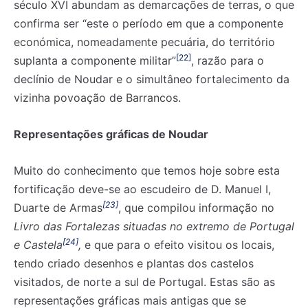
século XVI abundam as demarcações de terras, o que
confirma ser “este o período em que a componente
económica, nomeadamente pecuária, do território
[22]
suplanta a componente militar”
, razão para o
declínio de Noudar e o simultâneo fortalecimento da
vizinha povoação de Barrancos.
Representações gráficas de Noudar
Muito do conhecimento que temos hoje sobre esta
fortificação deve-se ao escudeiro de D. Manuel I,
[23]
Duarte de Armas
, que compilou informação no
Livro das Fortalezas situadas no extremo de Portugal
[24]
e Castela
,
e que para o efeito visitou os locais,
tendo criado desenhos e plantas dos castelos
visitados, de norte a sul de Portugal. Estas são as
representações gráficas mais antigas que se