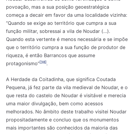
povoação, mas a sua posição geoestratégica
começa a decair em favor da uma localidade vizinha:
“Quando se exige ao território que cumpra a sua
função militar, sobressai a vila de Noudar (…).
Quando esta vertente é menos necessária e se impõe
que o território cumpra a sua função de produtor de
riqueza, é então Barrancos que assume
[38]
protagonismo”
.
A Herdade da Coitadinha, que significa Coutada
Pequena, já fez parte da vila medieval de Noudar, e o
que resta do castelo de Noudar é visitável e merecia
uma maior divulgação, bem como acessos
melhorados. No âmbito deste trabalho visitei Noudar
propositadamente e concluo que os monumentos
mais importantes são conhecidos da maioria das