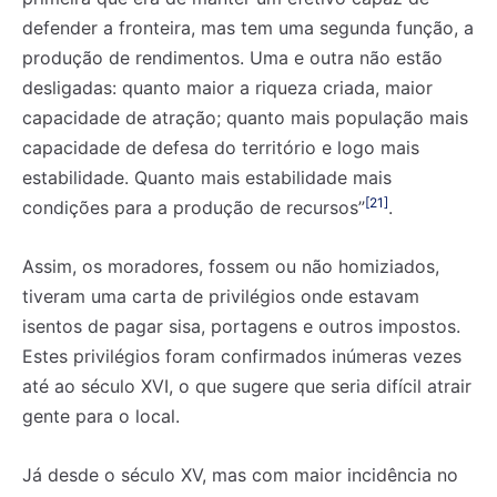
defender a fronteira, mas tem uma segunda função, a
produção de rendimentos. Uma e outra não estão
desligadas: quanto maior a riqueza criada, maior
capacidade de atração; quanto mais população mais
capacidade de defesa do território e logo mais
estabilidade. Quanto mais estabilidade mais
[21]
condições para a produção de recursos”
.
Assim, os moradores, fossem ou não homiziados,
tiveram uma carta de privilégios onde estavam
isentos de pagar sisa, portagens e outros impostos.
Estes privilégios foram confirmados inúmeras vezes
até ao século XVI, o que sugere que seria difícil atrair
gente para o local.
Já desde o século XV, mas com maior incidência no