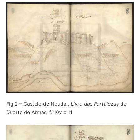
Fig.2 – Castelo de Noudar,
Livro das Fortalezas
de
Duarte de Armas, f. 10v e 11