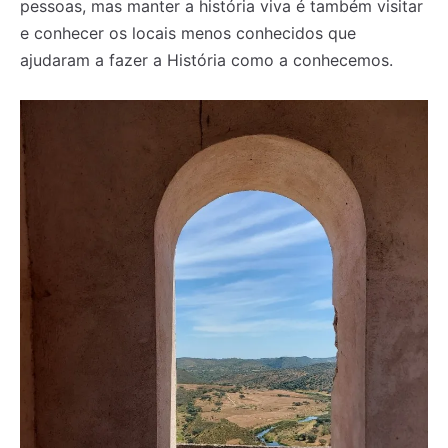
pessoas, mas manter a história viva é também visitar
e conhecer os locais menos conhecidos que
ajudaram a fazer a História como a conhecemos.