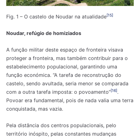
[15]
Fig. 1 – O castelo de Noudar na atualidade
Noudar, refúgio de homiziados
A função militar deste espaço de fronteira visava
proteger a fronteira, mas também contribuir para o
estabelecimento populacional, garantindo uma
função económica. “A tarefa de reconstrução do
castelo, sendo avultada, seria menor se comparada
[16]
com a outra tarefa imposta: o povoamento”
.
Povoar era fundamental, pois de nada valia uma terra
conquistada, mas vazia.
Pela distância dos centros populacionais, pelo
território inóspito, pelas constantes mudanças