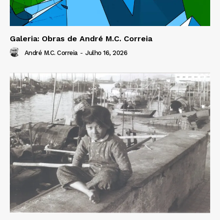
Galeria: Obras de André M.C. Correia
André M.C. Correia
-
Julho 16, 2026