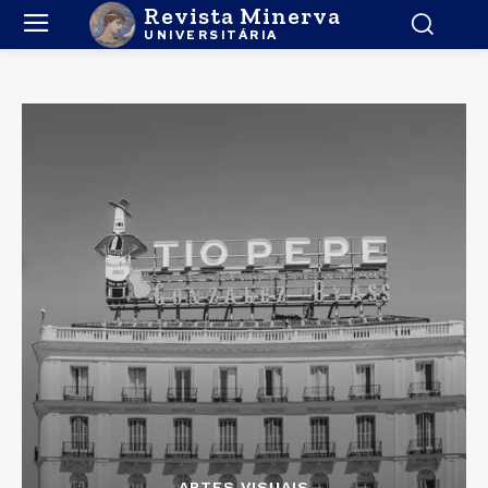
Revista Minerva
UNIVERSITÁRIA
ARTES VISUAIS