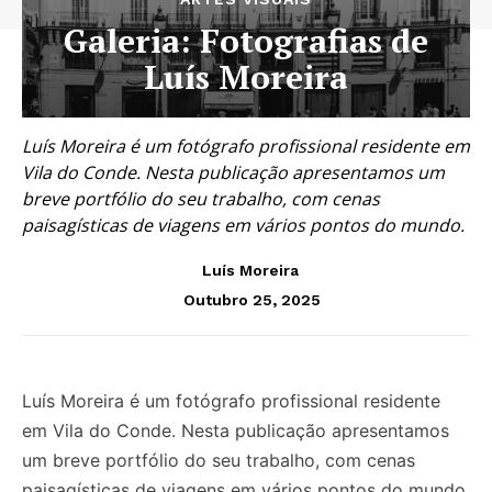
Galeria: Fotografias de
Luís Moreira
Luís Moreira é um fotógrafo profissional residente em
Vila do Conde. Nesta publicação apresentamos um
breve portfólio do seu trabalho, com cenas
paisagísticas de viagens em vários pontos do mundo.
Luís Moreira
Outubro 25, 2025
Luís Moreira é um fotógrafo profissional residente
em Vila do Conde. Nesta publicação apresentamos
um breve portfólio do seu trabalho, com cenas
paisagísticas de viagens em vários pontos do mundo.