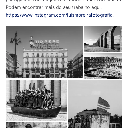
Podem encontrar mais do seu trabalho aqui:
https://www.instagram.com/luismoreirafotografia
.