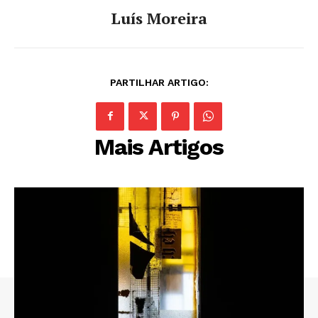
Luís Moreira
PARTILHAR ARTIGO:
Mais Artigos