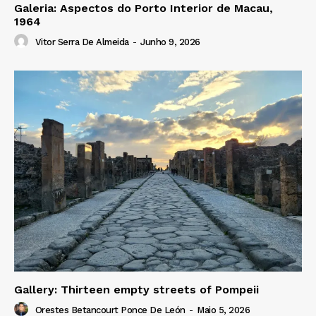
Galeria: Aspectos do Porto Interior de Macau,
1964
Vitor Serra De Almeida
-
Junho 9, 2026
Gallery: Thirteen empty streets of Pompeii
Orestes Betancourt Ponce De León
-
Maio 5, 2026