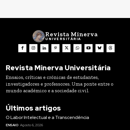
Revista Minerva
UNIVERSITÁRIA
Revista Minerva Universitária
Ensaios, críticas e crónicas de estudantes,
investigadores e professores. Uma ponte entre o
mundo académico e a sociedade civil.
Últimos artigos
O Labor Intelectual e a Transcendência
ENSAIO
Agosto 6, 2026