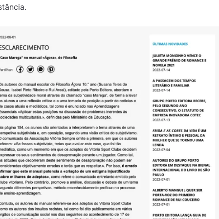
tância.