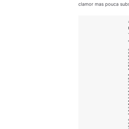
clamor mas pouca subs