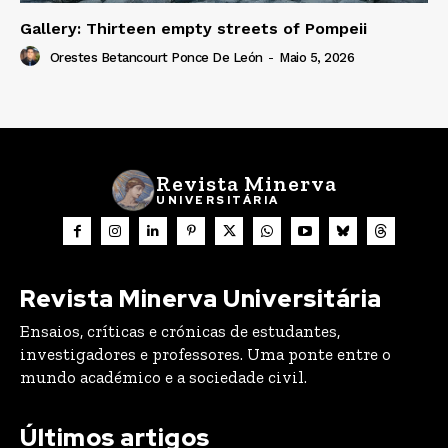
Gallery: Thirteen empty streets of Pompeii
Orestes Betancourt Ponce De León
-
Maio 5, 2026
Revista Minerva
UNIVERSITÁRIA
Revista Minerva Universitária
Ensaios, críticas e crónicas de estudantes,
investigadores e professores. Uma ponte entre o
mundo académico e a sociedade civil.
Últimos artigos