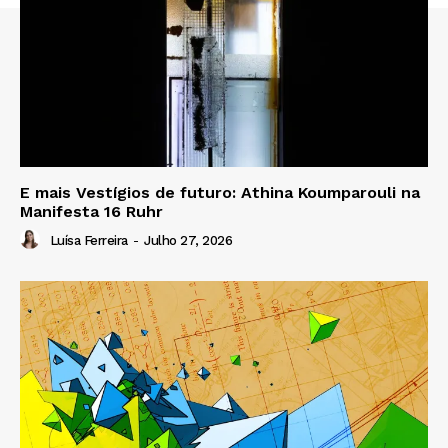
E mais Vestígios de futuro: Athina Koumparouli na
Manifesta 16 Ruhr
Luísa Ferreira
-
Julho 27, 2026