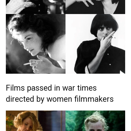
Films passed in war times
directed by women filmmakers