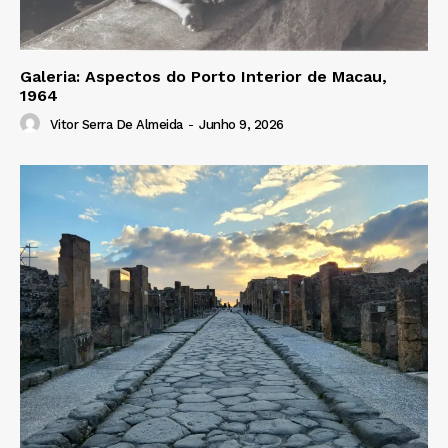
Galeria: Aspectos do Porto Interior de Macau,
1964
Vitor Serra De Almeida
-
Junho 9, 2026