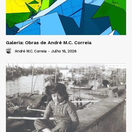
Galeria: Obras de André M.C. Correia
André M.C. Correia
-
Julho 16, 2026