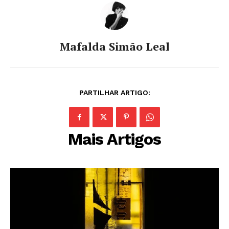
Mafalda Simão Leal
PARTILHAR ARTIGO:
Mais Artigos