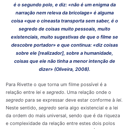
é o segundo polo, e diz: «não é um enigma da
narração nem releva da bricolage» é alguma
coisa «que o cineasta transporta sem saber, é o
segredo de coisas muito pessoais, muito
existenciais, muito sugestivas de que o filme se
descobre portador» e que continua: «diz coisas
sobre ele [realizador], sobre a humanidade,
coisas que ele não tinha a menor intenção de
dizer» (Oliveira, 2008).
Para Rivette o que torna um filme possível é a
relação entre
lei
e
segredo
. Uma relação onde o
segredo
para se expressar deve estar conforme à
lei
.
Neste sentido,
segredo
seria algo existencial e a lei
da ordem do mais universal, sendo que é da riqueza
e complexidade da relação entre estes dois polos