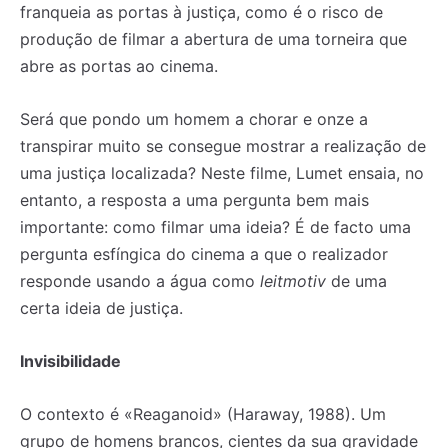
franqueia as portas à justiça, como é o risco de
produção de filmar a abertura de uma torneira que
abre as portas ao cinema.
Será que pondo um homem a chorar e onze a
transpirar muito se consegue mostrar a realização de
uma justiça localizada? Neste filme, Lumet ensaia, no
entanto, a resposta a uma pergunta bem mais
importante: como filmar uma ideia? É de facto uma
pergunta esfíngica do cinema a que o realizador
responde usando a água como
leitmotiv
de uma
certa ideia de justiça.
Invisibilidade
O contexto é «Reaganoid» (Haraway, 1988). Um
grupo de homens brancos, cientes da sua gravidade