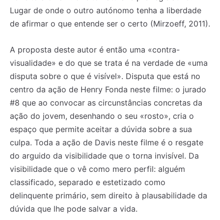
Lugar de onde o outro autónomo tenha a liberdade
de afirmar o que entende ser o certo (Mirzoeff, 2011).
A proposta deste autor é então uma «contra-
visualidade» e do que se trata é na verdade de «uma
disputa sobre o que é visível». Disputa que está no
centro da ação de Henry Fonda neste filme: o jurado
#8 que ao convocar as circunstâncias concretas da
ação do jovem, desenhando o seu «rosto», cria o
espaço que permite aceitar a dúvida sobre a sua
culpa. Toda a ação de Davis neste filme é o resgate
do arguido da visibilidade que o torna invisível. Da
visibilidade que o vê como mero perfil: alguém
classificado, separado e estetizado como
delinquente primário, sem direito à plausabilidade da
dúvida que lhe pode salvar a vida.