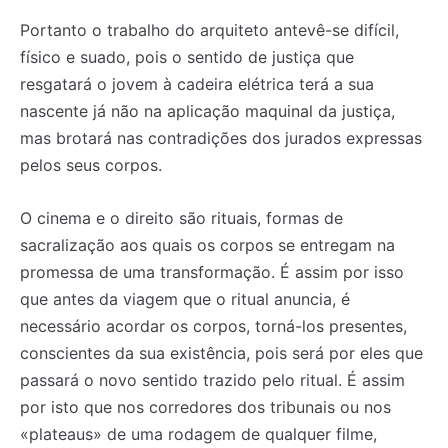
Portanto o trabalho do arquiteto antevê-se difícil,
físico e suado, pois o sentido de justiça que
resgatará o jovem à cadeira elétrica terá a sua
nascente já não na aplicação maquinal da justiça,
mas brotará nas contradições dos jurados expressas
pelos seus corpos.
O cinema e o direito são rituais, formas de
sacralização aos quais os corpos se entregam na
promessa de uma transformação. É assim por isso
que antes da viagem que o ritual anuncia, é
necessário acordar os corpos, torná-los presentes,
conscientes da sua existência, pois será por eles que
passará o novo sentido trazido pelo ritual. É assim
por isto que nos corredores dos tribunais ou nos
«plateaus» de uma rodagem de qualquer filme,