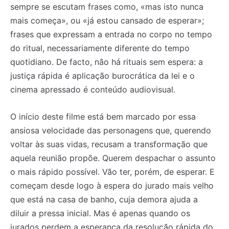
sempre se escutam frases como, «mas isto nunca
mais começa», ou «já estou cansado de esperar»;
frases que expressam a entrada no corpo no tempo
do ritual, necessariamente diferente do tempo
quotidiano. De facto, não há rituais sem espera: a
justiça rápida é aplicação burocrática da lei e o
cinema apressado é conteúdo audiovisual.
O início deste filme está bem marcado por essa
ansiosa velocidade das personagens que, querendo
voltar às suas vidas, recusam a transformação que
aquela reunião propõe. Querem despachar o assunto
o mais rápido possível. Vão ter, porém, de esperar. E
começam desde logo à espera do jurado mais velho
que está na casa de banho, cuja demora ajuda a
diluir a pressa inicial. Mas é apenas quando os
jurados perdem a esperança da resolução rápida do