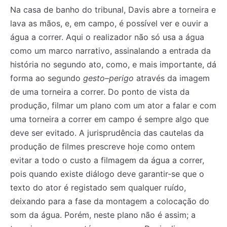
Na casa de banho do tribunal, Davis abre a torneira e
lava as mãos, e, em campo, é possível ver e ouvir a
água a correr. Aqui o realizador não só usa a água
como um marco narrativo, assinalando a entrada da
história no segundo ato, como, e mais importante, dá
forma ao segundo
gesto–perigo
através da imagem
de uma torneira a correr. Do ponto de vista da
produção, filmar um plano com um ator a falar e com
uma torneira a correr em campo é sempre algo que
deve ser evitado. A jurisprudência das cautelas da
produção de filmes prescreve hoje como ontem
evitar a todo o custo a filmagem da água a correr,
pois quando existe diálogo deve garantir-se que o
texto do ator é registado sem qualquer ruído,
deixando para a fase da montagem a colocação do
som da água. Porém, neste plano não é assim; a