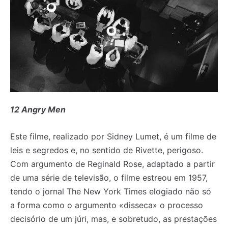
12 Angry Men
Este filme, realizado por Sidney Lumet, é um filme de
leis e segredos e, no sentido de Rivette, perigoso.
Com argumento de Reginald Rose, adaptado a partir
de uma série de televisão, o filme estreou em 1957,
tendo o jornal The New York Times elogiado não só
a forma como o argumento «disseca» o processo
decisório de um júri, mas, e sobretudo, as prestações