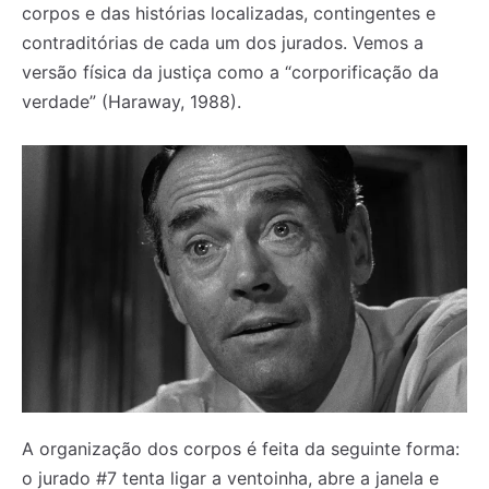
corpos e das histórias localizadas, contingentes e
contraditórias de cada um dos jurados. Vemos a
versão física da justiça como a “corporificação da
verdade” (Haraway, 1988).
A organização dos corpos é feita da seguinte forma:
o jurado #7 tenta ligar a ventoinha, abre a janela e