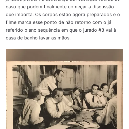
caso que podem finalmente começar a discussão
que importa. Os corpos estão agora preparados e o
filme marca esse ponto de não retorno com o já
referido plano sequência em que o jurado #8 vai à
casa de banho lavar as mãos.