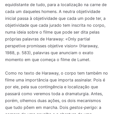
equidistante de tudo, para a localização na carne de
cada um daqueles homens. A neutra objetividade
inicial passa à objetividade que cada um pode ter, a
objetividade que cada jurado tem inscrita no corpo,
numa ideia sobre o filme que pode ser dita pelas
próprias palavras de Haraway: «Only partial
perspetive promisses objetive vision» (Haraway,
1988, p. 583), palavras que anunciam o exato
momento em que começa o filme de Lumet.
Como no texto de Haraway, o corpo tem também no
filme uma importância que importa assinalar. Pois é
por ele, pela sua contingência e localização que
passará como veremos toda a dramaturgia. Antes,
porém, olhemos duas ações, os dois mecanismos
que tudo põem em marcha. Dois
gestos-perigo
: a