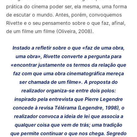
prática do cinema poder ser, ela mesma, uma forma
de escutar o mundo. Antes, porém, convoquemos
Rivette e o seu pensamento sobre o que faz, afinal,
de um filme um filme (Oliveira, 2008).
Instado a refletir sobre o que «faz de uma obra,
uma obra», Rivette converte a pergunta para
«encontrar justamente os termos da relação que
faz com que uma obra cinematográfica mereça
ser chamada de um filme». A proposta do
realizador organiza-se entre dois polos:
inspirado pela entrevista que Pierre Legendre
concede à revisa Télérama (Legendre, 1998), o
realizador convoca a ideia de
lei
que associa a
qualquer coisa que vem de trás; uma tradição
que permite continuar o que nos chega.
Segredo