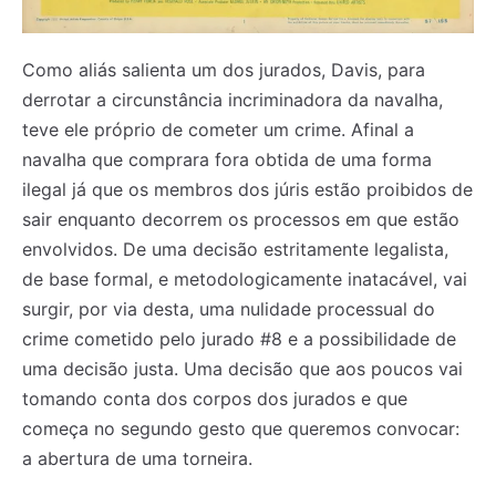
Como aliás salienta um dos jurados, Davis, para
derrotar a circunstância incriminadora da navalha,
teve ele próprio de cometer um crime. Afinal a
navalha que comprara fora obtida de uma forma
ilegal já que os membros dos júris estão proibidos de
sair enquanto decorrem os processos em que estão
envolvidos. De uma decisão estritamente legalista,
de base formal, e metodologicamente inatacável, vai
surgir, por via desta, uma nulidade processual do
crime cometido pelo jurado #8 e a possibilidade de
uma decisão justa. Uma decisão que aos poucos vai
tomando conta dos corpos dos jurados e que
começa no segundo gesto que queremos convocar:
a abertura de uma torneira.