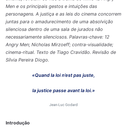
Men e os principais gestos e intuições das
personagens. A justiça e as leis do cinema concorrem
juntas para o amadurecimento de uma absolvição
silenciosa dentro de uma sala de jurados não
necessariamente silenciosos. Palavras-chave: 12
Angry Men; Nicholas Mirzoeff; contra-visualidade;
cinema-ritual. Texto de Tiago Cravidão. Revisão de
Sílvia Pereira Diogo.
«Quand la loi n’est pas juste,
la justice passe avant la loi.»
Jean-Luc Godard
Introdução