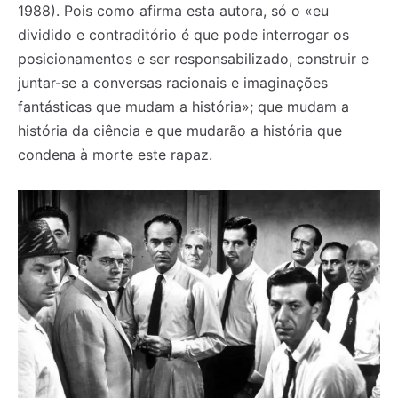
1988). Pois como afirma esta autora, só o «eu
dividido e contraditório é que pode interrogar os
posicionamentos e ser responsabilizado, construir e
juntar-se a conversas racionais e imaginações
fantásticas que mudam a história»; que mudam a
história da ciência e que mudarão a história que
condena à morte este rapaz.