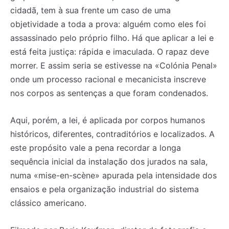
cidadã, tem à sua frente um caso de uma
objetividade a toda a prova: alguém como eles foi
assassinado pelo próprio filho. Há que aplicar a lei e
está feita justiça: rápida e imaculada. O rapaz deve
morrer. E assim seria se estivesse na «Colónia Penal»
onde um processo racional e mecanicista inscreve
nos corpos as sentenças a que foram condenados.
Aqui, porém, a lei, é aplicada por corpos humanos
históricos, diferentes, contraditórios e localizados. A
este propósito vale a pena recordar a longa
sequência inicial da instalação dos jurados na sala,
numa «mise-en-scène» apurada pela intensidade dos
ensaios e pela organização industrial do sistema
clássico americano.