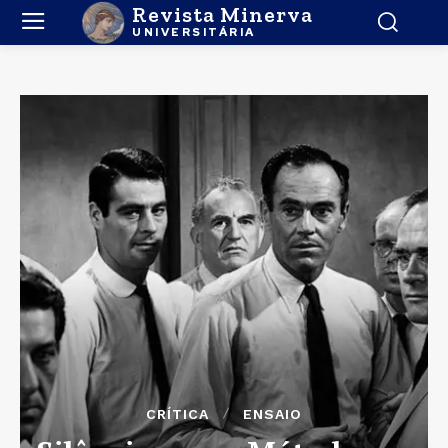
Revista Minerva
UNIVERSITÁRIA
CRÍTICA
ENSAIO