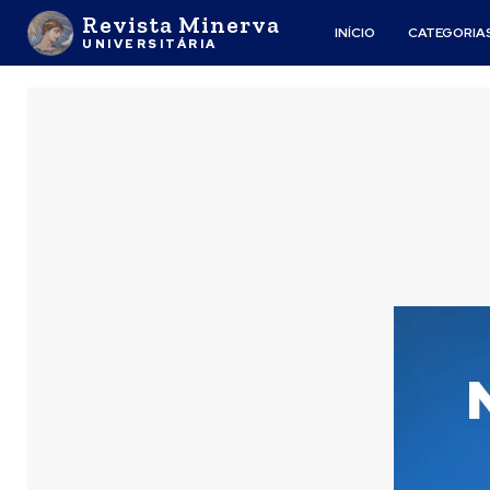
Revista Minerva
INÍCIO
CATEGORIA
UNIVERSITÁRIA