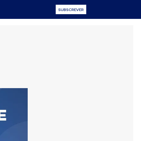
SUBSCREVER