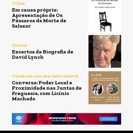
Crítica
Em causa própria:
Apresentação de Os
Pássaros da Morte de
Salazar
Crónica
Excertos da Biografia de
David Lynch
Conversas com Ana Vieira Vicente
Conversa: Poder Local e
Proximidade nas Juntas de
Freguesia, com Licínio
Machado