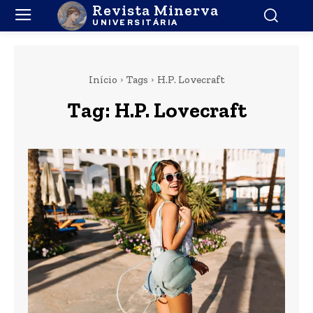
Revista Minerva
UNIVERSITÁRIA
Início
Tags
H.P. Lovecraft
Tag:
H.P. Lovecraft