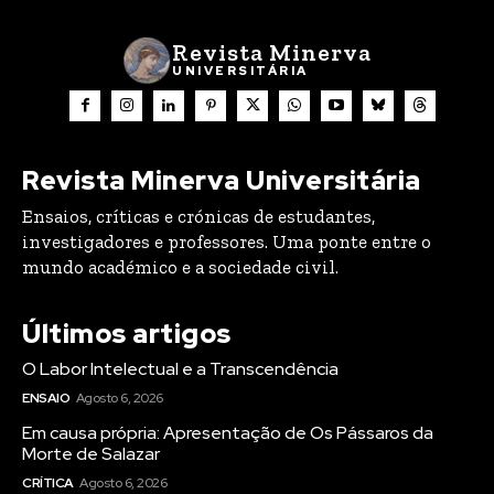
Revista Minerva
UNIVERSITÁRIA
Revista Minerva Universitária
Ensaios, críticas e crónicas de estudantes,
investigadores e professores. Uma ponte entre o
mundo académico e a sociedade civil.
Últimos artigos
O Labor Intelectual e a Transcendência
ENSAIO
Agosto 6, 2026
Em causa própria: Apresentação de Os Pássaros da
Morte de Salazar
CRÍTICA
Agosto 6, 2026