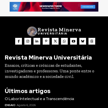
Revista Minerva
UNIVERSITÁRIA
Revista Minerva Universitária
Ensaios, críticas e crónicas de estudantes,
investigadores e professores. Uma ponte entre o
mundo académico e a sociedade civil.
Últimos artigos
O Labor Intelectual e a Transcendência
ENSAIO
Agosto 6, 2026