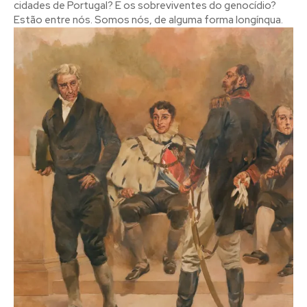
cidades de Portugal? E os sobreviventes do genocídio?
Estão entre nós. Somos nós, de alguma forma longínqua.