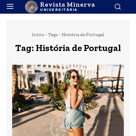
Revista Minerva
UNIVERSITÁRIA
Início
Tags
História de Portugal
Tag:
História de Portugal