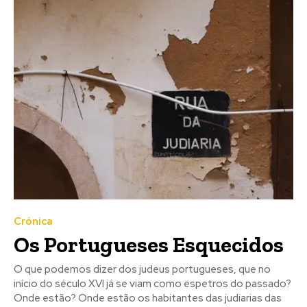
Crónica
Os Portugueses Esquecidos
O que podemos dizer dos judeus portugueses, que no
início do século XVI já se viam como espetros do passado?
Onde estão? Onde estão os habitantes das judiarias das