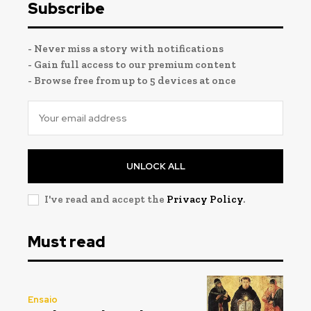
Subscribe
- Never miss a story with notifications
- Gain full access to our premium content
- Browse free from up to 5 devices at once
UNLOCK ALL
I've read and accept the
Privacy Policy
.
Must read
Ensaio