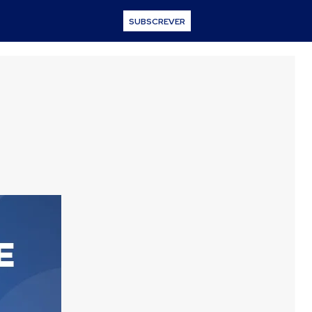
SUBSCREVER