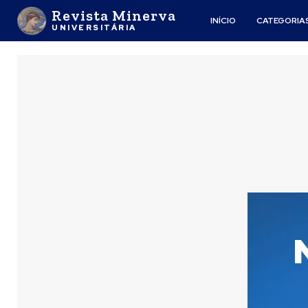
Revista Minerva
INÍCIO
CATEGORIA
UNIVERSITÁRIA