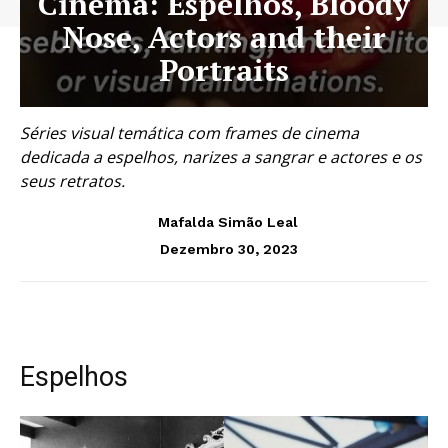
Cinema: Espelhos, Bloody
Nose, Actors and their
Portraits
Séries visual temática com frames de cinema
dedicada a espelhos, narizes a sangrar e actores e os
seus retratos.
Mafalda Simão Leal
Dezembro 30, 2023
Espelhos