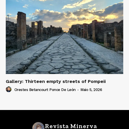
Gallery: Thirteen empty streets of Pompeii
Orestes Betancourt Ponce De León
-
Maio 5, 2026
Revista Minerva