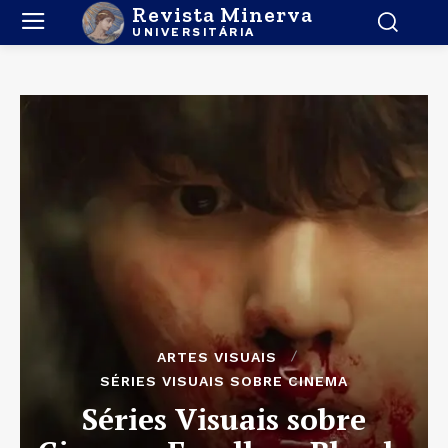
Revista Minerva
UNIVERSITÁRIA
ARTES VISUAIS
SÉRIES VISUAIS SOBRE CINEMA
Séries Visuais sobre