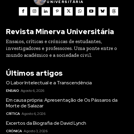
UNIVERSITÁRIA
Revista Minerva Universitária
Ensaios, críticas e crónicas de estudantes,
investigadores e professores. Uma ponte entre o
mundo académico e a sociedade civil.
Últimos artigos
O Labor Intelectual e a Transcendência
ENSAIO
Agosto 6, 2026
Em causa própria: Apresentação de Os Pássaros da
Morte de Salazar
CRÍTICA
Agosto 6, 2026
Excertos da Biografia de David Lynch
CRÓNICA
Agosto 3, 2026