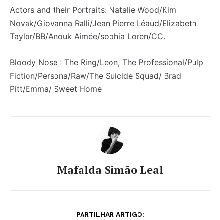
Actors and their Portraits: Natalie Wood/Kim
Novak/Giovanna Ralli/Jean Pierre Léaud/Elizabeth
Taylor/BB/Anouk Aimée/sophia Loren/CC.
Bloody Nose : The Ring/Leon, The Professional/Pulp
Fiction/Persona/Raw/The Suicide Squad/ Brad
Pitt/Emma/ Sweet Home
Mafalda Simão Leal
PARTILHAR ARTIGO: