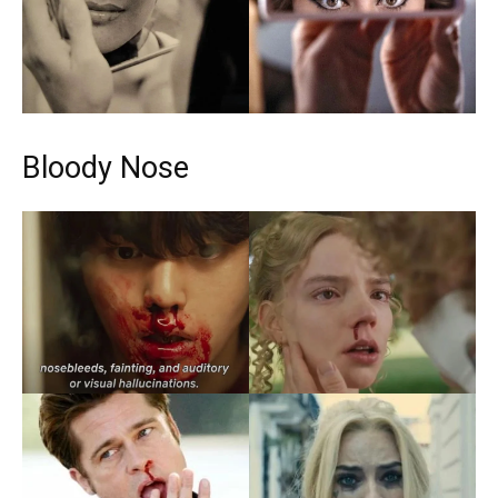
Bloody Nose