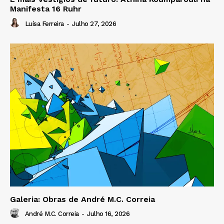
Manifesta 16 Ruhr
Luísa Ferreira
-
Julho 27, 2026
Galeria: Obras de André M.C. Correia
André M.C. Correia
-
Julho 16, 2026