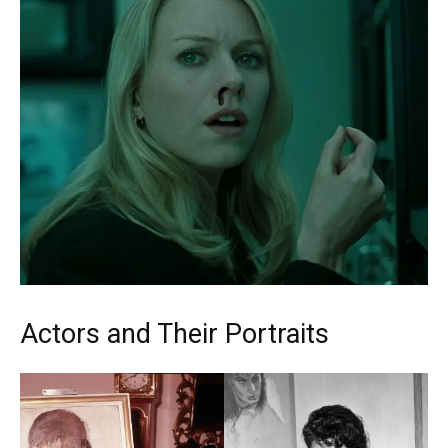
Actors and Their Portraits