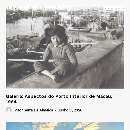
Galeria: Aspectos do Porto Interior de Macau,
1964
Vitor Serra De Almeida
-
Junho 9, 2026