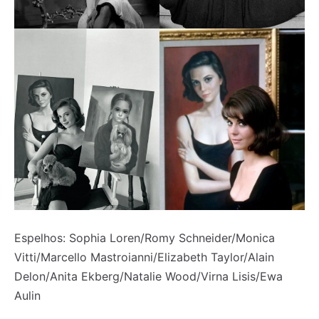
Espelhos: Sophia Loren/Romy Schneider/Monica
Vitti/Marcello Mastroianni/Elizabeth Taylor/Alain
Delon/Anita Ekberg/Natalie Wood/Virna Lisis/Ewa
Aulin