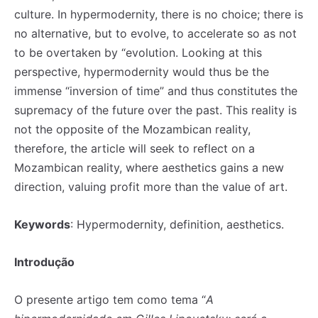
culture. In hypermodernity, there is no choice; there is
no alternative, but to evolve, to accelerate so as not
to be overtaken by “evolution. Looking at this
perspective, hypermodernity would thus be the
immense “inversion of time” and thus constitutes the
supremacy of the future over the past. This reality is
not the opposite of the Mozambican reality,
therefore, the article will seek to reflect on a
Mozambican reality, where aesthetics gains a new
direction, valuing profit more than the value of art.
Keywords
: Hypermodernity, definition, aesthetics.
Introdução
O presente artigo tem como tema “
A