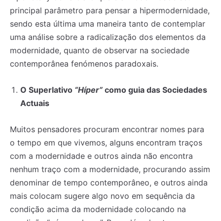
principal parâmetro para pensar a hipermodernidade,
sendo esta última uma maneira tanto de contemplar
uma análise sobre a radicalização dos elementos da
modernidade, quanto de observar na sociedade
contemporânea fenómenos paradoxais.
O Superlativo
“Híper”
como guia das Sociedades
Actuais
Muitos pensadores procuram encontrar nomes para
o tempo em que vivemos, alguns encontram traços
com a modernidade e outros ainda não encontra
nenhum traço com a modernidade, procurando assim
denominar de tempo contemporâneo, e outros ainda
mais colocam sugere algo novo em sequência da
condição acima da modernidade colocando na