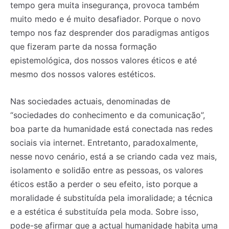
tempo gera muita insegurança, provoca também
muito medo e é muito desafiador. Porque o novo
tempo nos faz desprender dos paradigmas antigos
que fizeram parte da nossa formação
epistemológica, dos nossos valores éticos e até
mesmo dos nossos valores estéticos.
Nas sociedades actuais, denominadas de
“sociedades do conhecimento e da comunicação”,
boa parte da humanidade está conectada nas redes
sociais via internet. Entretanto, paradoxalmente,
nesse novo cenário, está a se criando cada vez mais,
isolamento e solidão entre as pessoas, os valores
éticos estão a perder o seu efeito, isto porque a
moralidade é substituída pela imoralidade; a técnica
e a estética é substituída pela moda. Sobre isso,
pode-se afirmar que a actual humanidade habita uma