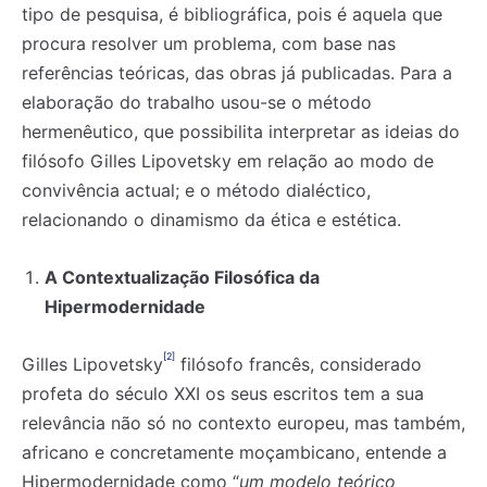
tipo de pesquisa, é bibliográfica, pois é aquela que
procura resolver um problema, com base nas
referências teóricas, das obras já publicadas. Para a
elaboração do trabalho usou-se o método
hermenêutico, que possibilita interpretar as ideias do
filósofo Gilles Lipovetsky em relação ao modo de
convivência actual; e o método dialéctico,
relacionando o dinamismo da ética e estética.
A Contextualização Filosófica da
Hipermodernidade
[2]
Gilles Lipovetsky
filósofo francês, considerado
profeta do século XXI os seus escritos tem a sua
relevância não só no contexto europeu, mas também,
africano e concretamente moçambicano, entende a
Hipermodernidade como “
um modelo teórico