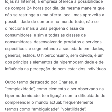
lojas na Internet, a empresa oferece a possibilidade
de compra 24 horas por dia, da mesma maneira que
não se restringe a uma oferta local, mas aproveita a
possibilidade de comprar no mundo todo, não se
direcciona mais a uma pequena classe de
consumidores, e sim a todas as classes de
consumidores, desenvolvendo produtos e serviços
específicos, e segmentando a sociedade em idades,
géneros, estilos. O hiperconsumo, sem dúvida, é um
dos principais elementos da hipermodernidade e de
influência na percepção de bem-estar dos indivíduos.
Outro termo destacado por Charles, a
“complexidade”, como elemento a ser observado na
hipermodernidade, tem ligação com a dificuldade de
compreender o mundo actual: frequentemente
termos como “ambiguidade”, “volatilidade”,