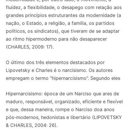
fluidez, a flexibilidade, o desapego com relação aos
grandes princípios estruturantes da modernidade (a
nação, o Estado, a religião, a família, os partidos
políticos, os sindicatos), que tiveram de se adaptar
ao ritmo hipermoderno para não desaparecer
(CHARLES, 2009: 17).
O último dos três elementos destacados por
Lipovetsky e Charles é o narcisismo. Os autores
empregam o termo “hipernarcisismo”. Segundo eles
Hipernarcisismo: época de um Narciso que ares de
maduro, responsável, organizado, eficiente e flexível
e que, dessa maneira, rompe o Narciso doa anos
pós-modernos, hedonistas e libertário (LIPOVETSKY
& CHARLES, 2004: 26).