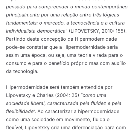
pensado para compreender o mundo contemporâneo
principalmente por uma relação entre três lógicas
fundamentais: o mercado, a tecnociência e a cultura
individualista democrática
” (LIPOVETSKY, 2010: 155).
Partindo desta concepção da Hipermodernidade
pode-se constatar que a Hipermodernidade seria
assim uma época, ou seja, uma teoria virada para o
consumo e para o benefício próprio mas com auxílio
da tecnologia.
Hipermodernidade será também entendida por
Lipovetsky e Charles (2004: 25) “
como uma
sociedade liberal, caracterizada pela fluidez e pela
flexibilidade
”. Ao caracterizar a hipermodernidade
como uma sociedade em movimento, fluida e
flexível, Lipovetsky cria uma diferenciação para com