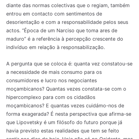
diante das normas colectivas que o regiam, também
entrou em contacto com sentimentos de
desorientação e com a responsabilidade pelos seus
actos. “Época de um Narciso que toma ares de
maduro” é a referência à percepção crescente do
indivíduo em relação à responsabilização.
A pergunta que se coloca é: quanta vez constatou-se
a necessidade de mais consumo para os
consumidores e lucro nos negociantes
moçambicanos? Quantas vezes constata-se com o
hipercomplexo para com os cidadãos
moçambicanos? E quantas vezes cuidámo-nos de
forma exagerada? É nesta perspectiva que afirma-se
que Lipovetsky é um filósofo do futuro porque já
havia previsto estas realidades que tem se feito