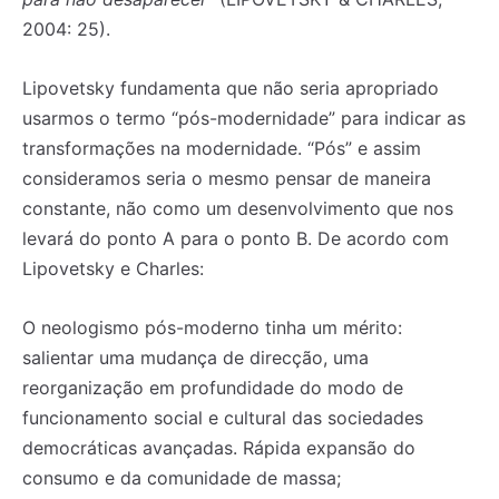
2004: 25).
Lipovetsky fundamenta que não seria apropriado
usarmos o termo “pós-modernidade” para indicar as
transformações na modernidade. “Pós” e assim
consideramos seria o mesmo pensar de maneira
constante, não como um desenvolvimento que nos
levará do ponto A para o ponto B. De acordo com
Lipovetsky e Charles:
O neologismo pós-moderno tinha um mérito:
salientar uma mudança de direcção, uma
reorganização em profundidade do modo de
funcionamento social e cultural das sociedades
democráticas avançadas. Rápida expansão do
consumo e da comunidade de massa;