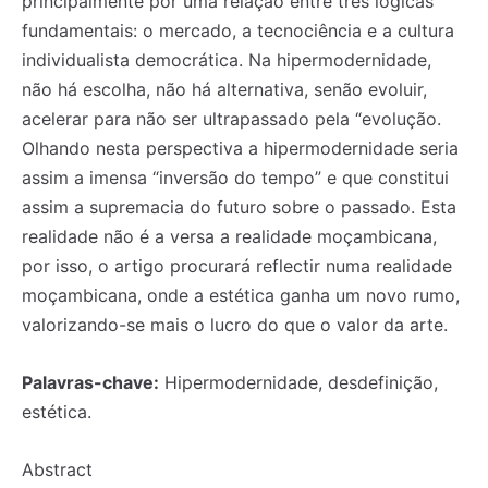
principalmente por uma relação entre três lógicas
fundamentais: o mercado, a tecnociência e a cultura
individualista democrática. Na hipermodernidade,
não há escolha, não há alternativa, senão evoluir,
acelerar para não ser ultrapassado pela “evolução.
Olhando nesta perspectiva a hipermodernidade seria
assim a imensa “inversão do tempo” e que constitui
assim a supremacia do futuro sobre o passado. Esta
realidade não é a versa a realidade moçambicana,
por isso, o artigo procurará reflectir numa realidade
moçambicana, onde a estética ganha um novo rumo,
valorizando-se mais o lucro do que o valor da arte.
Palavras-chave:
Hipermodernidade, desdefinição,
estética.
Abstract