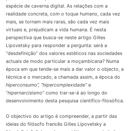
espécie de caverna digital. As relações com a
realidade concreta, com o toque humano, cada vez
mais, se tornam mais raras, são cada vez mais
virtuais e, prejudicam a vida humana. É nesta
perspectiva que busca-se neste artigo Gilles
Lipovetsky para responder a pergunta: será a
“desdefinição” dos valores estéticos nas sociedades
actuais de modo particular a moçambicana? Numa
época em que tende-se mais a dar valor o objecto, a
técnica e o mercado, a chamada assim, a época do
hiperconsumo”, “hipercomplexidade”
e
“
hipernarcisismo”
como trar-se-á ao longo do
desenvolvimento desta pesquisa científico-filosófica.
O objectivo do artigo é compreender, a partir das
ideias do filósofo francês Gilles Lipovetsky a