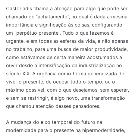
Castoriadis chama a atenção para algo que pode ser
chamado de “achatamento”, no qual é dada a mesma
importância e significação às coisas, configurando
um “perpétuo presente”. Tudo o que fazemos é
urgente, e em todas as esferas da vida, e não apenas
no trabalho, para uma busca de maior produtividade,
como estávamos de certa maneira acostumados a
ouvir desde a intensificação da industrialização no
século XIX. A urgência como forma generalizada de
viver o presente, de ocupar todo o tempo, ou o
máximo possível, com o que desejamos, sem esperar,
e sem se restringir, é algo novo, uma transformação
que chamou atenção desses pensadores.
A mudança do eixo temporal do futuro na
modernidade para o presente na hipermodernidade,