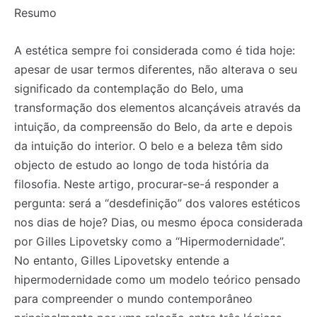
Resumo
A estética sempre foi considerada como é tida hoje:
apesar de usar termos diferentes, não alterava o seu
significado da contemplação do Belo, uma
transformação dos elementos alcançáveis através da
intuição, da compreensão do Belo, da arte e depois
da intuição do interior. O belo e a beleza têm sido
objecto de estudo ao longo de toda história da
filosofia. Neste artigo, procurar-se-á responder a
pergunta: será a “desdefinição” dos valores estéticos
nos dias de hoje? Dias, ou mesmo época considerada
por Gilles Lipovetsky como a “Hipermodernidade”.
No entanto, Gilles Lipovetsky entende a
hipermodernidade como um modelo teórico pensado
para compreender o mundo contemporâneo