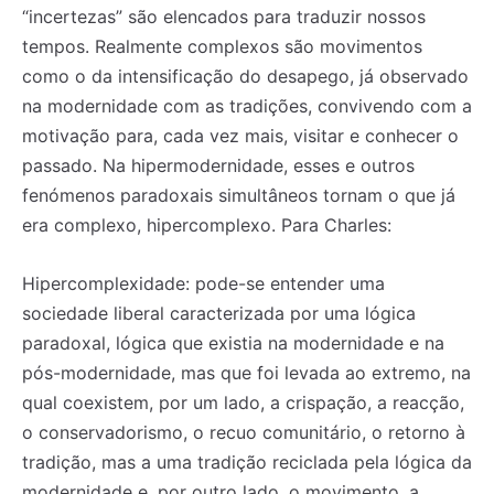
“incertezas” são elencados para traduzir nossos
tempos. Realmente complexos são movimentos
como o da intensificação do desapego, já observado
na modernidade com as tradições, convivendo com a
motivação para, cada vez mais, visitar e conhecer o
passado. Na hipermodernidade, esses e outros
fenómenos paradoxais simultâneos tornam o que já
era complexo, hipercomplexo. Para Charles:
Hipercomplexidade: pode-se entender uma
sociedade liberal caracterizada por uma lógica
paradoxal, lógica que existia na modernidade e na
pós-modernidade, mas que foi levada ao extremo, na
qual coexistem, por um lado, a crispação, a reacção,
o conservadorismo, o recuo comunitário, o retorno à
tradição, mas a uma tradição reciclada pela lógica da
modernidade e, por outro lado, o movimento, a