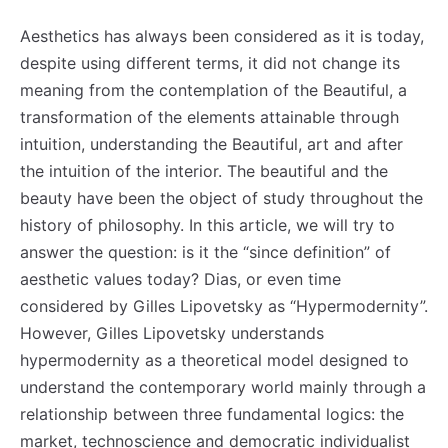
Aesthetics has always been considered as it is today,
despite using different terms, it did not change its
meaning from the contemplation of the Beautiful, a
transformation of the elements attainable through
intuition, understanding the Beautiful, art and after
the intuition of the interior. The beautiful and the
beauty have been the object of study throughout the
history of philosophy. In this article, we will try to
answer the question: is it the “since definition” of
aesthetic values ​​today? Dias, or even time
considered by Gilles Lipovetsky as “Hypermodernity”.
However, Gilles Lipovetsky understands
hypermodernity as a theoretical model designed to
understand the contemporary world mainly through a
relationship between three fundamental logics: the
market, technoscience and democratic individualist