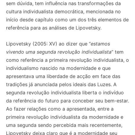
sem dúvida, tem influência nas transformações da
cultura individualista democrática, mencionada no
início desde capítulo como um dos três elementos de
referência para as análises de Lipovetsky.
Lipovetsky (2005: XV) ao dizer que “
estamos
vivendo uma segunda revolução individualista
” tem
como referência a primeira revolução individualista, o
individualismo nascido na modernidade e que
apresentava uma liberdade de acção em face das
tradições já anunciada pelos ideais das Luzes. A
segunda revolução individualista liberta o indivíduo
da referência do futuro para conceber seu bem-estar.
Ao fazer relações como a apresentada, entre a
primeira revolução individualista da modernidade e
uma segunda sendo percebida mais recentemente,
Lipovetsky deixa claro que é a modernidade seu