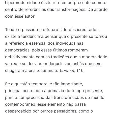
hipermodernidade é situar o tempo presente como o
centro de referências das transformações. De acordo
com esse autor:
Tendo o passado e o futuro sido desacreditados,
existe a tendência a pensar que o presente se tornou
a referência essencial dos indivíduos nas
democracias, pois esses últimos romperam
definitivamente com as tradições que a modernidade
varreu e se desviaram daqueles amanhãs que nem
chegaram a enaltecer muito (
Ibidem,
14).
Se a questão temporal é tão importante,
principalmente com a primazia do tempo presente,
para a compreensão das transformações do mundo
contemporâneo, esse elemento não passa
despercebido por outros pensadores, como o