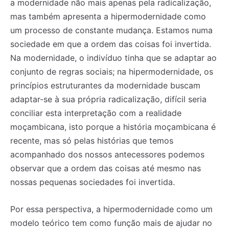
a modernidade não mais apenas pela radicalização,
mas também apresenta a hipermodernidade como
um processo de constante mudança. Estamos numa
sociedade em que a ordem das coisas foi invertida.
Na modernidade, o indivíduo tinha que se adaptar ao
conjunto de regras sociais; na hipermodernidade, os
princípios estruturantes da modernidade buscam
adaptar-se à sua própria radicalização, difícil seria
conciliar esta interpretação com a realidade
moçambicana, isto porque a história moçambicana é
recente, mas só pelas histórias que temos
acompanhado dos nossos antecessores podemos
observar que a ordem das coisas até mesmo nas
nossas pequenas sociedades foi invertida.
Por essa perspectiva, a hipermodernidade como um
modelo teórico tem como função mais de ajudar no