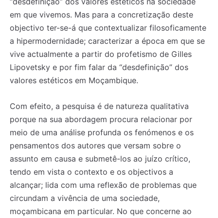
“desdefinição” dos valores estéticos na sociedade
em que vivemos. Mas para a concretização deste
objectivo ter-se-á que contextualizar filosoficamente
a hipermodernidade; caracterizar a época em que se
vive actualmente a partir do profetismo de Gilles
Lipovetsky e por fim falar da “desdefinição” dos
valores estéticos em Moçambique.
Com efeito, a pesquisa é de natureza qualitativa
porque na sua abordagem procura relacionar por
meio de uma análise profunda os fenómenos e os
pensamentos dos autores que versam sobre o
assunto em causa e submetê-los ao juízo crítico,
tendo em vista o contexto e os objectivos a
alcançar; lida com uma reflexão de problemas que
circundam a vivência de uma sociedade,
moçambicana em particular. No que concerne ao