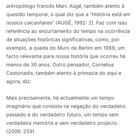
antropólogo francês Marc Augé, também atento à
questão temporal, o qual diz que a “
História está em
nossos calcanhares
” (AUGÉ, 1992: 2). Faz com isso
referência ao encurtamento do tempo na ocorrência
de situações históricas significativas, como, por
exemplo, a queda do Muro de Berlim em 1989, um
facto relevante para nossa história que ocorreu há
menos de 30 anos. Outro pensador, Cornelius
Castoriadis, também atento à primazia do aqui e
agora, diz:
Mais precisamente, há actualmente um tempo
imaginário que consiste na negação do verdadeiro
passado e do verdadeiro futuro, um tempo sem
verdadeira memória e sem verdadeiro projecto
(2006: 259).