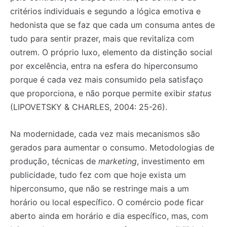
critérios individuais e segundo a lógica emotiva e
hedonista que se faz que cada um consuma antes de
tudo para sentir prazer, mais que revitaliza com
outrem. O próprio luxo, elemento da distinção social
por excelência, entra na esfera do hiperconsumo
porque é cada vez mais consumido pela satisfaço
que proporciona, e não porque permite exibir
status
(LIPOVETSKY & CHARLES, 2004: 25-26).
Na modernidade, cada vez mais mecanismos são
gerados para aumentar o consumo. Metodologias de
produção, técnicas de
marketing
, investimento em
publicidade, tudo fez com que hoje exista um
hiperconsumo, que não se restringe mais a um
horário ou local específico. O comércio pode ficar
aberto ainda em horário e dia específico, mas, com