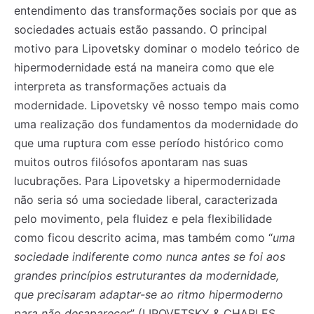
entendimento das transformações sociais por que as
sociedades actuais estão passando. O principal
motivo para Lipovetsky dominar o modelo teórico de
hipermodernidade está na maneira como que ele
interpreta as transformações actuais da
modernidade. Lipovetsky vê nosso tempo mais como
uma realização dos fundamentos da modernidade do
que uma ruptura com esse período histórico como
muitos outros filósofos apontaram nas suas
lucubrações. Para Lipovetsky a hipermodernidade
não seria só uma sociedade liberal, caracterizada
pelo movimento, pela fluidez e pela flexibilidade
como ficou descrito acima, mas também como “
uma
sociedade indiferente como nunca antes se foi aos
grandes princípios estruturantes da modernidade,
que precisaram adaptar-se ao ritmo hipermoderno
para não desaparecer
” (LIPOVETSKY & CHARLES,