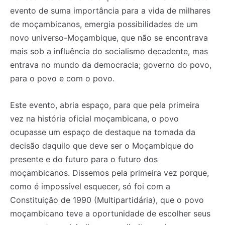
evento de suma importância para a vida de milhares
de moçambicanos, emergia possibilidades de um
novo universo-Moçambique, que não se encontrava
mais sob a influência do socialismo decadente, mas
entrava no mundo da democracia; governo do povo,
para o povo e com o povo.
Este evento, abria espaço, para que pela primeira
vez na história oficial moçambicana, o povo
ocupasse um espaço de destaque na tomada da
decisão daquilo que deve ser o Moçambique do
presente e do futuro para o futuro dos
moçambicanos. Dissemos pela primeira vez porque,
como é impossível esquecer, só foi com a
Constituição de 1990 (Multipartidária), que o povo
moçambicano teve a oportunidade de escolher seus