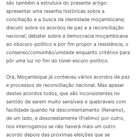
são também a estrutura do presente artigo:
apresentar uma resenha históricas sobre a
conciliação e a busca da identidade moçambicana;
discutir sobre os acordos de paz e a reconciliação
nacional; debater sobre a democracia moçambicana
ao obscuro-político e por fim propor a resistência, o
consenso/comunhão/unidade enquanto critérios para
pôr uma luz no fim do túnel-escuro-político.
Ora, Moçambique já conheceu vários acordos de paz
e processos de reconciliação nacional. Mas apesar
destes acordos todos, que são inconsistentes no
sentido de serem muito sensíveis e quebráveis com
facilidade quando há descontentamento (Renamo),
de um lado, e desonestamente (Frelimo) por outro,
nos interrogamos se não haverá mais um outro
acordo depois das próximas eleições que se