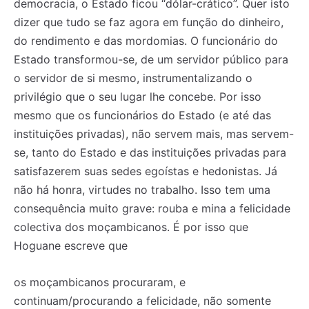
democracia, o Estado ficou “dólar-crático”. Quer isto
dizer que tudo se faz agora em função do dinheiro,
do rendimento e das mordomias. O funcionário do
Estado transformou-se, de um servidor público para
o servidor de si mesmo, instrumentalizando o
privilégio que o seu lugar lhe concebe. Por isso
mesmo que os funcionários do Estado (e até das
instituições privadas), não servem mais, mas servem-
se, tanto do Estado e das instituições privadas para
satisfazerem suas sedes egoístas e hedonistas. Já
não há honra, virtudes no trabalho. Isso tem uma
consequência muito grave: rouba e mina a felicidade
colectiva dos moçambicanos. É por isso que
Hoguane escreve que
os moçambicanos procuraram, e
continuam/procurando a felicidade, não somente