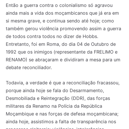
Então a guerra contra o colonialismo só agravou
ainda mais a vida dos moçambicanos que já era em
si mesma grave, e continua sendo até hoje; como
também gerou violência promovendo assim a guerra
de todos contra todos no dizer de Hobbs.
Entretanto, foi em Roma, do dia 04 de Outubro de
1992 que os inimigos (representante da FRELIMO e
RENAMO) se abraçaram e dividiram a mesa para um
debate reconciliador.
Todavia, a verdade é que a reconciliação fracassou,
porque ainda hoje se fala do Desarmamento,
Desmobiliada e Reintegração (DDR), das forças
militares da Renamo na Polícia da República
Moçambique e nas forças de defesa moçambicana;
ainda hoje, assistimos a falta de transparência nos