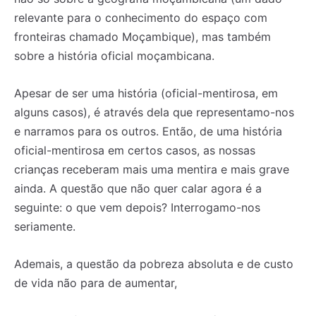
relevante para o conhecimento do espaço com
fronteiras chamado Moçambique), mas também
sobre a história oficial moçambicana.
Apesar de ser uma história (oficial-mentirosa, em
alguns casos), é através dela que representamo-nos
e narramos para os outros. Então, de uma história
oficial-mentirosa em certos casos, as nossas
crianças receberam mais uma mentira e mais grave
ainda. A questão que não quer calar agora é a
seguinte: o que vem depois? Interrogamo-nos
seriamente.
Ademais, a questão da pobreza absoluta e de custo
de vida não para de aumentar,