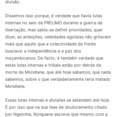
divisão.
Dissemos isso porque, é verdade que havia lutas
internas no seio da FRELIMO durante a guerra de
libertação, mas sabia-se definir prioridades, quer
dizer, as ambições, veleidades egoístas não gritavam
mais que aquilo que a colectividade da frente
buscava: a independência e a paz dos
moçambicanos. De facto, é também verdade que
estas lutas internas e tribais estão por detrás da
morte de Mondlane, que até hoje sabemos, que nada
sabemos, sobre o que verdadeiramente teria matado
Mondlane.
Essas lutas internas e divisões se estendem até hoje.
É por isso que na sua tese de doutoramento citado
por Ngeonha, Ronguane escreve que mesmo com a