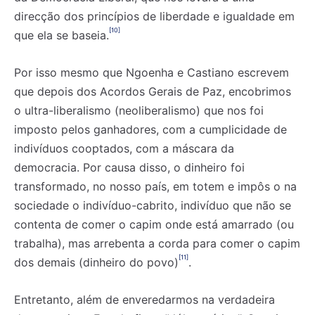
direcção dos princípios de liberdade e igualdade em
[10]
que ela se baseia.
Por isso mesmo que Ngoenha e Castiano escrevem
que depois dos Acordos Gerais de Paz, encobrimos
o ultra-liberalismo (neoliberalismo) que nos foi
imposto pelos ganhadores, com a cumplicidade de
indivíduos cooptados, com a máscara da
democracia. Por causa disso, o dinheiro foi
transformado, no nosso país, em totem e impôs o na
sociedade o indivíduo-cabrito, indivíduo que não se
contenta de comer o capim onde está amarrado (ou
trabalha), mas arrebenta a corda para comer o capim
[11]
dos demais (dinheiro do povo)
.
Entretanto, além de enveredarmos na verdadeira