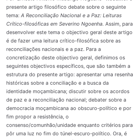
presente artigo filosófico debate sobre o seguinte
tema:
A Reconciliação Nacional e a Paz: Leituras
Crítico-filosóficas em Severino Ngoenha.
Assim, para
desenvolver este tema o objectivo geral deste artigo
é de fazer uma leitura crítico-filosófica sobre as
reconciliações nacionais e a paz. Para a
concretização deste objectivo geral, definimos os
seguintes objectivos específicos, que são também a
estrutura do presente artigo: apresentar uma resenha
históricas sobre a conciliação e a busca da
identidade moçambicana; discutir sobre os acordos
de paz e a reconciliação nacional; debater sobre a
democracia moçambicana ao obscuro-político e por
fim propor a resistência, o
consenso/comunhão/unidade enquanto critérios para
pôr uma luz no fim do túnel-escuro-político. Ora, é