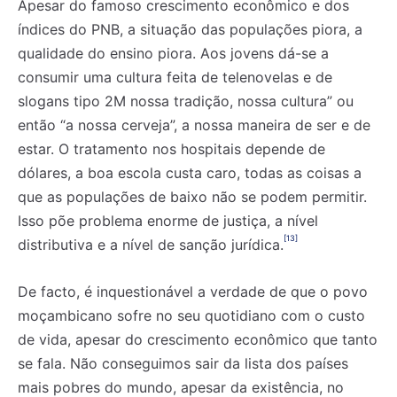
Apesar do famoso crescimento econômico e dos
índices do PNB, a situação das populações piora, a
qualidade do ensino piora. Aos jovens dá-se a
consumir uma cultura feita de telenovelas e de
slogans tipo 2M nossa tradição, nossa cultura” ou
então “a nossa cerveja”, a nossa maneira de ser e de
estar. O tratamento nos hospitais depende de
dólares, a boa escola custa caro, todas as coisas a
que as populações de baixo não se podem permitir.
Isso põe problema enorme de justiça, a nível
[13]
distributiva e a nível de sanção jurídica.
De facto, é inquestionável a verdade de que o povo
moçambicano sofre no seu quotidiano com o custo
de vida, apesar do crescimento econômico que tanto
se fala. Não conseguimos sair da lista dos países
mais pobres do mundo, apesar da existência, no