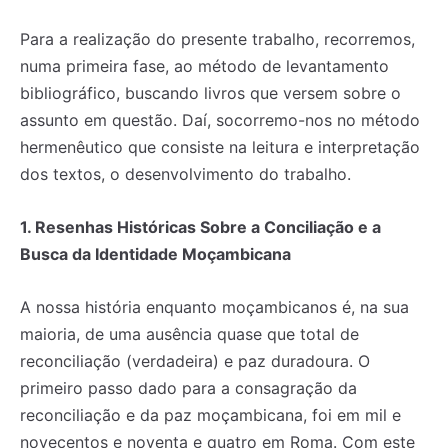
Para a realização do presente trabalho, recorremos,
numa primeira fase, ao método de levantamento
bibliográfico, buscando livros que versem sobre o
assunto em questão. Daí, socorremo-nos no método
hermenêutico que consiste na leitura e interpretação
dos textos, o desenvolvimento do trabalho.
1. Resenhas Históricas Sobre a Conciliação e a
Busca da Identidade Moçambicana
A nossa história enquanto moçambicanos é, na sua
maioria, de uma ausência quase que total de
reconciliação (verdadeira) e paz duradoura. O
primeiro passo dado para a consagração da
reconciliação e da paz moçambicana, foi em mil e
novecentos e noventa e quatro em Roma. Com este