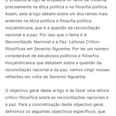
precisamente na ética política e na filosofia política.
Assim, este artigo debate sobre um dos temas mais
ardentes na ética política e filosofia política
moçambicana, que é a questão da reconciliação
nacional e a paz. Por isso que o tema é
A
Reconciliação Nacional e a Paz: Leituras Crítico-
filosóficas em Severino Ngoenha
. Por ter um número
considerável de estudiosos políticos e filósofos
moçambicanos que debatem sobre a questão da
reconciliação nacional e da paz, vamos cingir nossas
reflexões em volta de Severino Ngoenha.
O objectivo geral deste artigo é de fazer uma leitura
crítico-filosófica sobre as reconciliações nacionais e
a paz. Para a concretização deste objectivo geral,
definimos os seguintes objectivos específicos, que