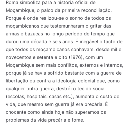
Roma simboliza para a história oficial de
Moçambique, o palco da primeira reconciliação.
Porque é onde realizou-se o sonho de todos os
moçambicanos que testemunharam o gritar das
armas e bazucas no longo período de tempo que
durou uma década e seis anos. É inegável o facto de
que todos os moçambicanos sonhavam, desde mil e
novecentos e setenta e oito (1976), com um
Moçambique sem mais conflitos, externos e internos,
porque já se havia sofrido bastante com a guerra de
libertação ou contra a ideologia colonial que, como
qualquer outra guerra, destrói o tecido social
(escolas, hospitais, casas etc.), aumenta o custo de
vida, que mesmo sem guerra já era precária. É
chocante como ainda hoje não superamos os
problemas da vida precária e fome.