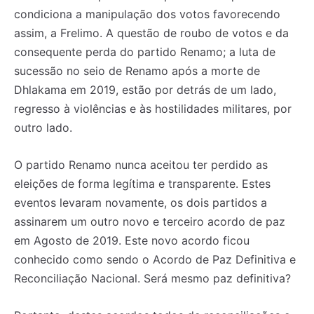
condiciona a manipulação dos votos favorecendo
assim, a Frelimo. A questão de roubo de votos e da
consequente perda do partido Renamo; a luta de
sucessão no seio de Renamo após a morte de
Dhlakama em 2019, estão por detrás de um lado,
regresso à violências e às hostilidades militares, por
outro lado.
O partido Renamo nunca aceitou ter perdido as
eleições de forma legítima e transparente. Estes
eventos levaram novamente, os dois partidos a
assinarem um outro novo e terceiro acordo de paz
em Agosto de 2019. Este novo acordo ficou
conhecido como sendo o Acordo de Paz Definitiva e
Reconciliação Nacional. Será mesmo paz definitiva?