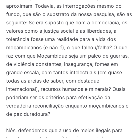
aproximam. Todavia, as interrogações mesmo do
fundo, que são o substrato da nossa pesquisa, são as
seguinte: Se era suposto que com a democracia, os
valores como a justiça social e as liberdades, a
tolerância fosse uma realidade para a vida dos
moçambicanos (e não é), o que falhou/falha? O que
faz com que Moçambique seja um palco de guerras,
de violência constantes, insegurança, fomes em
grande escala, com tantos intelectuais (em quase
todas as areias de saber, com destaque
internacional), recursos humanos e minerais? Quais
poderiam ser os critérios para efetivação da
verdadeira reconciliação enquanto moçambicanos e
de paz duradoura?
Nós, defendemos que a uso de meios ilegais para