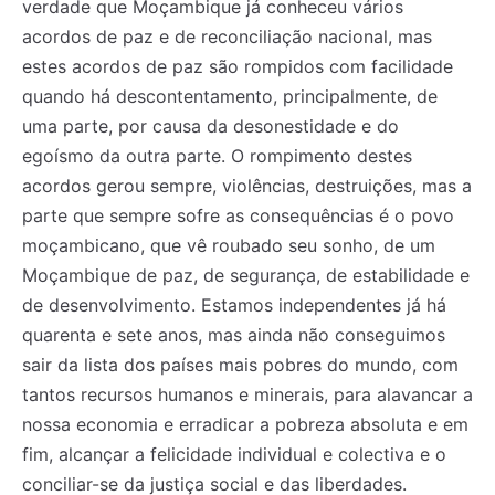
verdade que Moçambique já conheceu vários
acordos de paz e de reconciliação nacional, mas
estes acordos de paz são rompidos com facilidade
quando há descontentamento, principalmente, de
uma parte, por causa da desonestidade e do
egoísmo da outra parte. O rompimento destes
acordos gerou sempre, violências, destruições, mas a
parte que sempre sofre as consequências é o povo
moçambicano, que vê roubado seu sonho, de um
Moçambique de paz, de segurança, de estabilidade e
de desenvolvimento. Estamos independentes já há
quarenta e sete anos, mas ainda não conseguimos
sair da lista dos países mais pobres do mundo, com
tantos recursos humanos e minerais, para alavancar a
nossa economia e erradicar a pobreza absoluta e em
fim, alcançar a felicidade individual e colectiva e o
conciliar-se da justiça social e das liberdades.