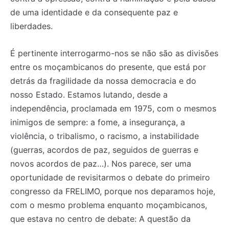
de uma identidade e da consequente paz e
liberdades.
É pertinente interrogarmo-nos se não são as divisões
entre os moçambicanos do presente, que está por
detrás da fragilidade da nossa democracia e do
nosso Estado. Estamos lutando, desde a
independência, proclamada em 1975, com o mesmos
inimigos de sempre: a fome, a insegurança, a
violência, o tribalismo, o racismo, a instabilidade
(guerras, acordos de paz, seguidos de guerras e
novos acordos de paz…). Nos parece, ser uma
oportunidade de revisitarmos o debate do primeiro
congresso da FRELIMO, porque nos deparamos hoje,
com o mesmo problema enquanto moçambicanos,
que estava no centro de debate: A questão da