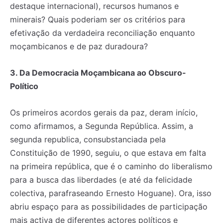
destaque internacional), recursos humanos e
minerais? Quais poderiam ser os critérios para
efetivação da verdadeira reconciliação enquanto
moçambicanos e de paz duradoura?
3. Da Democracia Moçambicana ao Obscuro-
Político
Os primeiros acordos gerais da paz, deram início,
como afirmamos, a Segunda República. Assim, a
segunda republica, consubstanciada pela
Constituição de 1990, seguiu, o que estava em falta
na primeira república, que é o caminho do liberalismo
para a busca das liberdades (e até da felicidade
colectiva, parafraseando Ernesto Hoguane). Ora, isso
abriu espaço para as possibilidades de participação
mais activa de diferentes actores políticos e