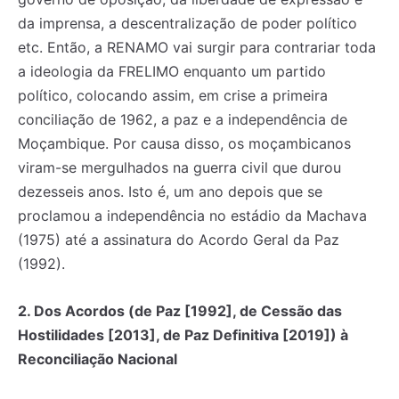
da imprensa, a descentralização de poder político
etc. Então, a RENAMO vai surgir para contrariar toda
a ideologia da FRELIMO enquanto um partido
político, colocando assim, em crise a primeira
conciliação de 1962, a paz e a independência de
Moçambique. Por causa disso, os moçambicanos
viram-se mergulhados na guerra civil que durou
dezesseis anos. Isto é, um ano depois que se
proclamou a independência no estádio da Machava
(1975) até a assinatura do Acordo Geral da Paz
(1992).
2. Dos Acordos (de Paz [1992], de Cessão das
Hostilidades [2013], de Paz Definitiva [2019]) à
Reconciliação Nacional