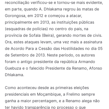
reconciliação verificou-se e tornou-se mais evidente,
em parte, quando A. Dhlakama regrou às matas de
Gorongosa, em 2012 e começou a atacar,
principalmente em 2013, as instituições públicas
(esquadras de polícias) no centro do pais, na
província de Sofala (Beira), gerando mortes de civis.
Ora, estes ataques levam, uma vez mais a assinatura
de Acordo Para a Cessão das Hostilidades no dia 05
de Setembro de 2013. Neste período, os autores
foram o antigo presidente da república Armando
Guebuza e o falecido Presidente da Renamo, Afonso
Dhlakama.
Como aconteceu desde as primeiras eleições
presidenciais em Moçambique, a Frelimo sempre
ganha a maior percentagem, e a Renamo alega não
ter havido transparência no processo o que