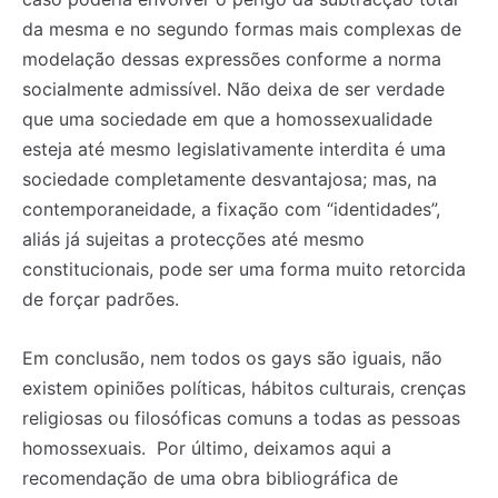
da mesma e no segundo formas mais complexas de
modelação dessas expressões conforme a norma
socialmente admissível. Não deixa de ser verdade
que uma sociedade em que a homossexualidade
esteja até mesmo legislativamente interdita é uma
sociedade completamente desvantajosa; mas, na
contemporaneidade, a fixação com “identidades”,
aliás já sujeitas a protecções até mesmo
constitucionais, pode ser uma forma muito retorcida
de forçar padrões.
Em conclusão, nem todos os gays são iguais, não
existem opiniões políticas, hábitos culturais, crenças
religiosas ou filosóficas comuns a todas as pessoas
homossexuais. Por último, deixamos aqui a
recomendação de uma obra bibliográfica de