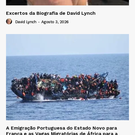
Excertos da Biografia de David Lynch
David Lynch
-
Agosto 3, 2026
A Emigração Portuguesa do Estado Novo para
França e as Vagas Migratórias de África para a