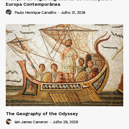
Europa Contemporânea
Paulo Henrique Carvalho
-
Julho 31, 2026
The Geography of the Odyssey
Iain James Cameron
-
Julho 28, 2026