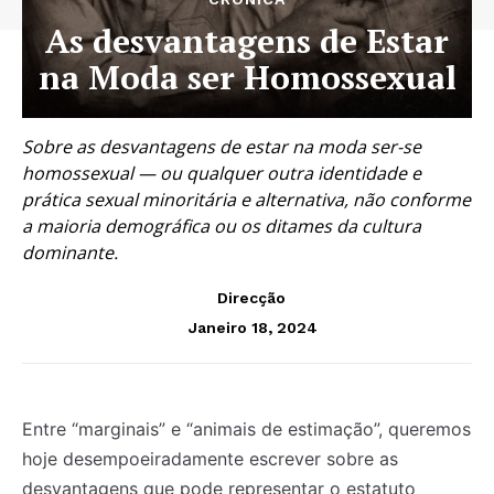
As desvantagens de Estar
na Moda ser Homossexual
Sobre as desvantagens de estar na moda ser-se
homossexual — ou qualquer outra identidade e
prática sexual minoritária e alternativa, não conforme
a maioria demográfica ou os ditames da cultura
dominante.
Direcção
Janeiro 18, 2024
Entre “marginais” e “animais de estimação”, queremos
hoje desempoeiradamente escrever sobre as
desvantagens que pode representar o estatuto