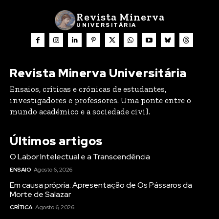
Revista Minerva
UNIVERSITÁRIA
Revista Minerva Universitária
Ensaios, críticas e crónicas de estudantes,
investigadores e professores. Uma ponte entre o
mundo académico e a sociedade civil.
Últimos artigos
O Labor Intelectual e a Transcendência
ENSAIO
Agosto 6, 2026
Em causa própria: Apresentação de Os Pássaros da
Morte de Salazar
CRÍTICA
Agosto 6, 2026