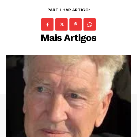
PARTILHAR ARTIGO:
Mais Artigos