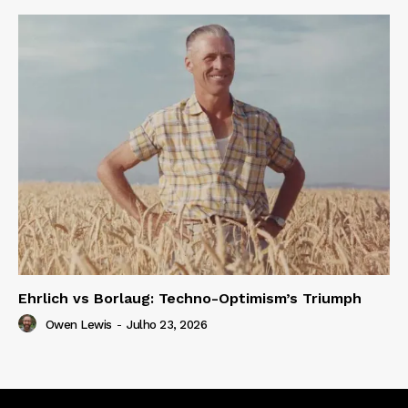
Ehrlich vs Borlaug: Techno-Optimism’s Triumph
Owen Lewis
-
Julho 23, 2026