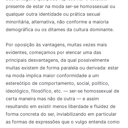
presente de estar na moda ser-se homossexual ou
qualquer outra identidade ou prática sexual
minoritária, alternativa, não conforme a maioria
demográfica ou os ditames da cultura dominante.
Por oposição às vantagens, muitas vezes mais
evidentes, começamos por elencar uma das
principais desvantagens, da qual possivelmente
muitas existem de forma paralela ou derivada: estar
na moda implica maior conformidade a um
estereótipo de comportamento, social, político,
ideológico, filosófico, etc. — ser-se homossexual de
certa maneira mas não de outra — e assim
resultando em existir menos liberdade e fluidez de
forma concreta do ser, inviabilizando em particular
as formas de expressões que o vulgo entenda como