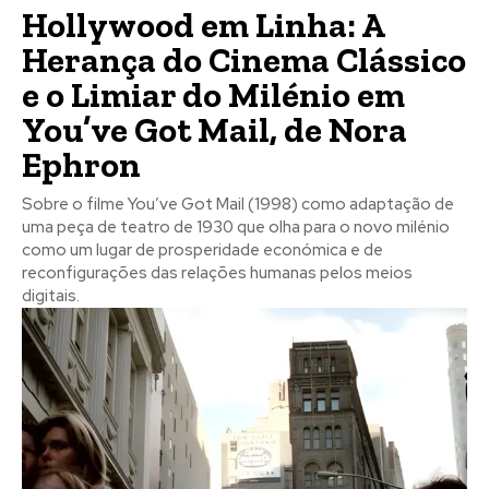
Hollywood em Linha: A
Herança do Cinema Clássico
e o Limiar do Milénio em
You’ve Got Mail, de Nora
Ephron
Sobre o filme You’ve Got Mail (1998) como adaptação de
uma peça de teatro de 1930 que olha para o novo milénio
como um lugar de prosperidade económica e de
reconfigurações das relações humanas pelos meios
digitais.