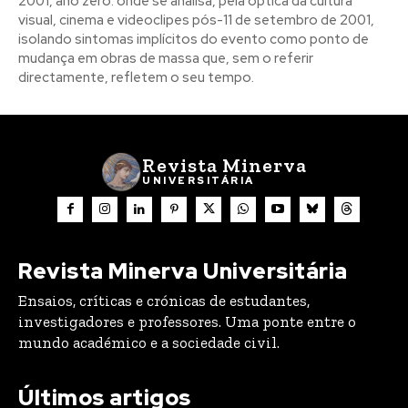
2001, ano zero: onde se analisa, pela óptica da cultura
visual, cinema e videoclipes pós-11 de setembro de 2001,
isolando sintomas implícitos do evento como ponto de
mudança em obras de massa que, sem o referir
directamente, refletem o seu tempo.
Revista Minerva
UNIVERSITÁRIA
Revista Minerva Universitária
Ensaios, críticas e crónicas de estudantes,
investigadores e professores. Uma ponte entre o
mundo académico e a sociedade civil.
Últimos artigos