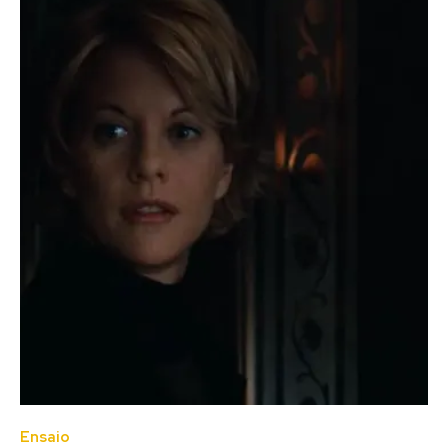
Ensaio