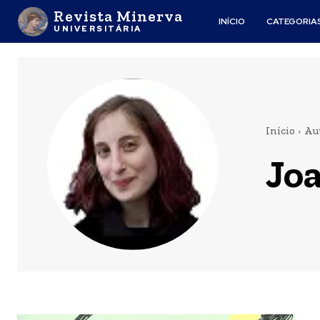
Revista Minerva
INÍCIO
CATEGORIA
UNIVERSITÁRIA
Início
Au
Jo