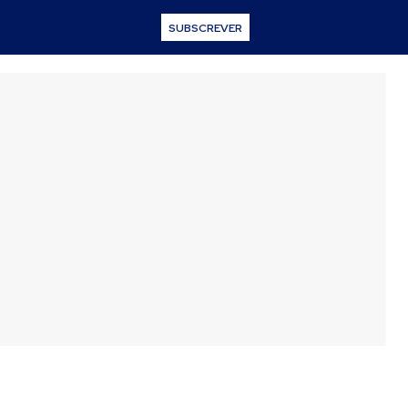
SUBSCREVER