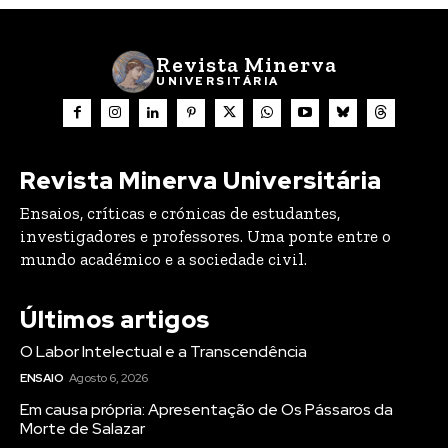
Revista Minerva
UNIVERSITÁRIA
Revista Minerva Universitária
Ensaios, críticas e crónicas de estudantes,
investigadores e professores. Uma ponte entre o
mundo académico e a sociedade civil.
Últimos artigos
O Labor Intelectual e a Transcendência
ENSAIO
Agosto 6, 2026
Em causa própria: Apresentação de Os Pássaros da
Morte de Salazar