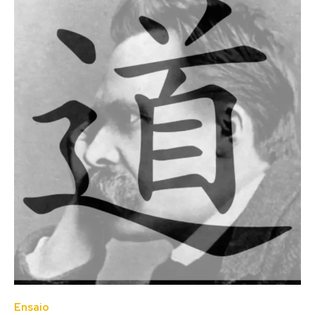
Ensaio