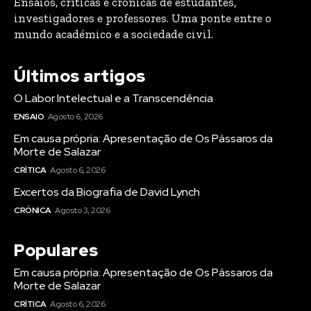
Ensaios, críticas e crónicas de estudantes,
investigadores e professores. Uma ponte entre o
mundo académico e a sociedade civil.
Últimos artigos
O Labor Intelectual e a Transcendência
ENSAIO
Agosto 6, 2026
Em causa própria: Apresentação de Os Pássaros da
Morte de Salazar
CRÍTICA
Agosto 6, 2026
Excertos da Biografia de David Lynch
CRÓNICA
Agosto 3, 2026
Populares
Em causa própria: Apresentação de Os Pássaros da
Morte de Salazar
CRÍTICA
Agosto 6, 2026