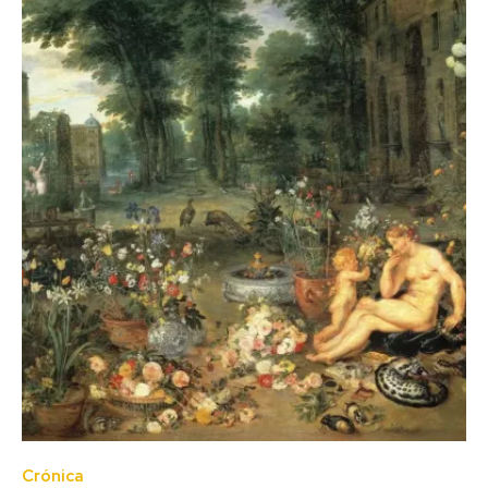
Crónica