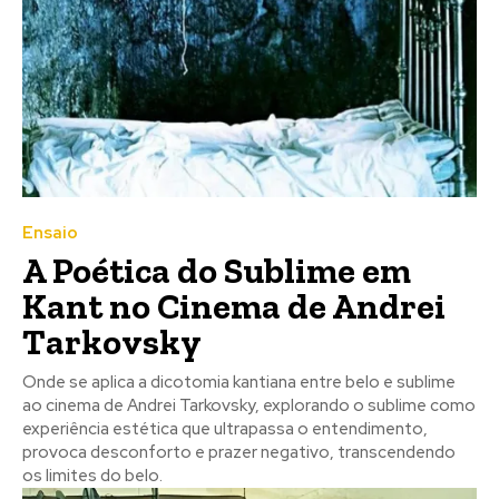
Ensaio
A Poética do Sublime em
Kant no Cinema de Andrei
Tarkovsky
Onde se aplica a dicotomia kantiana entre belo e sublime
ao cinema de Andrei Tarkovsky, explorando o sublime como
experiência estética que ultrapassa o entendimento,
provoca desconforto e prazer negativo, transcendendo
os limites do belo.