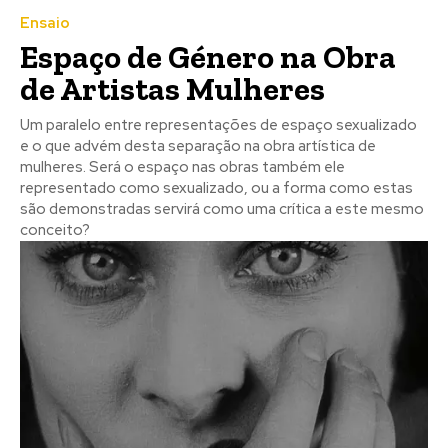
Ensaio
Espaço de Género na Obra
de Artistas Mulheres
Um paralelo entre representações de espaço sexualizado
e o que advém desta separação na obra artística de
mulheres. Será o espaço nas obras também ele
representado como sexualizado, ou a forma como estas
são demonstradas servirá como uma crítica a este mesmo
conceito?