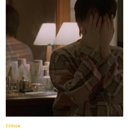
Crítica