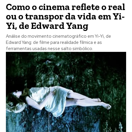
Como o cinema reflete o real
ou o transpor da vida em Yi-
Yi, de Edward Yang
Análise do movimento cinematográfico em Yi-Yi, de
Edward Yang: de filme para realidade fílmica e as
ferramentas usadas nesse salto simbólico.