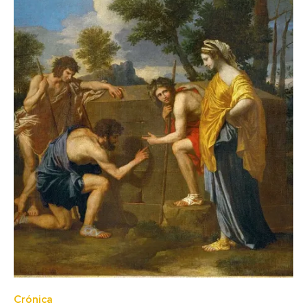
Crónica