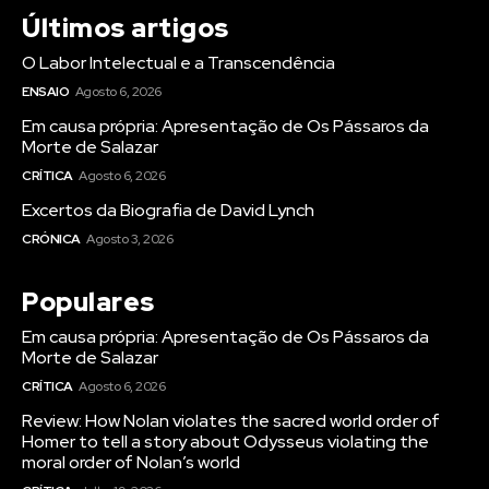
Últimos artigos
O Labor Intelectual e a Transcendência
ENSAIO
Agosto 6, 2026
Em causa própria: Apresentação de Os Pássaros da
Morte de Salazar
CRÍTICA
Agosto 6, 2026
Excertos da Biografia de David Lynch
CRÓNICA
Agosto 3, 2026
Populares
Em causa própria: Apresentação de Os Pássaros da
Morte de Salazar
CRÍTICA
Agosto 6, 2026
Review: How Nolan violates the sacred world order of
Homer to tell a story about Odysseus violating the
moral order of Nolan’s world