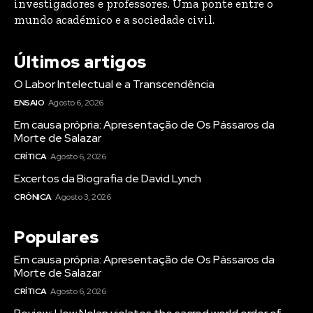
investigadores e professores. Uma ponte entre o
mundo académico e a sociedade civil.
Últimos artigos
O Labor Intelectual e a Transcendência
ENSAIO
Agosto 6, 2026
Em causa própria: Apresentação de Os Pássaros da
Morte de Salazar
CRÍTICA
Agosto 6, 2026
Excertos da Biografia de David Lynch
CRÓNICA
Agosto 3, 2026
Populares
Em causa própria: Apresentação de Os Pássaros da
Morte de Salazar
CRÍTICA
Agosto 6, 2026