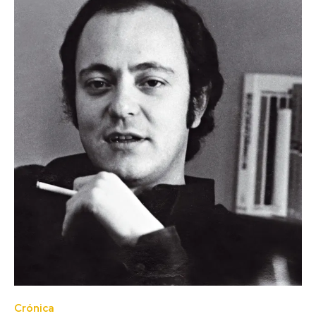
Crónica