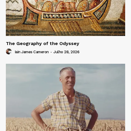
The Geography of the Odyssey
Iain James Cameron
-
Julho 28, 2026