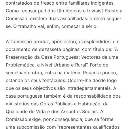
contratados de fresco entre familiares indigentes.
Como recusar pedidos tão lógicos e triviais? Existe a
Comissão, existem duas assoalhadas: o resto segue-
se. O trabalho vai, enfim, começar a sério.
A Comissão produz, após esforços esplêndidos, um
documento de dezassete páginas, com título de: “A
Preservação da Casa Portuguesa: Vectores de uma
Problemática, a Nível Urbano e Rural”. Forte de
semelhante obra, entra na matéria. Pouco a pouco,
estende os seus tentáculos. Ocorre-lhe desde logo
que os seus objectivos são intradepartamentais. A
casa portuguesa também é da responsabilidade dos
ministérios das Obras Públicas e Habitação, da
Qualidade de Vida e dos Assuntos Sociais. A
Comissão exige, por consequência, que se forme
uma subcomissão com “representantes qualificados