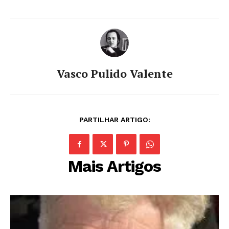
Vasco Pulido Valente
PARTILHAR ARTIGO:
Mais Artigos