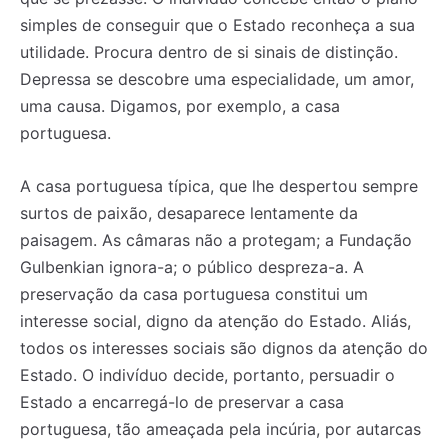
simples de conseguir que o Estado reconheça a sua
utilidade. Procura dentro de si sinais de distinção.
Depressa se descobre uma especialidade, um amor,
uma causa. Digamos, por exemplo, a casa
portuguesa.
A casa portuguesa típica, que lhe despertou sempre
surtos de paixão, desaparece lentamente da
paisagem. As câmaras não a protegam; a Fundação
Gulbenkian ignora-a; o público despreza-a. A
preservação da casa portuguesa constitui um
interesse social, digno da atenção do Estado. Aliás,
todos os interesses sociais são dignos da atenção do
Estado. O indivíduo decide, portanto, persuadir o
Estado a encarregá-lo de preservar a casa
portuguesa, tão ameaçada pela incúria, por autarcas