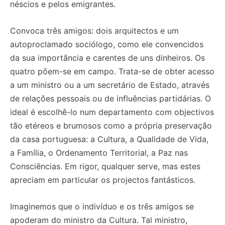
néscios e pelos emigrantes.
Convoca três amigos: dois arquitectos e um
autoproclamado sociólogo, como ele convencidos
da sua importância e carentes de uns dinheiros. Os
quatro põem-se em campo. Trata-se de obter acesso
a um ministro ou a um secretário de Estado, através
de relações pessoais ou de influências partidárias. O
ideal é escolhê-lo num departamento com objectivos
tão etéreos e brumosos como a própria preservação
da casa portuguesa: a Cultura, a Qualidade de Vida,
a Família, o Ordenamento Territorial, a Paz nas
Consciências. Em rigor, qualquer serve, mas estes
apreciam em particular os projectos fantásticos.
Imaginemos que o indivíduo e os três amigos se
apoderam do ministro da Cultura. Tal ministro,