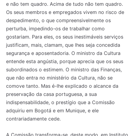
e não tem quadro. Acima de tudo não tem quadro.
Os seus membros e empregados vivem no risco de
despedimento, o que compreensivelmente os
perturba, impedindo-os de trabalhar como
gostariam. Para eles, os seus inestimáveis serviços
justificam, mais, clamam, que lhes seja concedida
segurança e aposentadoria. O ministro da Cultura
entende esta angústia, porque aprecia que os seus
subordinados o estimem. O ministro das Finanças,
que não entra no ministério da Cultura, não se
comove tanto. Mas é-lhe explicado o alcance da
preservação da casa portuguesa, a sua
indispensabilidade, o prestígio que a Comissão
adquiriu em Bogotá e em Munique, e ele
contrariadamente cede.
A Comissão transforma-se, deste modo, em Instituto