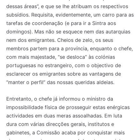
dessas áreas”, e que se lhe atribuam os respectivos
subsídios. Requisita, evidentemente, um carro para as
tarefas de coordenação (e para ir a Sintra aos
domingos). Mas não se esquece nem das autarquias
nem dos emigrantes. Cheios de zelo, os seus
membros partem para a província, enquanto o chefe,
com mais majestade, “se desloca” às colónias
portuguesas no estrangeiro, com o objectivo de
esclarecer os emigrantes sobre as vantagens de
“manter o perfil” das nossas queridas aldeias.
Entretanto, o chefe já informou o ministro da
impossibilidade física de prosseguir estas enérgicas
actividades em duas meras assoalhadas. Em luta
dura com várias direcções gerais, institutos e
gabinetes, a Comissão acaba por conquistar mais