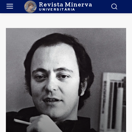
Revista Minerva
UNIVERSITÁRIA