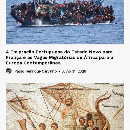
A Emigração Portuguesa do Estado Novo para
França e as Vagas Migratórias de África para a
Europa Contemporânea
Paulo Henrique Carvalho
-
Julho 31, 2026