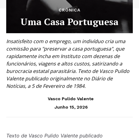
CRÓNICA
Uma Casa Portuguesa
Insatisfeito com o emprego, um indivíduo cria uma
comissão para "preservar a casa portuguesa", que
rapidamente incha em Instituto com dezenas de
funcionários, viagens e altos custos, satirizando a
burocracia estatal parasitária. Texto de Vasco Pulido
Valente publicado originalmente no Diário de
Notícias, a 5 de Fevereiro de 1984.
Vasco Pulido Valente
Junho 15, 2026
Texto de Vasco Pulido Valente publicado