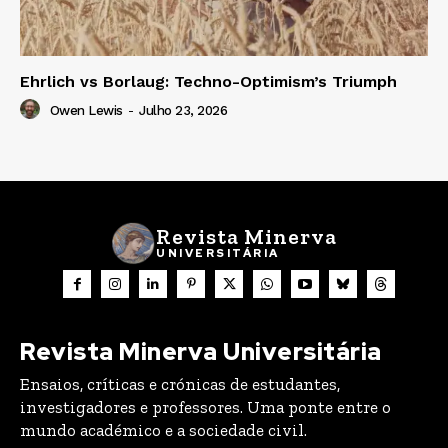
Ehrlich vs Borlaug: Techno-Optimism’s Triumph
Owen Lewis
-
Julho 23, 2026
Revista Minerva
UNIVERSITÁRIA
Revista Minerva Universitária
Ensaios, críticas e crónicas de estudantes,
investigadores e professores. Uma ponte entre o
mundo académico e a sociedade civil.