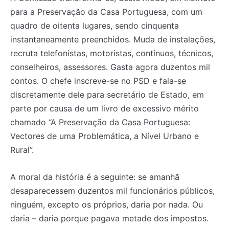
para a Preservação da Casa Portuguesa, com um
quadro de oitenta lugares, sendo cinquenta
instantaneamente preenchidos. Muda de instalações,
recruta telefonistas, motoristas, contínuos, técnicos,
conselheiros, assessores. Gasta agora duzentos mil
contos. O chefe inscreve-se no PSD e fala-se
discretamente dele para secretário de Estado, em
parte por causa de um livro de excessivo mérito
chamado “A Preservação da Casa Portuguesa:
Vectores de uma Problemática, a Nível Urbano e
Rural”.
A moral da história é a seguinte: se amanhã
desaparecessem duzentos mil funcionários públicos,
ninguém, excepto os próprios, daria por nada. Ou
daria – daria porque pagava metade dos impostos.