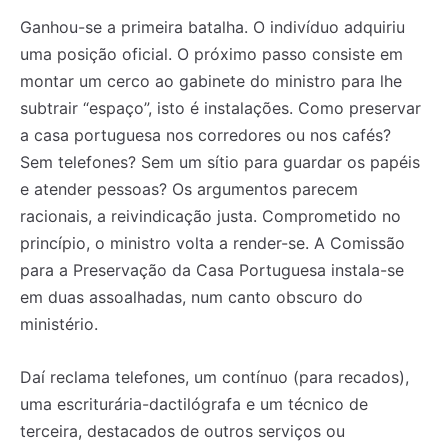
Ganhou-se a primeira batalha. O indivíduo adquiriu
uma posição oficial. O próximo passo consiste em
montar um cerco ao gabinete do ministro para lhe
subtrair “espaço”, isto é instalações. Como preservar
a casa portuguesa nos corredores ou nos cafés?
Sem telefones? Sem um sítio para guardar os papéis
e atender pessoas? Os argumentos parecem
racionais, a reivindicação justa. Comprometido no
princípio, o ministro volta a render-se. A Comissão
para a Preservação da Casa Portuguesa instala-se
em duas assoalhadas, num canto obscuro do
ministério.
Daí reclama telefones, um contínuo (para recados),
uma escriturária-dactilógrafa e um técnico de
terceira, destacados de outros serviços ou