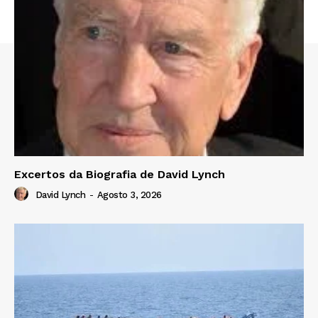
Excertos da Biografia de David Lynch
David Lynch
-
Agosto 3, 2026