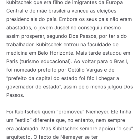
Kubitschek que era filho de imigrantes da Europa
Central e de mãe brasileira venceu as eleições
presidenciais do país. Embora os seus pais não eram
abastados, o jovem Juscelino conseguiu mesmo
assim prosperar, segundo Dos Passos, por ter sido
trabalhador. Kubitschek entrou na faculdade de
medicina em Belo Horizonte. Mais tarde estudou em
Paris (turismo educacional). Ao voltar para o Brasil,
foi nomeado prefeito por Getúlio Vargas e de
“prefeito da capital do estado foi fácil chegar a
governador do estado”, assim pelo menos julgou Dos
Passos.
Foi Kubitschek quem “promoveu” Niemeyer. Ele tinha
um “estilo” diferente que, no entanto, nem sempre
era aclamado. Mas Kubitschek sempre apoiou “o seu”
arquitecto. O facto de Niemeyer se ter