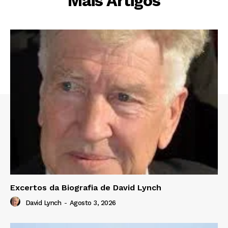
Mais Artigos
Excertos da Biografia de David Lynch
David Lynch
-
Agosto 3, 2026