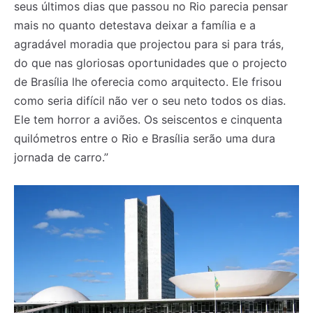
seus últimos dias que passou no Rio parecia pensar
mais no quanto detestava deixar a família e a
agradável moradia que projectou para si para trás,
do que nas gloriosas oportunidades que o projecto
de Brasília lhe oferecia como arquitecto. Ele frisou
como seria difícil não ver o seu neto todos os dias.
Ele tem horror a aviões. Os seiscentos e cinquenta
quilómetros entre o Rio e Brasília serão uma dura
jornada de carro.”