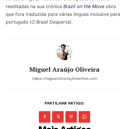
reeditadas na sua crónica
Brazil on the Move
obra
que fora traduzida para várias línguas inclusive para
português (
O Brasil Desperta
).
Miguel Araújo Oliveira
https://migueloliveira.jimdofree.com
PARTILHAR ARTIGO: