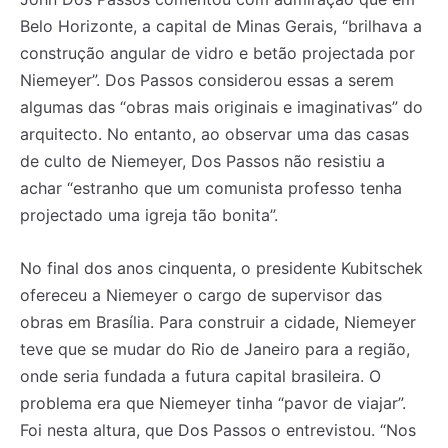
Belo Horizonte, a capital de Minas Gerais, “brilhava a
construção angular de vidro e betão projectada por
Niemeyer”. Dos Passos considerou essas a serem
algumas das “obras mais originais e imaginativas” do
arquitecto. No entanto, ao observar uma das casas
de culto de Niemeyer, Dos Passos não resistiu a
achar “estranho que um comunista professo tenha
projectado uma igreja tão bonita”.
No final dos anos cinquenta, o presidente Kubitschek
ofereceu a Niemeyer o cargo de supervisor das
obras em Brasília. Para construir a cidade, Niemeyer
teve que se mudar do Rio de Janeiro para a região,
onde seria fundada a futura capital brasileira. O
problema era que Niemeyer tinha “pavor de viajar”.
Foi nesta altura, que Dos Passos o entrevistou. “Nos