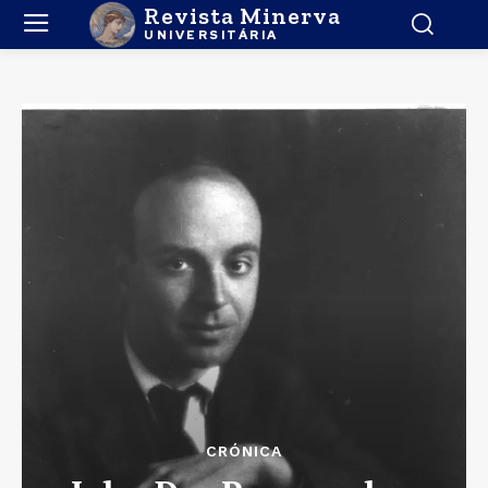
Revista Minerva
UNIVERSITÁRIA
CRÓNICA