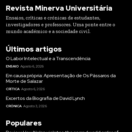
Revista Minerva Universitária
Ensaios, críticas e crónicas de estudantes,
investigadores e professores. Uma ponte entre o
mundo académico e a sociedade civil.
Últimos artigos
O Labor Intelectual e a Transcendência
ENSAIO
Agosto 6, 2026
Em causa própria: Apresentação de Os Pássaros da
Morte de Salazar
CRÍTICA
Agosto 6, 2026
Excertos da Biografia de David Lynch
CRÓNICA
Agosto 3, 2026
Populares