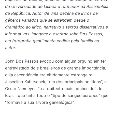
da Universidade de Lisboa e formador na Assembleia
da República. Autor de uma dezena de livros de
géneros variados que se estendem desde o
dramático ao lírico, narrativo a textos dissertativos e
informativos. Imagem: o escritor John Dos Passos,
em fotografia gentilmente cedida pela família ao
autor.
John Dos Passos evocou com algum orgulho em ter
entrevistado dois brasileiros de grande importância,
cuja ascendência era nitidamente estrangeira:
Juscelino Kubitschek, “um dos principais políticos”, e
Oscar Niemeyer, “o arquitecto mais conhecido” do
Brasil, que tinha todo o “tipo de sangue europeu” que
“formava a sua árvore genealógica”.