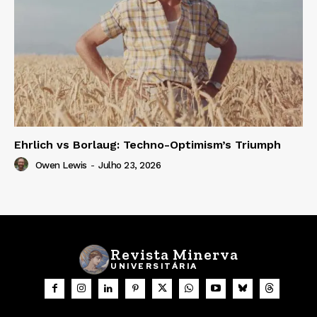
Ehrlich vs Borlaug: Techno-Optimism’s Triumph
Owen Lewis
-
Julho 23, 2026
Revista Minerva
UNIVERSITÁRIA