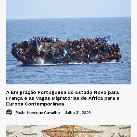
A Emigração Portuguesa do Estado Novo para
França e as Vagas Migratórias de África para a
Europa Contemporânea
Paulo Henrique Carvalho
-
Julho 31, 2026