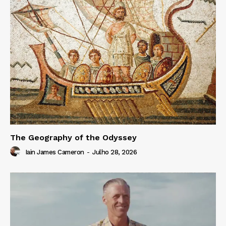
The Geography of the Odyssey
Iain James Cameron
-
Julho 28, 2026