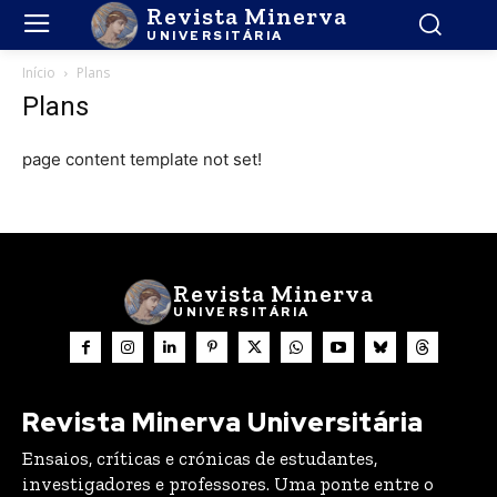
Revista Minerva
UNIVERSITÁRIA
Início
Plans
Plans
page content template not set!
Revista Minerva
UNIVERSITÁRIA
Revista Minerva Universitária
Ensaios, críticas e crónicas de estudantes,
investigadores e professores. Uma ponte entre o