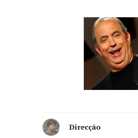
Direcção