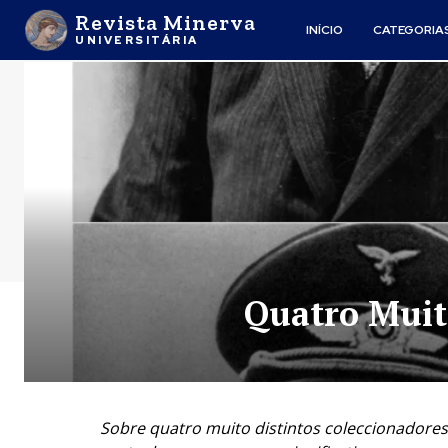
Revista Minerva
INÍCIO
CATEGORIA
UNIVERSITÁRIA
Quatro Muit
Sobre quatro muito distintos coleccionadores