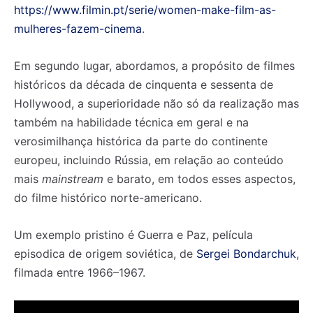
https://www.filmin.pt/serie/women-make-film-as-
mulheres-fazem-cinema
.
Em segundo lugar, abordamos, a propósito de filmes
históricos da década de cinquenta e sessenta de
Hollywood, a superioridade não só da realização mas
também na habilidade técnica em geral e na
verosimilhança histórica da parte do continente
europeu, incluindo Rússia, em relação ao conteúdo
mais
mainstream
e barato, em todos esses aspectos,
do filme histórico norte-americano.
Um exemplo pristino é Guerra e Paz, película
episodica de origem soviética, de
Sergei Bondarchuk
,
filmada entre 1966–1967.