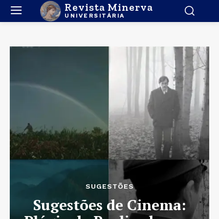
Revista Minerva
UNIVERSITÁRIA
SUGESTÕES
Sugestões de Cinema: