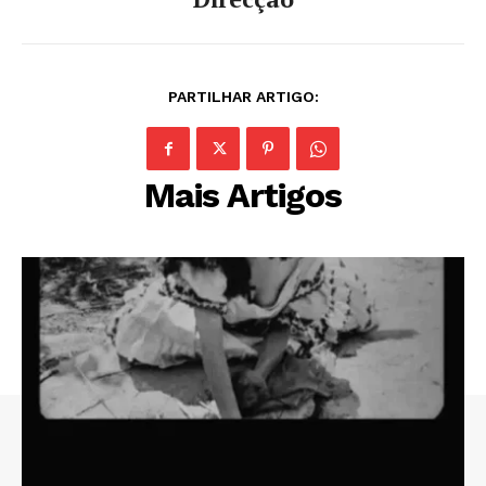
PARTILHAR ARTIGO:
Mais Artigos