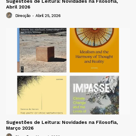
Sugestões de Leitura: Novidades na Filosofia,
Abril 2026
Direcção
-
Abril 25, 2026
Sugestões de Leitura: Novidades na Filosofia,
Março 2026