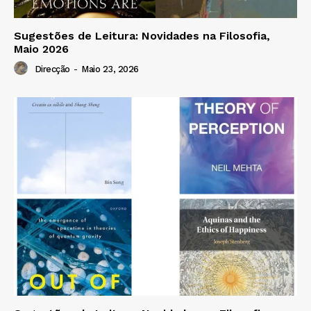
Sugestões de Leitura: Novidades na Filosofia,
Maio 2026
Direcção
-
Maio 23, 2026