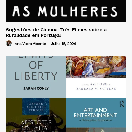
Sugestões de Cinema: Três Filmes sobre a
Ruralidade em Portugal
Ana Vieira Vicente
-
Julho 15, 2026