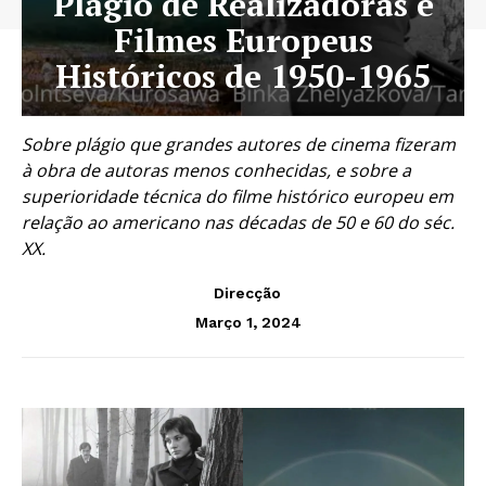
Plágio de Realizadoras e
Filmes Europeus
Históricos de 1950-1965
Sobre plágio que grandes autores de cinema fizeram
à obra de autoras menos conhecidas, e sobre a
superioridade técnica do filme histórico europeu em
relação ao americano nas décadas de 50 e 60 do séc.
XX.
Direcção
Março 1, 2024