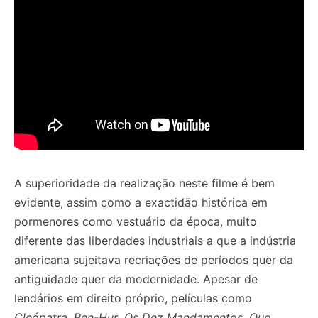
A superioridade da realização neste filme é bem
evidente, assim como a exactidão histórica em
pormenores como vestuário da época, muito
diferente das liberdades industriais a que a indústria
americana sujeitava recriações de períodos quer da
antiguidade quer da modernidade. Apesar de
lendários em direito próprio, películas como
Cleópatra
,
Ben-Hur
,
Os Dez Mandamentos
,
Quo