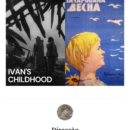
Direcção