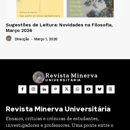
Sugestões de Leitura: Novidades na Filosofia,
Março 2026
Direcção
-
Março 1, 2026
Revista Minerva
UNIVERSITÁRIA
Revista Minerva Universitária
Ensaios, críticas e crónicas de estudantes,
investigadores e professores. Uma ponte entre o