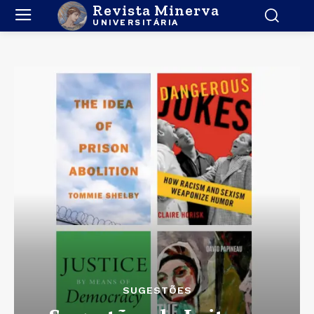
Revista Minerva
UNIVERSITÁRIA
SUGESTÕES