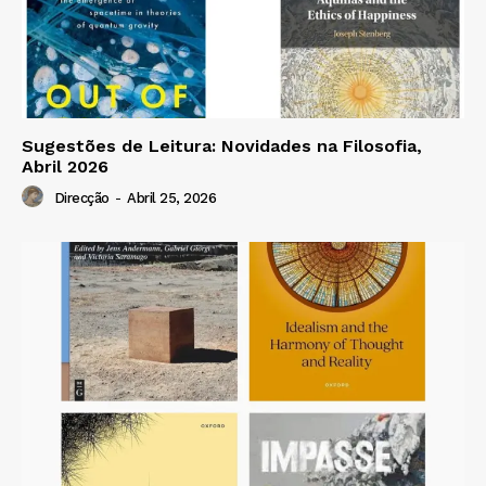
Sugestões de Leitura: Novidades na Filosofia,
Abril 2026
Direcção
-
Abril 25, 2026