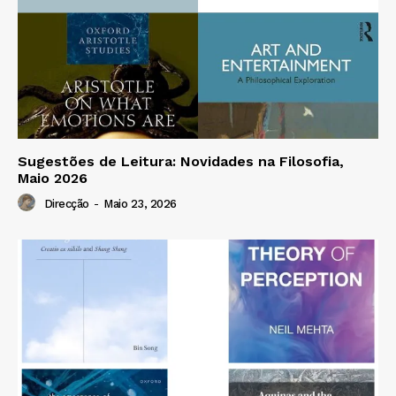
Sugestões de Leitura: Novidades na Filosofia,
Maio 2026
Direcção
-
Maio 23, 2026