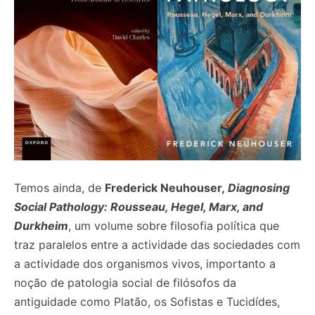
Temos ainda, de
Frederick Neuhouser,
Diagnosing
Social Pathology: Rousseau, Hegel, Marx, and
Durkheim
, um volume sobre filosofia política que
traz paralelos entre a actividade das sociedades com
a actividade dos organismos vivos, importanto a
noção de patologia social de filósofos da
antiguidade como Platão, os Sofistas e Tucidídes,