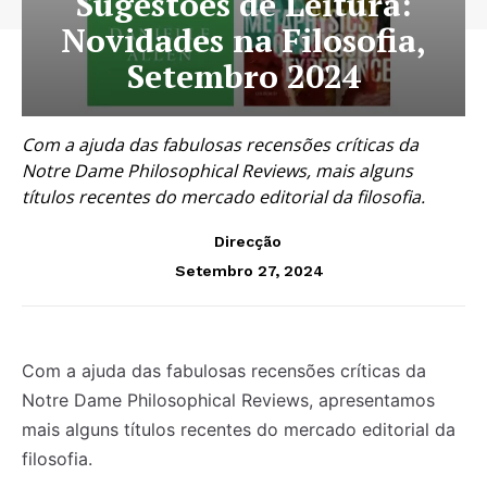
Sugestões de Leitura:
Novidades na Filosofia,
Setembro 2024
Com a ajuda das fabulosas recensões críticas da
Notre Dame Philosophical Reviews, mais alguns
títulos recentes do mercado editorial da filosofia.
Direcção
Setembro 27, 2024
Com a ajuda das fabulosas recensões críticas da
Notre Dame Philosophical Reviews, apresentamos
mais alguns títulos recentes do mercado editorial da
filosofia.