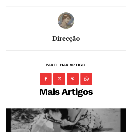
Direcção
PARTILHAR ARTIGO:
Mais Artigos