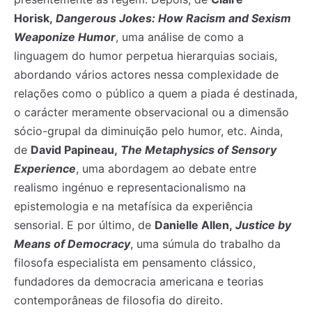
Horisk,
Dangerous Jokes: How Racism and Sexism
Weaponize Humor
, uma análise de como a
linguagem do humor perpetua hierarquias sociais,
abordando vários actores nessa complexidade de
relações como o público a quem a piada é destinada,
o carácter meramente observacional ou a dimensão
sócio-grupal da diminuição pelo humor, etc. Ainda,
de
David Papineau,
The Metaphysics of Sensory
Experience
, uma abordagem ao debate entre
realismo ingénuo e representacionalismo na
epistemologia e na metafísica da experiência
sensorial. E por último, de
Danielle Allen,
Justice by
Means of Democracy
, uma súmula do trabalho da
filosofa especialista em pensamento clássico,
fundadores da democracia americana e teorias
contemporâneas de filosofia do direito.