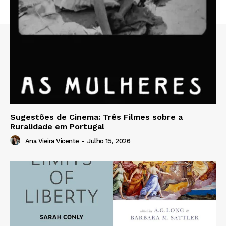
Sugestões de Cinema: Três Filmes sobre a
Ruralidade em Portugal
Ana Vieira Vicente
-
Julho 15, 2026