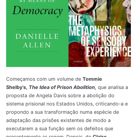
Começamos com um volume de
Tommie
Shelby’s,
The Idea of Prison Abolition,
que analisa a
proposta de Angela Davis sobre a abolição do
sistema prisional nos Estados Unidos, criticando-a e
propondo a sua transformação numa espécie de
adaptação das prisões existentes de modo a
executarem a sua função sem os defeitos que
presentemente as regem. Depois, de
Claire